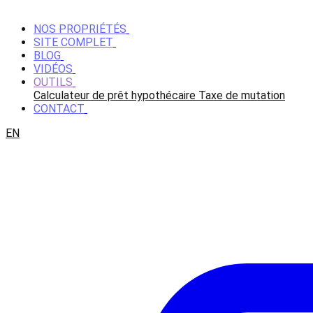
NOS PROPRIÉTÉS
SITE COMPLET
BLOG
VIDÉOS
OUTILS
Calculateur de prêt hypothécaire
Taxe de mutation
CONTACT
EN