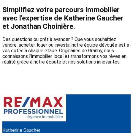
Simplifiez votre parcours immobilier
avec l'expertise de Katherine Gaucher
et Jonathan Choinière.
Des questions ou prêt à avancer ? Que vous souhaitiez
vendre, acheter, louer ou investir, notre équipe dévouée est à
vos côtés à chaque étape. Originaires de Granby, nous
connaissons l'immobilier local et transformons vos rêves en
réalité grâce à notre écoute et nos solutions innovantes.
Katherine Gaucher