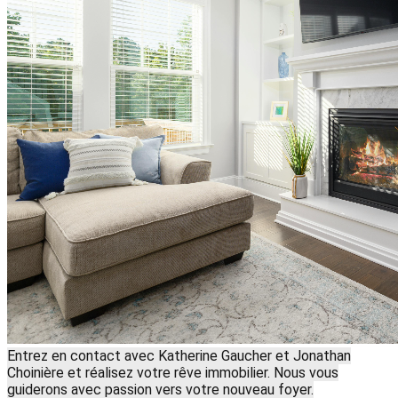
Entrez en contact avec Katherine Gaucher et Jonathan
Choinière et réalisez votre rêve immobilier. Nous vous
guiderons avec passion vers votre nouveau foyer.