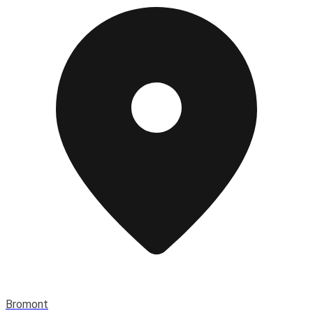
Bromont