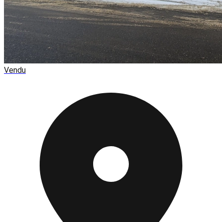
Vendu