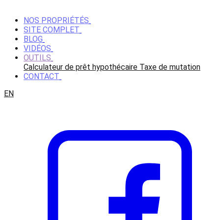
NOS PROPRIÉTÉS
SITE COMPLET
BLOG
VIDÉOS
OUTILS
Calculateur de prêt hypothécaire
Taxe de mutation
CONTACT
EN