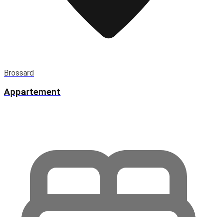
Brossard
Appartement