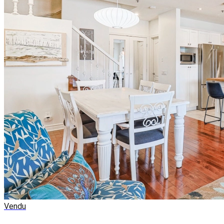
Vendu