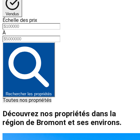
Vendus
Échelle des prix
À
Rechercher les propriétés
Toutes nos propriétés
Découvrez nos propriétés dans la
région de Bromont et ses environs.