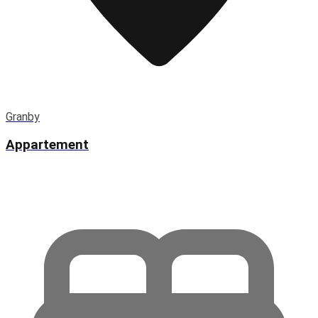
Granby
Appartement