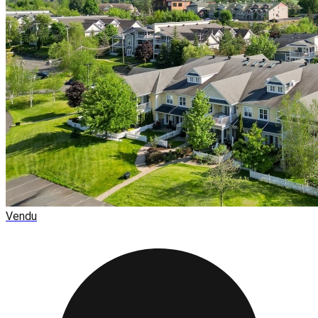
Vendu