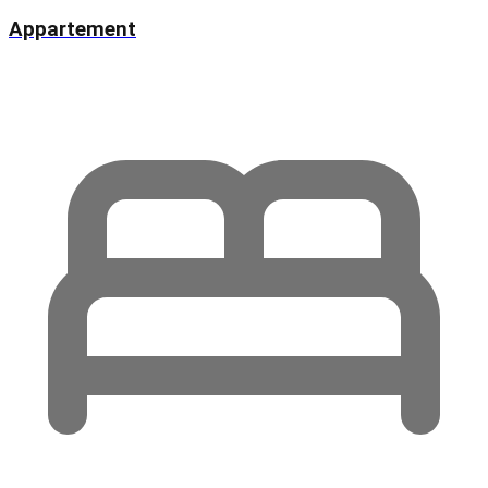
Appartement