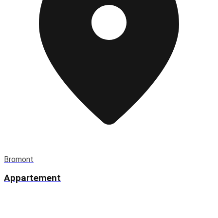
Bromont
Appartement