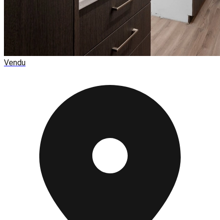
Vendu