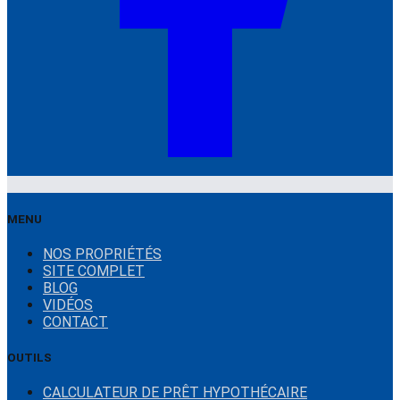
MENU
NOS PROPRIÉTÉS
SITE COMPLET
BLOG
VIDÉOS
CONTACT
OUTILS
CALCULATEUR DE PRÊT HYPOTHÉCAIRE