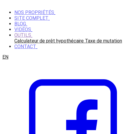
NOS PROPRIÉTÉS
SITE COMPLET
BLOG
VIDÉOS
OUTILS
Calculateur de prêt hypothécaire
Taxe de mutation
CONTACT
EN