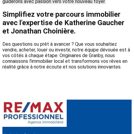
guiderons avec passion vers votre nouveau foyer.
Simplifiez votre parcours immobilier
avec l'expertise de Katherine Gaucher
et Jonathan Choinière.
Des questions ou prêt à avancer ? Que vous souhaitiez
vendre, acheter, louer ou investir, notre équipe dévouée est à
vos côtés à chaque étape. Originaires de Granby, nous
connaissons l'immobilier local et transformons vos rêves en
réalité grâce à notre écoute et nos solutions innovantes.