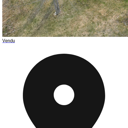
Vendu