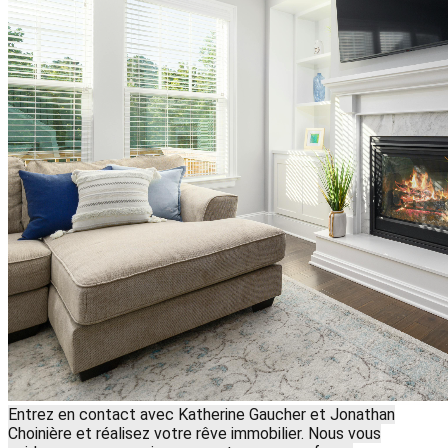
Entrez en contact avec Katherine Gaucher et Jonathan
Choinière et réalisez votre rêve immobilier. Nous vous