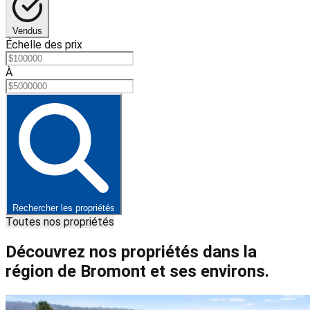
Vendus
Échelle des prix
À
Rechercher les propriétés
Toutes nos propriétés
Découvrez nos propriétés dans la
région de Bromont et ses environs.