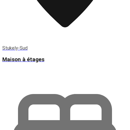
Stukely-Sud
Maison à étages