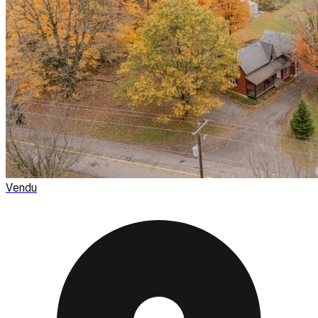
Vendu