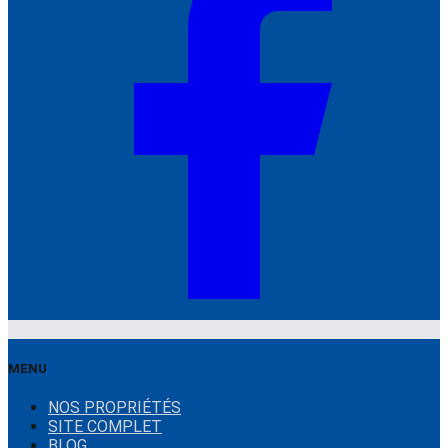
MENU
NOS PROPRIÉTÉS
SITE COMPLET
BLOG