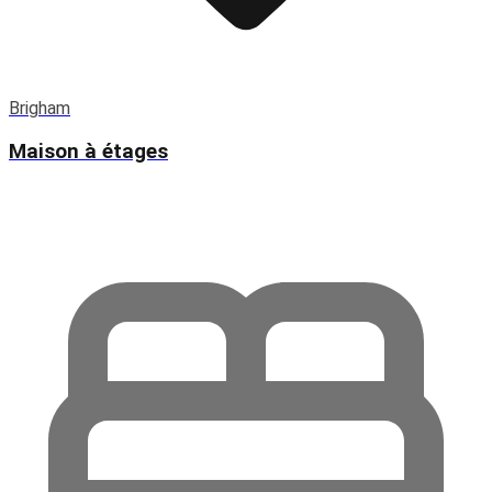
Brigham
Maison à étages