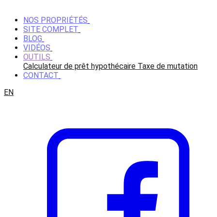
NOS PROPRIÉTÉS
SITE COMPLET
BLOG
VIDÉOS
OUTILS
Calculateur de prêt hypothécaire
Taxe de mutation
CONTACT
EN