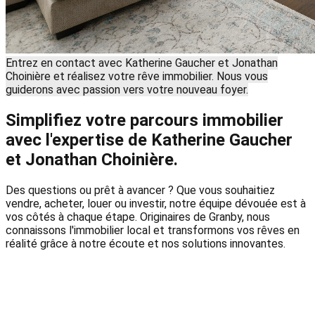
Entrez en contact avec Katherine Gaucher et Jonathan
Choinière et réalisez votre rêve immobilier. Nous vous
guiderons avec passion vers votre nouveau foyer.
Simplifiez votre parcours immobilier
avec l'expertise de Katherine Gaucher
et Jonathan Choinière.
Des questions ou prêt à avancer ? Que vous souhaitiez
vendre, acheter, louer ou investir, notre équipe dévouée est à
vos côtés à chaque étape. Originaires de Granby, nous
connaissons l'immobilier local et transformons vos rêves en
réalité grâce à notre écoute et nos solutions innovantes.