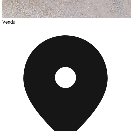
Vendu