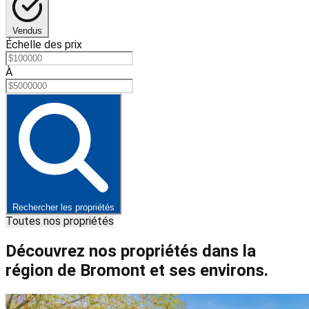
Vendus
Échelle des prix
À
Rechercher les propriétés
Toutes nos propriétés
Découvrez nos propriétés dans la
région de Bromont et ses environs.