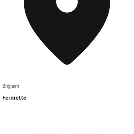
Brigham
Fermette