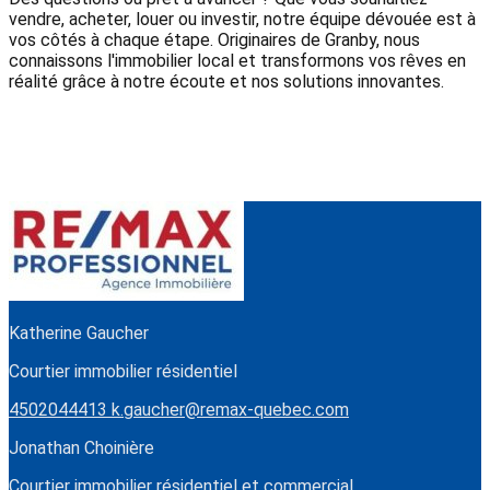
vendre, acheter, louer ou investir, notre équipe dévouée est à
vos côtés à chaque étape. Originaires de Granby, nous
connaissons l'immobilier local et transformons vos rêves en
réalité grâce à notre écoute et nos solutions innovantes.
Katherine Gaucher
Courtier immobilier résidentiel
4502044413
k.gaucher@remax-quebec.com
Jonathan Choinière
Courtier immobilier résidentiel et commercial