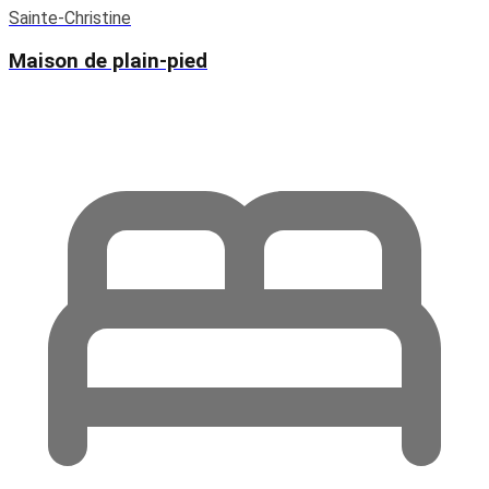
Sainte-Christine
Maison de plain-pied