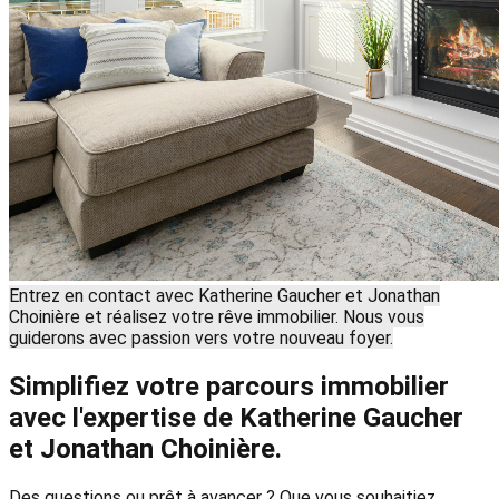
Entrez en contact avec Katherine Gaucher et Jonathan
Choinière et réalisez votre rêve immobilier. Nous vous
guiderons avec passion vers votre nouveau foyer.
Simplifiez votre parcours immobilier
avec l'expertise de Katherine Gaucher
et Jonathan Choinière.
Des questions ou prêt à avancer ? Que vous souhaitiez