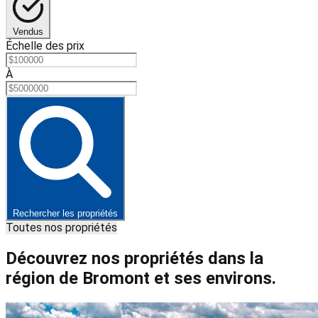
Vendus
Échelle des prix
À
Rechercher les propriétés
Toutes nos propriétés
Découvrez nos propriétés dans la
région de Bromont et ses environs.