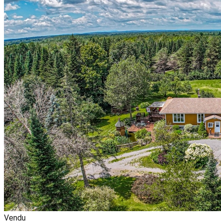
Vendu