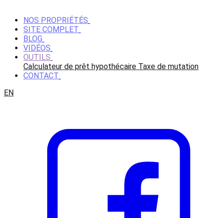
NOS PROPRIÉTÉS
SITE COMPLET
BLOG
VIDÉOS
OUTILS
Calculateur de prêt hypothécaire
Taxe de mutation
CONTACT
EN