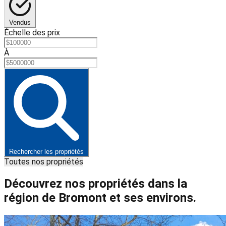
Vendus
Échelle des prix
À
Rechercher les propriétés
Toutes nos propriétés
Découvrez nos propriétés dans la
région de Bromont et ses environs.