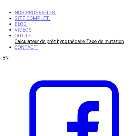
NOS PROPRIÉTÉS
SITE COMPLET
BLOG
VIDÉOS
OUTILS
Calculateur de prêt hypothécaire
Taxe de mutation
CONTACT
EN