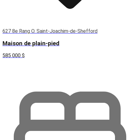
627 8e Rang O. Saint-Joachim-de-Shefford
Maison de plain-pied
585 000 $