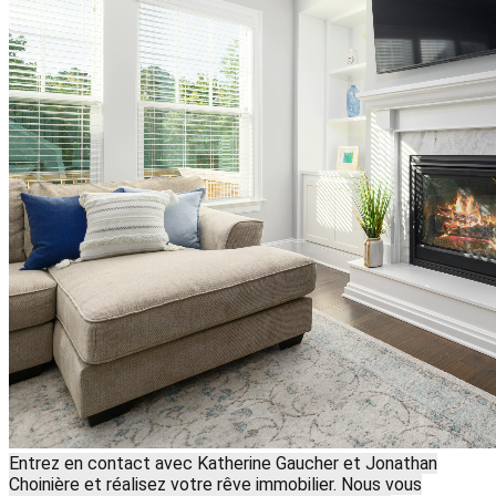
Entrez en contact avec Katherine Gaucher et Jonathan
Choinière et réalisez votre rêve immobilier. Nous vous