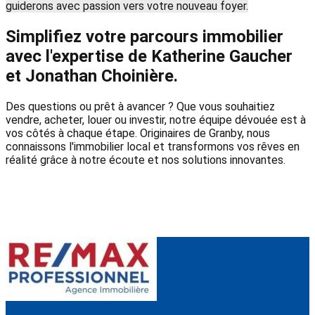
guiderons avec passion vers votre nouveau foyer.
Simplifiez votre parcours immobilier
avec l'expertise de Katherine Gaucher
et Jonathan Choinière.
Des questions ou prêt à avancer ? Que vous souhaitiez
vendre, acheter, louer ou investir, notre équipe dévouée est à
vos côtés à chaque étape. Originaires de Granby, nous
connaissons l'immobilier local et transformons vos rêves en
réalité grâce à notre écoute et nos solutions innovantes.