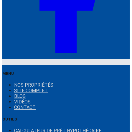
MENU
NOS PROPRIÉTÉS
SITE COMPLET
BLOG
VIDÉOS
CONTACT
OUTILS
CALCULATEUR DE PRÊT HYPOTHÉCAIRE