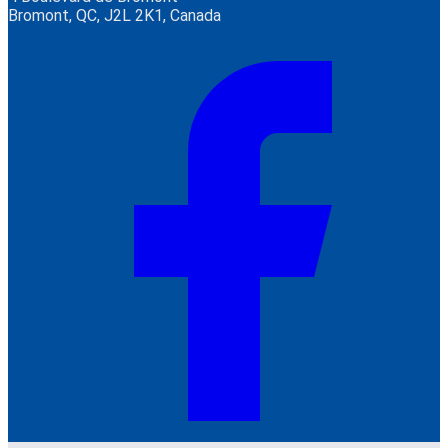
Bromont, QC, J2L 2K1, Canada