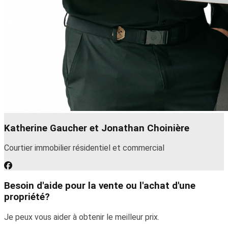
Katherine Gaucher et Jonathan Choinière
Courtier immobilier résidentiel et commercial
Besoin d'aide pour la vente ou l'achat d'une
propriété?
Je peux vous aider à obtenir le meilleur prix.