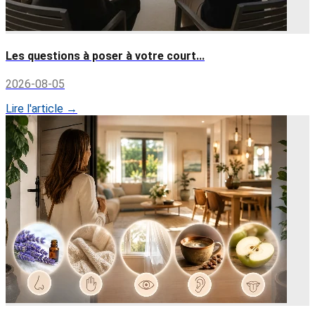
Les questions à poser à votre court...
2026-08-05
Lire l'article →