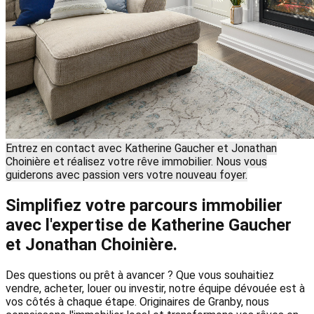
Entrez en contact avec Katherine Gaucher et Jonathan
Choinière et réalisez votre rêve immobilier. Nous vous
guiderons avec passion vers votre nouveau foyer.
Simplifiez votre parcours immobilier
avec l'expertise de Katherine Gaucher
et Jonathan Choinière.
Des questions ou prêt à avancer ? Que vous souhaitiez
vendre, acheter, louer ou investir, notre équipe dévouée est à
vos côtés à chaque étape. Originaires de Granby, nous