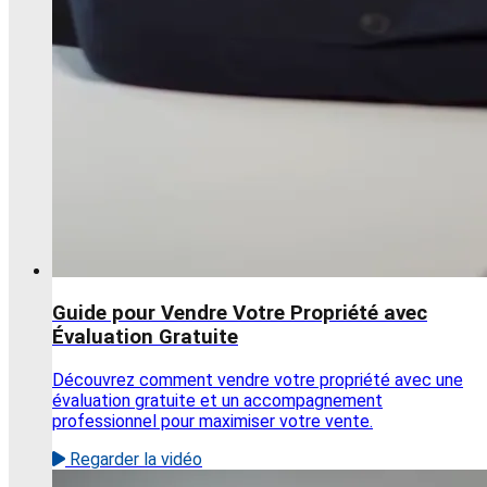
Guide pour Vendre Votre Propriété avec
Évaluation Gratuite
Découvrez comment vendre votre propriété avec une
évaluation gratuite et un accompagnement
professionnel pour maximiser votre vente.
Regarder la vidéo