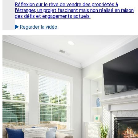
Réflexion sur le rêve de vendre des propriétés à
l'étranger, un projet fascinant mais non réalisé en raison
des défis et engagements actuels.
Regarder la vidéo