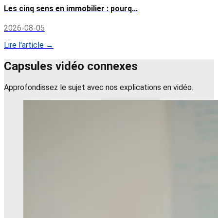
Les cinq sens en immobilier : pourq...
2026-08-05
Lire l'article →
Capsules vidéo connexes
Approfondissez le sujet avec nos explications en vidéo.