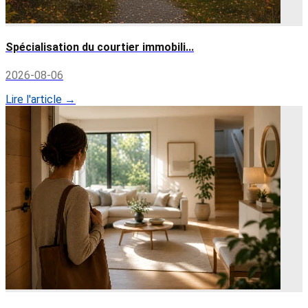
Spécialisation du courtier immobili...
2026-08-06
Lire l'article →