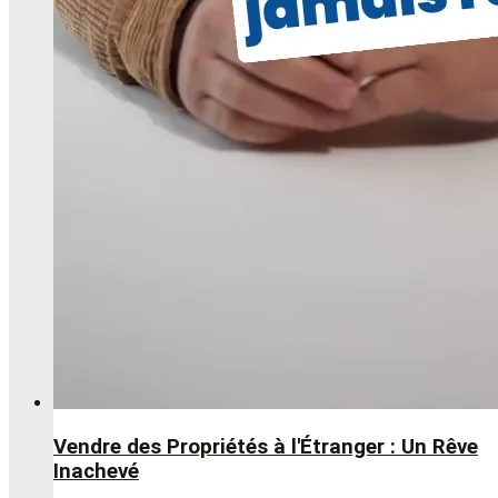
Vendre des Propriétés à l'Étranger : Un Rêve
Inachevé