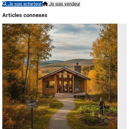
Je suis acheteur
Je suis vendeur
Articles connexes