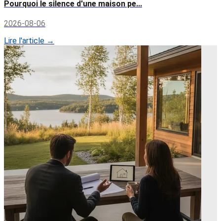
Pourquoi le silence d'une maison pe...
2026-08-06
Lire l'article →