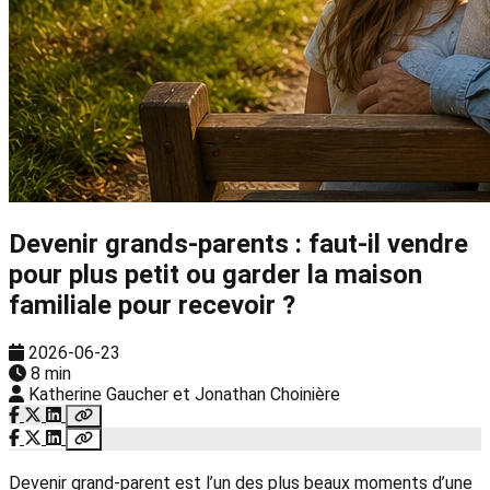
Devenir grands-parents : faut-il vendre
pour plus petit ou garder la maison
familiale pour recevoir ?
2026-06-23
8 min
Katherine Gaucher et Jonathan Choinière
Devenir grand-parent est l’un des plus beaux moments d’une