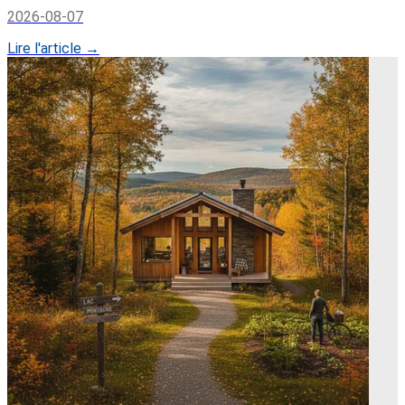
2026-08-07
Lire l'article →