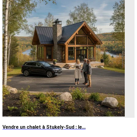
Vendre un chalet à Stukely-Sud : le...