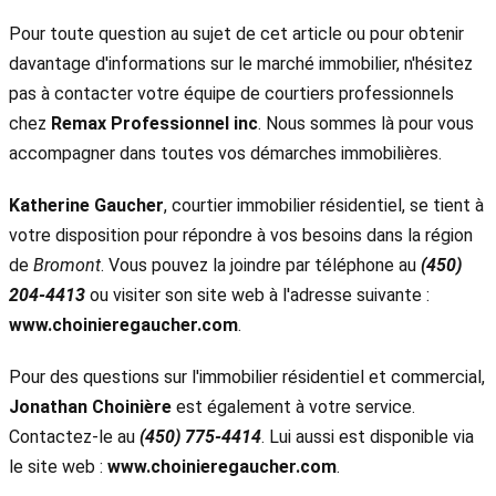
Pour toute question au sujet de cet article ou pour obtenir
davantage d'informations sur le marché immobilier, n'hésitez
pas à contacter votre équipe de courtiers professionnels
chez
Remax Professionnel inc
. Nous sommes là pour vous
accompagner dans toutes vos démarches immobilières.
Katherine Gaucher
, courtier immobilier résidentiel, se tient à
votre disposition pour répondre à vos besoins dans la région
de
Bromont
. Vous pouvez la joindre par téléphone au
(450)
204-4413
ou visiter son site web à l'adresse suivante :
www.choinieregaucher.com
.
Pour des questions sur l'immobilier résidentiel et commercial,
Jonathan Choinière
est également à votre service.
Contactez-le au
(450) 775-4414
. Lui aussi est disponible via
le site web :
www.choinieregaucher.com
.