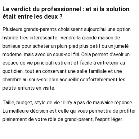
Le verdict du professionnel : et si la solution
était entre les deux ?
Plusieurs grands-parents choisissent aujourd'hui une option
hybride très intéressante : vendre la grande maison de
banlieue pour acheter un plain-pied plus petit ou un jumelé
moderne, mais avec un sous-sol fini. Cela permet d'avoir un
espace de vie principal restreint et facile à entretenir au
quotidien, tout en conservant une salle familiale et une
chambre au sous-sol pour accueillir confortablement les
petits-enfants en visite.
Taille, budget, style de vie : il n'y a pas de mauvaise réponse.
La meilleure décision est celle qui vous permettra de profiter
pleinement de votre rôle de grand-parent, l'esprit léger.