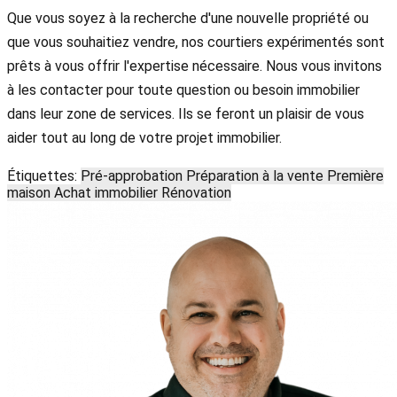
Que vous soyez à la recherche d'une nouvelle propriété ou
que vous souhaitiez vendre, nos courtiers expérimentés sont
prêts à vous offrir l'expertise nécessaire. Nous vous invitons
à les contacter pour toute question ou besoin immobilier
dans leur zone de services. Ils se feront un plaisir de vous
aider tout au long de votre projet immobilier.
Étiquettes:
Pré-approbation
Préparation à la vente
Première
maison
Achat immobilier
Rénovation