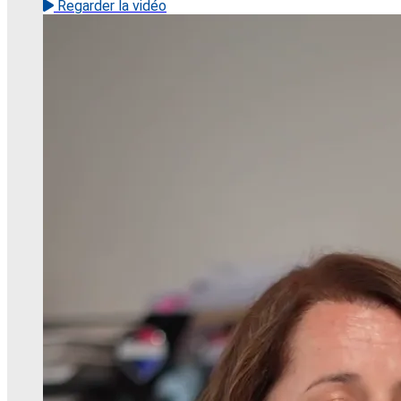
Regarder la vidéo