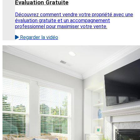
Évaluation Gratuite
Découvrez comment vendre votre propriété avec une
évaluation gratuite et un accompagnement
professionnel pour maximiser votre vente.
Regarder la vidéo