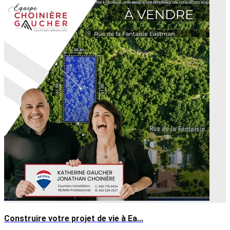
Construire votre projet de vie à Ea...