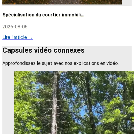
Spécialisation du courtier immobili...
2026-08-06
Lire l'article →
Capsules vidéo connexes
Approfondissez le sujet avec nos explications en vidéo.