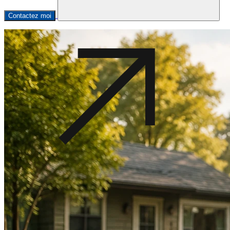
Contactez moi