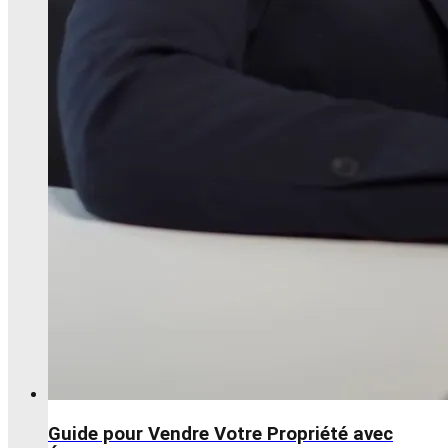
Guide pour Vendre Votre Propriété avec