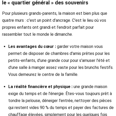
le « quartier général » des souvenirs
Pour plusieurs grands-parents, la maison est bien plus que
quatre murs : c'est un point d’ancrage. C'est le lieu où vos
propres enfants ont grandi et l’endroit parfait pour
rassembler tout le monde le dimanche.
Les avantages du cœur :
garder votre maison vous
permet de disposer de chambres d'amis prêtes pour les
petits-enfants, d'une grande cour pour s'amuser l'été et
d'une salle à manger assez vaste pour les brunchs festifs.
Vous demeurez le centre de la famille.
La réalité financière et physique :
une grande maison
exige du temps et de l'énergie. Êtes-vous toujours prêt à
tondre la pelouse, déneiger l'entrée, nettoyer des pièces
qui restent vides 90 % du temps et payer des factures de
chauffage élevées, simplement pour les quelques fois