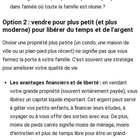
dans l'année où toute la famille est réunie ?
Option 2 : vendre pour plus petit (et plus
moderne) pour libérer du temps et de l'argent
Choisir une propriété plus petite (un condo, une maison de
ville ou un plain-pied plus récent) ne signifie pas que vous
fermez la porte à votre famille. C’est souvent une stratégie
pour améliorer votre qualité de vie.
Les avantages financiers et de liberté :
en vendant
votre grande propriété (souvent entièrement payée), vous
libérez un capital liquide important. Cet argent peut servir
à gâter vos petits-enfants, à financer leurs études, à
voyager ou à vous offrir des sorties avec eux. De plus,
moins de pieds carrés signifie moins de ménage, moins
d'entretien et plus de temps libre pour être un grand-