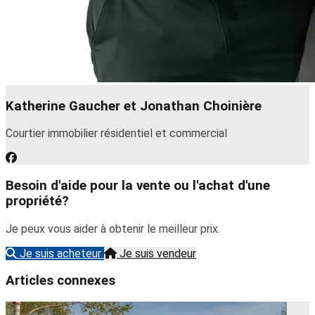
Katherine Gaucher et Jonathan Choinière
Courtier immobilier résidentiel et commercial
Besoin d'aide pour la vente ou l'achat d'une
propriété?
Je peux vous aider à obtenir le meilleur prix.
Je suis acheteur
Je suis vendeur
Articles connexes