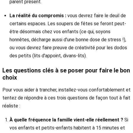
parent présent.
La réalité du compromis :
vous devrez faire le deuil de
certains espaces. Les soupers de fêtes se feront peut-
être désormais chez vos enfants (ce qui, soyons
honnêtes, décharge aussi d'une bonne dose de stress !),
ou vous devrez faire preuve de créativité pour les dodos
des petits (lits d'appoint, divans-lits).
Les questions clés à se poser pour faire le bon
choix
Pour vous aider à trancher, installez-vous confortablement et
tentez de répondre à ces trois questions de façon tout à fait
réaliste :
À quelle fréquence la famille vient-elle réellement ?
Si
vos enfants et petits-enfants habitent à 15 minutes et