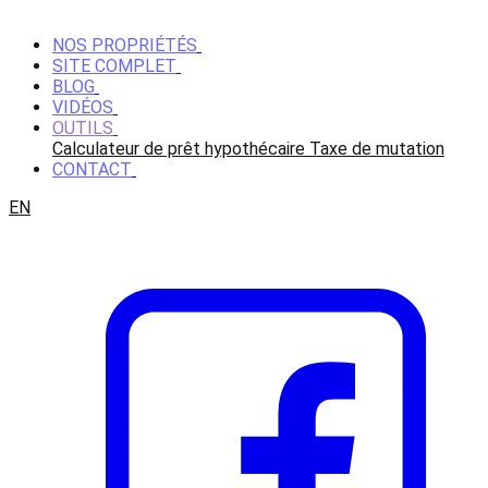
NOS PROPRIÉTÉS
SITE COMPLET
BLOG
VIDÉOS
OUTILS
Calculateur de prêt hypothécaire
Taxe de mutation
CONTACT
EN