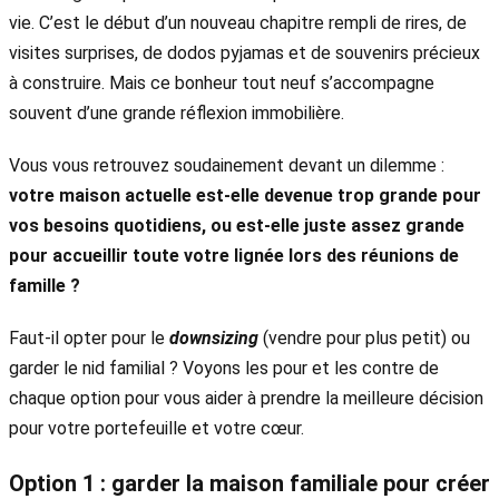
vie. C’est le début d’un nouveau chapitre rempli de rires, de
visites surprises, de dodos pyjamas et de souvenirs précieux
à construire. Mais ce bonheur tout neuf s’accompagne
souvent d’une grande réflexion immobilière.
Vous vous retrouvez soudainement devant un dilemme :
votre maison actuelle est-elle devenue trop grande pour
vos besoins quotidiens, ou est-elle juste assez grande
pour accueillir toute votre lignée lors des réunions de
famille ?
Faut-il opter pour le
downsizing
(vendre pour plus petit) ou
garder le nid familial ? Voyons les pour et les contre de
chaque option pour vous aider à prendre la meilleure décision
pour votre portefeuille et votre cœur.
Option 1 : garder la maison familiale pour créer