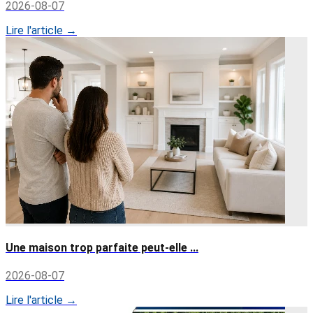
2026-08-07
Lire l'article →
Une maison trop parfaite peut-elle ...
2026-08-07
Lire l'article →