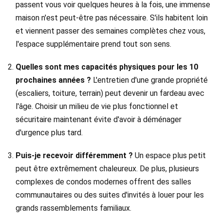
passent vous voir quelques heures à la fois, une immense
maison n'est peut-être pas nécessaire. S'ils habitent loin
et viennent passer des semaines complètes chez vous,
l'espace supplémentaire prend tout son sens.
Quelles sont mes capacités physiques pour les 10
prochaines années ?
L'entretien d'une grande propriété
(escaliers, toiture, terrain) peut devenir un fardeau avec
l'âge. Choisir un milieu de vie plus fonctionnel et
sécuritaire maintenant évite d'avoir à déménager
d'urgence plus tard.
Puis-je recevoir différemment ?
Un espace plus petit
peut être extrêmement chaleureux. De plus, plusieurs
complexes de condos modernes offrent des salles
communautaires ou des suites d'invités à louer pour les
grands rassemblements familiaux.