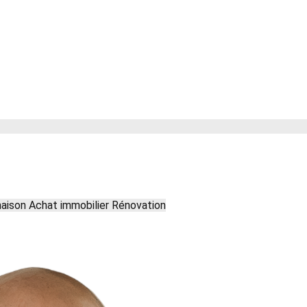
maison
Achat immobilier
Rénovation