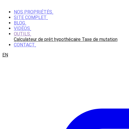
NOS PROPRIÉTÉS
SITE COMPLET
BLOG
VIDÉOS
OUTILS
Calculateur de prêt hypothécaire
Taxe de mutation
CONTACT
EN