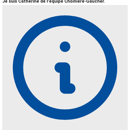
Je suis Catherine de l'équipe Choinière-Gaucher.