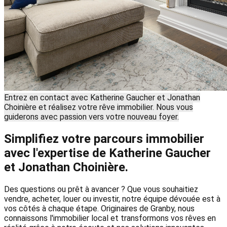
Entrez en contact avec Katherine Gaucher et Jonathan
Choinière et réalisez votre rêve immobilier. Nous vous
guiderons avec passion vers votre nouveau foyer.
Simplifiez votre parcours immobilier
avec l'expertise de Katherine Gaucher
et Jonathan Choinière.
Des questions ou prêt à avancer ? Que vous souhaitiez
vendre, acheter, louer ou investir, notre équipe dévouée est à
vos côtés à chaque étape. Originaires de Granby, nous
connaissons l'immobilier local et transformons vos rêves en