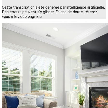
Cette transcription a été générée par intelligence artificielle.
Des erreurs peuvent s'y glisser. En cas de doute, référez-
vous à la vidéo originale.