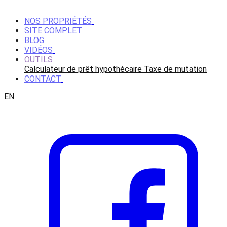
NOS PROPRIÉTÉS
SITE COMPLET
BLOG
VIDÉOS
OUTILS
Calculateur de prêt hypothécaire
Taxe de mutation
CONTACT
EN