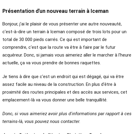
Présentation d'un nouveau terrain à Iceman
Bonjour, j'ai le plaisir de vous présenter une autre nouveauté,
c'est-à-dire un terrain à Iceman composé de trois lots pour un
total de 30 000 pieds carrés. Ce qui est important de
comprendre, c'est que la route va être à faire par le futur
acquéreur. Donc, si jamais vous aimeriez aller le marcher à l'heure
actuelle, ça va vous prendre de bonnes raquettes.
Je tiens à dire que c'est un endroit qui est dégagé, qui va être
assez facile au niveau de la construction. En plus d'être à
proximité des routes principales et des accès aux services, cet
emplacement-là va vous donner une belle tranquillité.
Donc, si vous aimeriez avoir plus d'informations par rapport à ces
terrains-là, vous pouvez nous contacter.