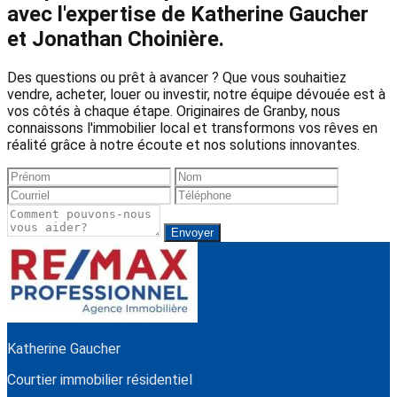
avec l'expertise de Katherine Gaucher
et Jonathan Choinière.
Des questions ou prêt à avancer ? Que vous souhaitiez
vendre, acheter, louer ou investir, notre équipe dévouée est à
vos côtés à chaque étape. Originaires de Granby, nous
connaissons l'immobilier local et transformons vos rêves en
réalité grâce à notre écoute et nos solutions innovantes.
Envoyer
Katherine Gaucher
Courtier immobilier résidentiel