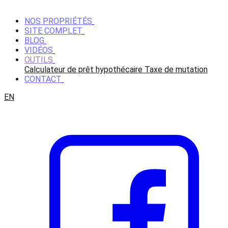
NOS PROPRIÉTÉS
SITE COMPLET
BLOG
VIDÉOS
OUTILS
Calculateur de prêt hypothécaire
Taxe de mutation
CONTACT
EN