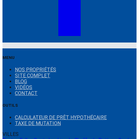
MENU
NOS PROPRIÉTÉS
SITE COMPLET
BLOG
VIDÉOS
CONTACT
OUTILS
CALCULATEUR DE PRÊT HYPOTHÉCAIRE
TAXE DE MUTATION
VILLES