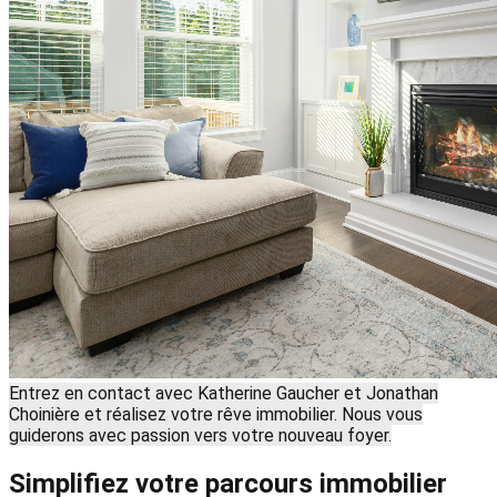
Entrez en contact avec Katherine Gaucher et Jonathan
Choinière et réalisez votre rêve immobilier. Nous vous
guiderons avec passion vers votre nouveau foyer.
Simplifiez votre parcours immobilier