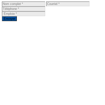
Envoyer