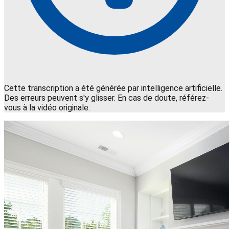
Cette transcription a été générée par intelligence artificielle.
Des erreurs peuvent s'y glisser. En cas de doute, référez-
vous à la vidéo originale.