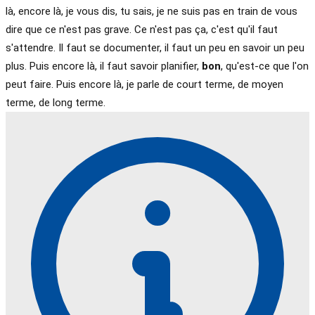
là, encore là, je vous dis, tu sais, je ne suis pas en train de vous
dire que ce n'est pas grave. Ce n'est pas ça, c'est qu'il faut
s'attendre. Il faut se documenter, il faut un peu en savoir un peu
plus. Puis encore là, il faut savoir planifier,
bon
, qu'est-ce que l'on
peut faire. Puis encore là, je parle de court terme, de moyen
terme, de long terme.