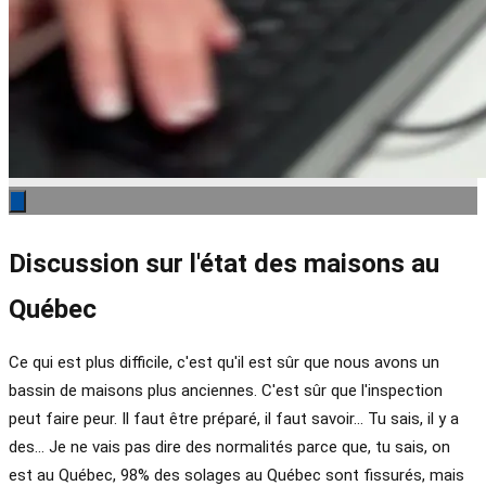
Discussion sur l'état des maisons au
Québec
Ce qui est plus difficile, c'est qu'il est sûr que nous avons un
bassin de maisons plus anciennes. C'est sûr que l'inspection
peut faire peur. Il faut être préparé, il faut savoir... Tu sais, il y a
des... Je ne vais pas dire des normalités parce que, tu sais, on
est au Québec, 98% des solages au Québec sont fissurés, mais