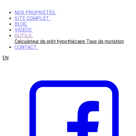
NOS PROPRIÉTÉS
SITE COMPLET
BLOG
VIDÉOS
OUTILS
Calculateur de prêt hypothécaire
Taxe de mutation
CONTACT
EN