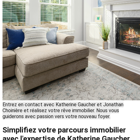
Entrez en contact avec Katherine Gaucher et Jonathan
Choinière et réalisez votre rêve immobilier. Nous vous
guiderons avec passion vers votre nouveau foyer.
Simplifiez votre parcours immobilier
avec l'expertise de Katherine Gaucher