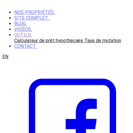
NOS PROPRIÉTÉS
SITE COMPLET
BLOG
VIDÉOS
OUTILS
Calculateur de prêt hypothécaire
Taxe de mutation
CONTACT
EN