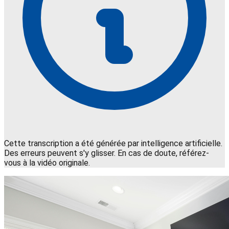
Cette transcription a été générée par intelligence artificielle.
Des erreurs peuvent s'y glisser. En cas de doute, référez-
vous à la vidéo originale.