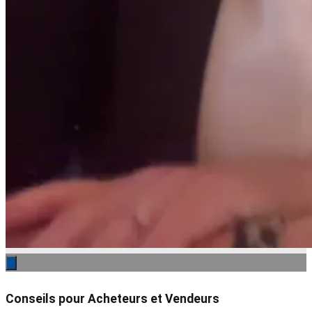
Conseils pour Acheteurs et Vendeurs