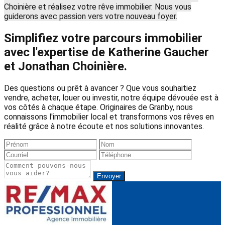
Choinière et réalisez votre rêve immobilier. Nous vous
guiderons avec passion vers votre nouveau foyer.
Simplifiez votre parcours immobilier
avec l'expertise de Katherine Gaucher
et Jonathan Choinière.
Des questions ou prêt à avancer ? Que vous souhaitiez
vendre, acheter, louer ou investir, notre équipe dévouée est à
vos côtés à chaque étape. Originaires de Granby, nous
connaissons l'immobilier local et transformons vos rêves en
réalité grâce à notre écoute et nos solutions innovantes.
Envoyer