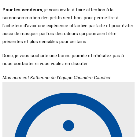
Pour les vendeurs
, je vous invite à faire attention à la
surconsommation des petits sent-bon, pour permettre à
l'acheteur d'avoir une expérience olfactive parfaite et pour éviter
aussi de masquer parfois des odeurs qui pourraient être
présentes et plus sensibles pour certains.
Donc, je vous souhaite une bonne journée et n'hésitez pas à
nous contacter si vous voulez en discuter.
Mon nom est Katherine de l'équipe Choinière Gaucher.