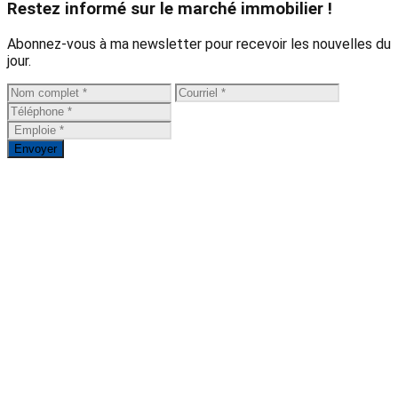
Restez informé sur le marché immobilier !
Abonnez-vous à ma newsletter pour recevoir les nouvelles du
jour.
Envoyer