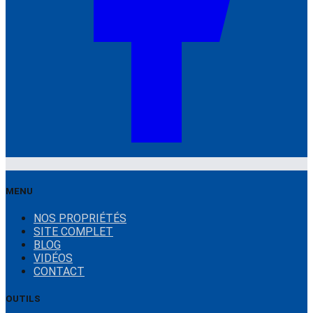
MENU
NOS PROPRIÉTÉS
SITE COMPLET
BLOG
VIDÉOS
CONTACT
OUTILS