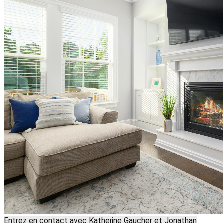
Entrez en contact avec Katherine Gaucher et Jonathan