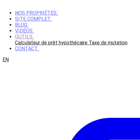
NOS PROPRIÉTÉS
SITE COMPLET
BLOG
VIDÉOS
OUTILS
Calculateur de prêt hypothécaire
Taxe de mutation
CONTACT
EN