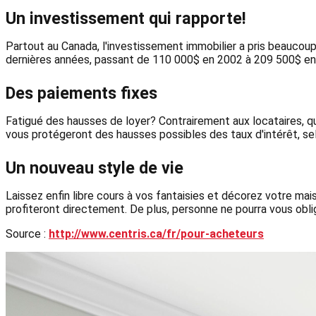
Un investissement qui rapporte!
Partout au Canada, l'investissement immobilier a pris beaucoup
dernières années, passant de 110 000$ en 2002 à 209 500$ en 
Des paiements fixes
Fatigué des hausses de loyer? Contrairement aux locataires, qu
vous protégeront des hausses possibles des taux d'intérêt, sel
Un nouveau style de vie
Laissez enfin libre cours à vos fantaisies et décorez votre ma
profiteront directement. De plus, personne ne pourra vous oblig
Source :
http://www.centris.ca/fr/pour-acheteurs