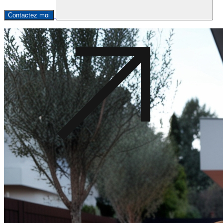
Contactez moi