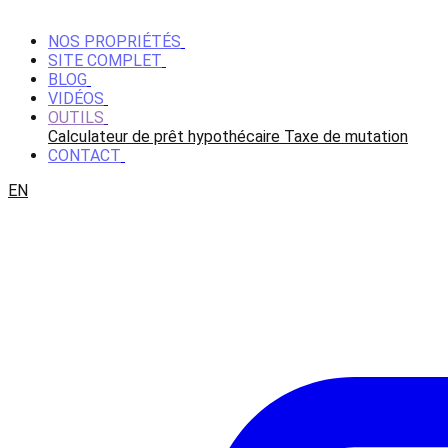
NOS PROPRIÉTÉS
SITE COMPLET
BLOG
VIDÉOS
OUTILS
Calculateur de prêt hypothécaire
Taxe de mutation
CONTACT
EN