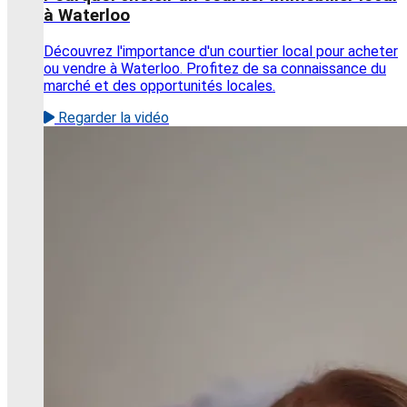
à Waterloo
Découvrez l'importance d'un courtier local pour acheter
ou vendre à Waterloo. Profitez de sa connaissance du
marché et des opportunités locales.
Regarder la vidéo