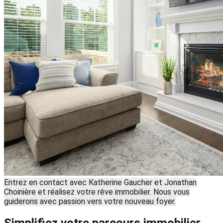
Entrez en contact avec Katherine Gaucher et Jonathan
Choinière et réalisez votre rêve immobilier. Nous vous
guiderons avec passion vers votre nouveau foyer.