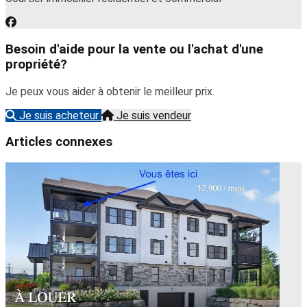
Besoin d'aide pour la vente ou l'achat d'une
propriété?
Je peux vous aider à obtenir le meilleur prix.
Je suis acheteur
Je suis vendeur
Articles connexes