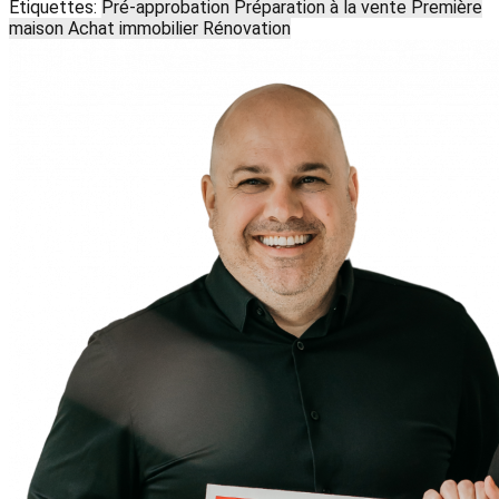
Étiquettes:
Pré-approbation
Préparation à la vente
Première
maison
Achat immobilier
Rénovation