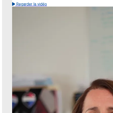
Regarder la vidéo