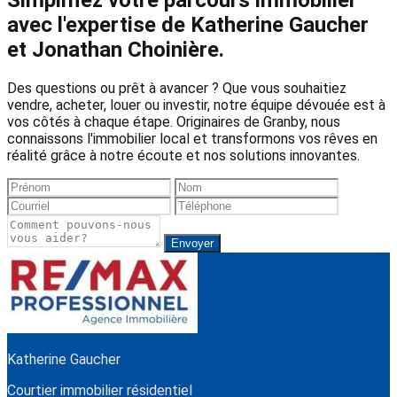
Simplifiez votre parcours immobilier
avec l'expertise de Katherine Gaucher
et Jonathan Choinière.
Des questions ou prêt à avancer ? Que vous souhaitiez
vendre, acheter, louer ou investir, notre équipe dévouée est à
vos côtés à chaque étape. Originaires de Granby, nous
connaissons l'immobilier local et transformons vos rêves en
réalité grâce à notre écoute et nos solutions innovantes.
Envoyer
Katherine Gaucher
Courtier immobilier résidentiel