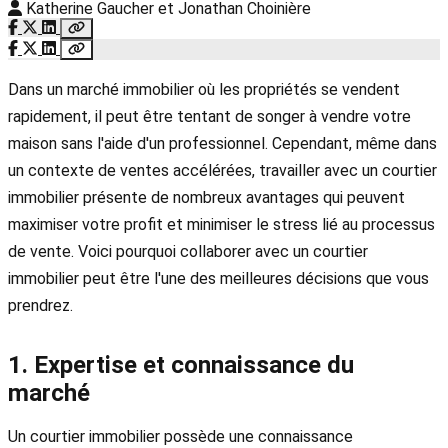
Katherine Gaucher et Jonathan Choinière
Dans un marché immobilier où les propriétés se vendent
rapidement, il peut être tentant de songer à vendre votre
maison sans l'aide d'un professionnel. Cependant, même dans
un contexte de ventes accélérées, travailler avec un courtier
immobilier présente de nombreux avantages qui peuvent
maximiser votre profit et minimiser le stress lié au processus
de vente. Voici pourquoi collaborer avec un courtier
immobilier peut être l'une des meilleures décisions que vous
prendrez.
1. Expertise et connaissance du
marché
Un courtier immobilier possède une connaissance