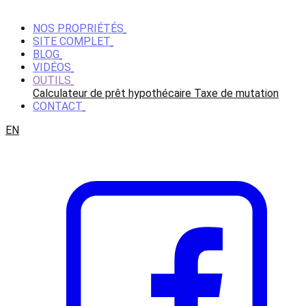
NOS PROPRIÉTÉS
SITE COMPLET
BLOG
VIDÉOS
OUTILS
Calculateur de prêt hypothécaire
Taxe de mutation
CONTACT
EN