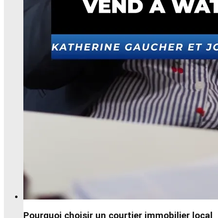
Pourquoi choisir un courtier immobilier local