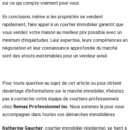
sur ce qui compte vraiment pour vous.
En conclusion, même si les propriétés se vendent
rapidement, faire appel à un courtier immobilier garantit que
vous vendez votre maison au meilleur prix possible avec un
minimum d'inquiétudes. Leur expertise, leurs compétences en
négociation et leur connaissance approfondie du marché
sont des atouts inestimables pour un vendeur avisé.
Pour toute question au sujet de cet article ou pour obtenir
davantage d'informations sur le marché immobilier, n'hésitez
pas à contacter votre équipe de courtiers professionnels
chez
Remax Professionnel inc
. Nous sommes là pour vous
accompagner dans toutes vos démarches immobilières.
Katherine Gaucher
, courtier immobilier résidentiel, se tient à