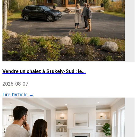
Vendre un chalet à Stukely-Sud : le...
2026-08-07
Lire l'article →