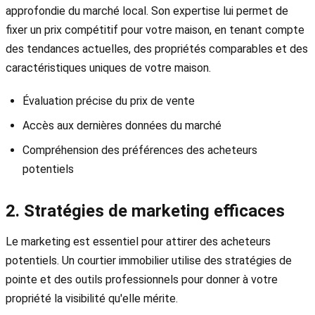
approfondie du marché local. Son expertise lui permet de
fixer un prix compétitif pour votre maison, en tenant compte
des tendances actuelles, des propriétés comparables et des
caractéristiques uniques de votre maison.
Évaluation précise du prix de vente
Accès aux dernières données du marché
Compréhension des préférences des acheteurs
potentiels
2. Stratégies de marketing efficaces
Le marketing est essentiel pour attirer des acheteurs
potentiels. Un courtier immobilier utilise des stratégies de
pointe et des outils professionnels pour donner à votre
propriété la visibilité qu'elle mérite.