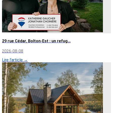
29 rue Cédar, Bolton-Est : un refug...
2026-08-08
Lire l'article →