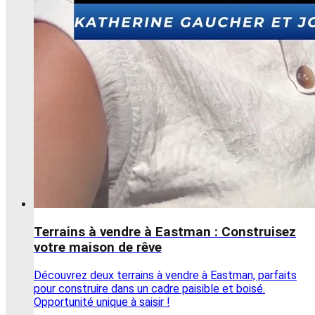
Terrains à vendre à Eastman : Construisez
votre maison de rêve
Découvrez deux terrains à vendre à Eastman, parfaits
pour construire dans un cadre paisible et boisé.
Opportunité unique à saisir !