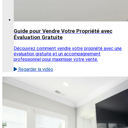
Guide pour Vendre Votre Propriété avec
Évaluation Gratuite
Découvrez comment vendre votre propriété avec une
évaluation gratuite et un accompagnement
professionnel pour maximiser votre vente.
Regarder la vidéo