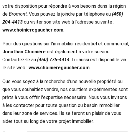
votre disposition pour répondre à vos besoins dans la région
de
Bromont
. Vous pouvez la joindre par téléphone au
(450)
204-4413
ou visiter son site web à l'adresse suivante :
www.choinieregaucher.com
.
Pour des questions sur l'immobilier résidentiel et commercial,
Jonathan Choinière
est également à votre service.
Contactez-le au
(450) 775-4414
. Lui aussi est disponible via
le site web :
www.choinieregaucher.com
.
Que vous soyez à la recherche d'une nouvelle propriété ou
que vous souhaitiez vendre, nos courtiers expérimentés sont
prêts à vous offrir l'expertise nécessaire. Nous vous invitons
à les contacter pour toute question ou besoin immobilier
dans leur zone de services. Ils se feront un plaisir de vous
aider tout au long de votre projet immobilier.