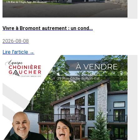
Vivre à Bromont autrement : un cond...
2026-08-08
Lire l'article →