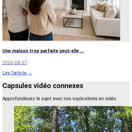
Une maison trop parfaite peut-elle ...
2026-08-07
Lire l'article →
Capsules vidéo connexes
Approfondissez le sujet avec nos explications en vidéo.