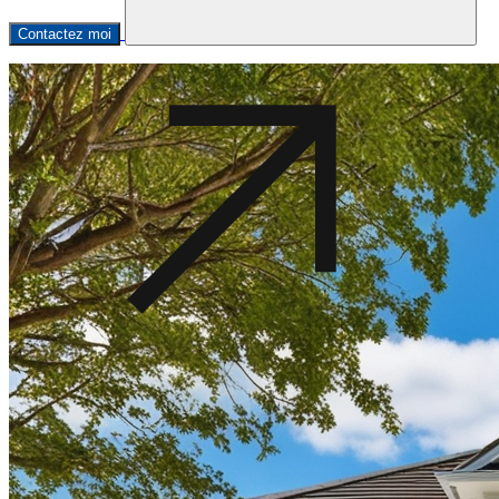
Contactez moi