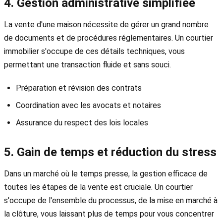
4. Gestion administrative simplifiée
La vente d'une maison nécessite de gérer un grand nombre
de documents et de procédures réglementaires. Un courtier
immobilier s'occupe de ces détails techniques, vous
permettant une transaction fluide et sans souci.
Préparation et révision des contrats
Coordination avec les avocats et notaires
Assurance du respect des lois locales
5. Gain de temps et réduction du stress
Dans un marché où le temps presse, la gestion efficace de
toutes les étapes de la vente est cruciale. Un courtier
s'occupe de l'ensemble du processus, de la mise en marché à
la clôture, vous laissant plus de temps pour vous concentrer