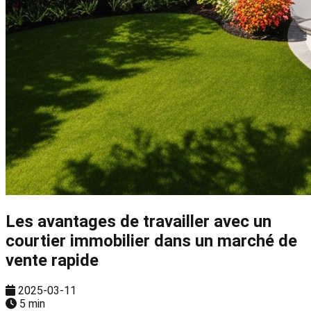
Les avantages de travailler avec un
courtier immobilier dans un marché de
vente rapide
2025-03-11
5 min