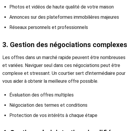
Photos et vidéos de haute qualité de votre maison
Annonces sur des plateformes immobilières majeures
Réseaux personnels et professionnels
3. Gestion des négociations complexes
Les offres dans un marché rapide peuvent être nombreuses
et variées. Naviguer seul dans ces négociations peut être
complexe et stressant. Un courtier sert d'intermédiaire pour
vous aider à obtenir la meilleure offre possible.
Évaluation des offres multiples
Négociation des termes et conditions
Protection de vos intérêts à chaque étape