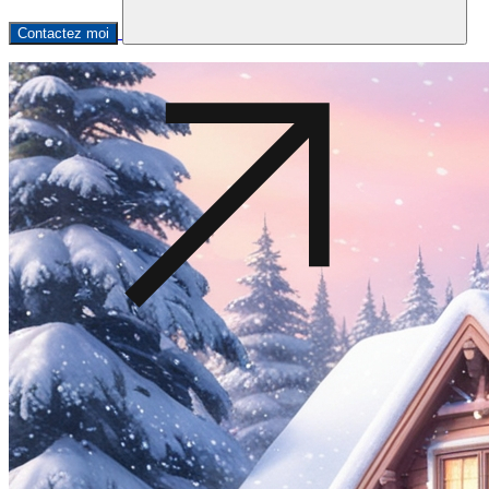
Contactez moi