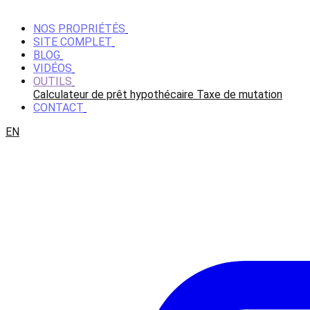
NOS PROPRIÉTÉS
SITE COMPLET
BLOG
VIDÉOS
OUTILS
Calculateur de prêt hypothécaire
Taxe de mutation
CONTACT
EN