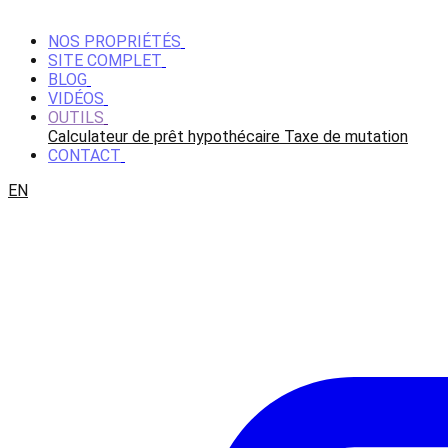
NOS PROPRIÉTÉS
SITE COMPLET
BLOG
VIDÉOS
OUTILS
Calculateur de prêt hypothécaire
Taxe de mutation
CONTACT
EN