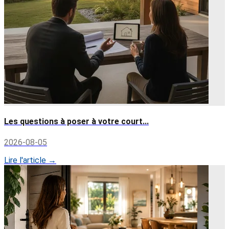
Les questions à poser à votre court...
2026-08-05
Lire l'article →