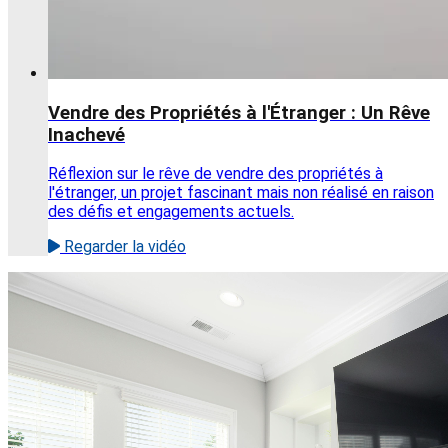
Vendre des Propriétés à l'Étranger : Un Rêve
Inachevé
Réflexion sur le rêve de vendre des propriétés à
l'étranger, un projet fascinant mais non réalisé en raison
des défis et engagements actuels.
Regarder la vidéo