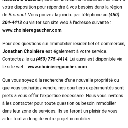
votre disposition pour répondre à vos besoins dans la région
de
Bromont
. Vous pouvez la joindre par téléphone au
(450)
204-4413
ou visiter son site web à l'adresse suivante :
www.choinieregaucher.com
.
Pour des questions sur l'immobilier résidentiel et commercial,
Jonathan Choinière
est également à votre service.
Contactez-le au
(450) 775-4414
. Lui aussi est disponible via
le site web :
www.choinieregaucher.com
.
Que vous soyez à la recherche d'une nouvelle propriété ou
que vous souhaitiez vendre, nos courtiers expérimentés sont
prêts à vous offrir l'expertise nécessaire. Nous vous invitons
à les contacter pour toute question ou besoin immobilier
dans leur zone de services. Ils se feront un plaisir de vous
aider tout au long de votre projet immobilier.