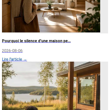
Pourquoi le silence d'une maison pe...
2026-08-06
Lire l'article →