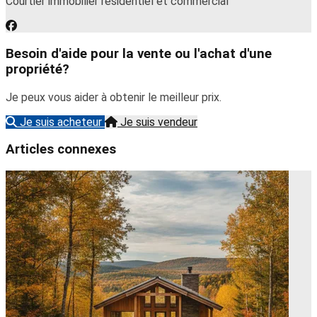
Courtier immobilier résidentiel et commercial
Besoin d'aide pour la vente ou l'achat d'une
propriété?
Je peux vous aider à obtenir le meilleur prix.
Je suis acheteur
Je suis vendeur
Articles connexes