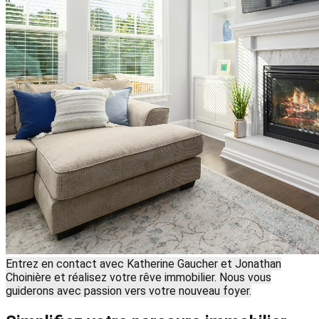
Entrez en contact avec Katherine Gaucher et Jonathan
Choinière et réalisez votre rêve immobilier. Nous vous
guiderons avec passion vers votre nouveau foyer.