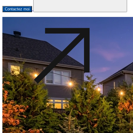
Contactez moi