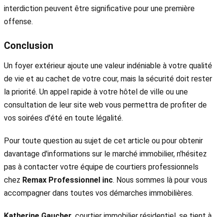
interdiction peuvent être significative pour une première
offense.
Conclusion
Un foyer extérieur ajoute une valeur indéniable à votre qualité
de vie et au cachet de votre cour, mais la sécurité doit rester
la priorité. Un appel rapide à votre hôtel de ville ou une
consultation de leur site web vous permettra de profiter de
vos soirées d'été en toute légalité.
Pour toute question au sujet de cet article ou pour obtenir
davantage d'informations sur le marché immobilier, n'hésitez
pas à contacter votre équipe de courtiers professionnels
chez
Remax Professionnel inc
. Nous sommes là pour vous
accompagner dans toutes vos démarches immobilières.
Katherine Gaucher
, courtier immobilier résidentiel, se tient à