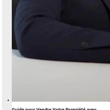
Guide pour Vendre Votre Propriété avec