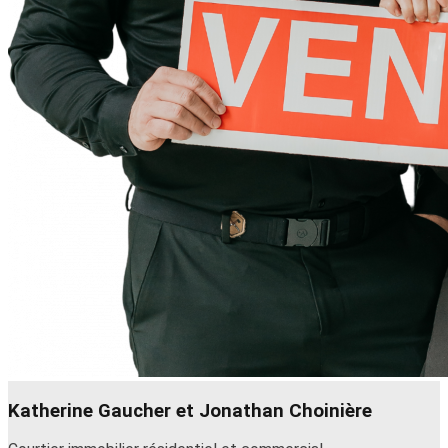
Katherine Gaucher et Jonathan Choinière