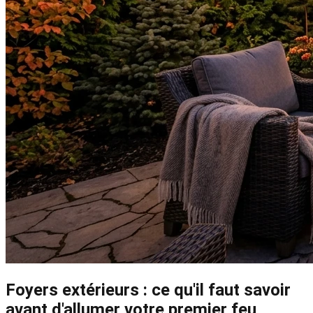
Foyers extérieurs : ce qu'il faut savoir
avant d'allumer votre premier feu