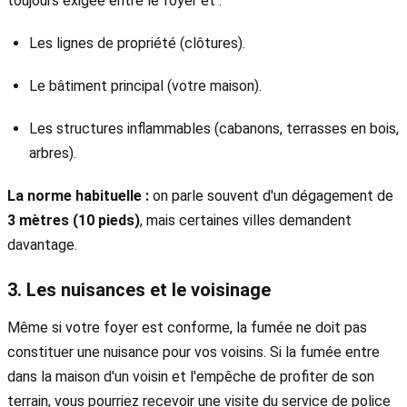
toujours exigée entre le foyer et :
Les lignes de propriété (clôtures).
Le bâtiment principal (votre maison).
Les structures inflammables (cabanons, terrasses en bois,
arbres).
La norme habituelle :
on parle souvent d'un dégagement de
3 mètres (10 pieds)
, mais certaines villes demandent
davantage.
3. Les nuisances et le voisinage
Même si votre foyer est conforme, la fumée ne doit pas
constituer une nuisance pour vos voisins. Si la fumée entre
dans la maison d'un voisin et l'empêche de profiter de son
terrain, vous pourriez recevoir une visite du service de police