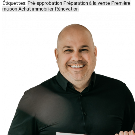
Étiquettes:
Pré-approbation
Préparation à la vente
Première
maison
Achat immobilier
Rénovation