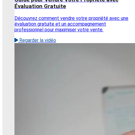
Évaluation Gratuite
Découvrez comment vendre votre propriété avec une
évaluation gratuite et un accompagnement
professionnel pour maximiser votre vente.
Regarder la vidéo