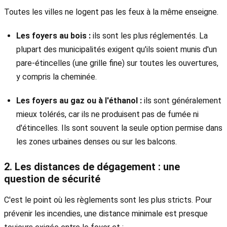
Toutes les villes ne logent pas les feux à la même enseigne.
Les foyers au bois :
ils sont les plus réglementés. La
plupart des municipalités exigent qu'ils soient munis d'un
pare-étincelles (une grille fine) sur toutes les ouvertures,
y compris la cheminée.
Les foyers au gaz ou à l'éthanol :
ils sont généralement
mieux tolérés, car ils ne produisent pas de fumée ni
d'étincelles. Ils sont souvent la seule option permise dans
les zones urbaines denses ou sur les balcons.
2. Les distances de dégagement : une
question de sécurité
C'est le point où les règlements sont les plus stricts. Pour
prévenir les incendies, une distance minimale est presque