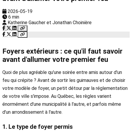
2026-05-19
6 min
Katherine Gaucher et Jonathan Choinière
Foyers extérieurs : ce qu'il faut savoir
avant d'allumer votre premier feu
Quoi de plus agréable qu'une soirée entre amis autour d'un
feu qui crépite ? Avant de sortir les guimauves et de choisir
votre modèle de foyer, un petit détour par la réglementation
de votre ville s'impose. Au Québec, les règles varient
énormément d'une municipalité à l'autre, et parfois même
d'un arrondissement à l'autre.
1. Le type de foyer permis