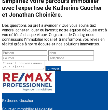
Simplifiez votre parcours immobilier
avec l'expertise de Katherine Gaucher
et Jonathan Choinière.
Des questions ou prêt à avancer ? Que vous souhaitiez
vendre, acheter, louer ou investir, notre équipe dévouée est à
vos côtés à chaque étape. Originaires de Granby, nous
connaissons l'immobilier local et transformons vos rêves en
réalité grâce à notre écoute et nos solutions innovantes.
Envoyer
Katherine Gaucher
Courtier immobilier résidentiel