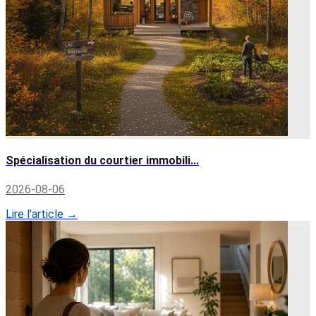
Spécialisation du courtier immobili...
2026-08-06
Lire l'article →