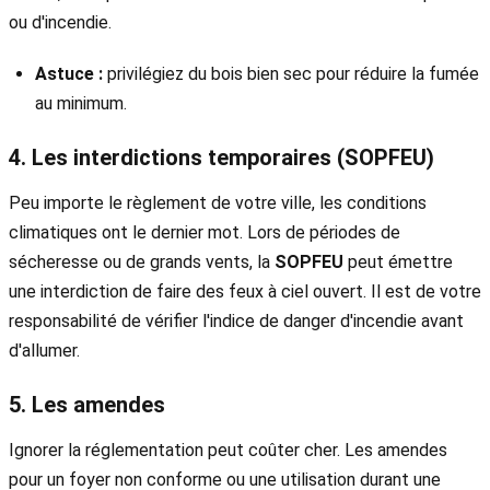
ou d'incendie.
Astuce :
privilégiez du bois bien sec pour réduire la fumée
au minimum.
4. Les interdictions temporaires (SOPFEU)
Peu importe le règlement de votre ville, les conditions
climatiques ont le dernier mot. Lors de périodes de
sécheresse ou de grands vents, la
SOPFEU
peut émettre
une interdiction de faire des feux à ciel ouvert. Il est de votre
responsabilité de vérifier l'indice de danger d'incendie avant
d'allumer.
5. Les amendes
Ignorer la réglementation peut coûter cher. Les amendes
pour un foyer non conforme ou une utilisation durant une