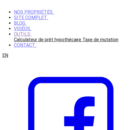
NOS PROPRIÉTÉS
SITE COMPLET
BLOG
VIDÉOS
OUTILS
Calculateur de prêt hypothécaire
Taxe de mutation
CONTACT
EN