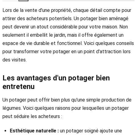
Lors de la vente d'une propriété, chaque détail compte pour
attirer des acheteurs potentiels. Un potager bien aménagé
peut devenir un atout considérable pour votre maison. Non
seulement il embellit le jardin, mais il offre également un
espace de vie durable et fonctionnel. Voici quelques conseils
pour transformer votre potager en un point d'attraction lors
des visites.
Les avantages d'un potager bien
entretenu
Un potager peut offrir bien plus qu'une simple production de
légumes. Voici quelques raisons pour lesquelles un potager
peut séduire les acheteurs :
Esthétique naturelle :
un potager soigné ajoute une