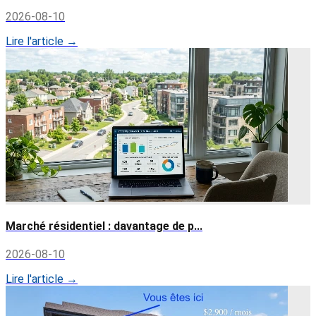
2026-08-10
Lire l'article →
Marché résidentiel : davantage de p...
2026-08-10
Lire l'article →