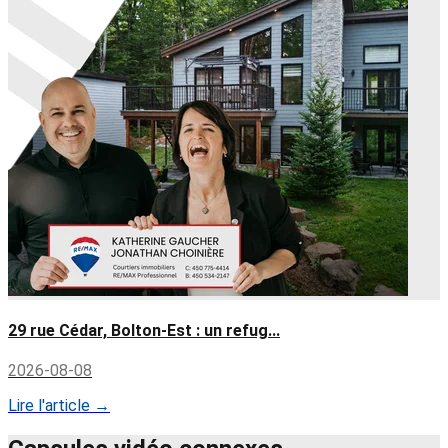
29 rue Cédar, Bolton-Est : un refug...
2026-08-08
Lire l'article →