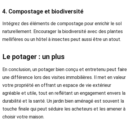
4. Compostage et biodiversité
Intégrez des éléments de compostage pour enrichir le sol
naturellement. Encourager la biodiversité avec des plantes
mellifères ou un hôtel à insectes peut aussi être un atout.
Le potager : un plus
En conclusion, un potager bien conçu et entretenu peut faire
une différence lors des visites immobilières. Il met en valeur
votre propriété en offrant un espace de vie extérieur
agréable et utile, tout en reflétant un engagement envers la
durabilité et la santé. Un jardin bien aménagé est souvent la
touche finale qui peut séduire les acheteurs et les amener à
choisir votre maison.