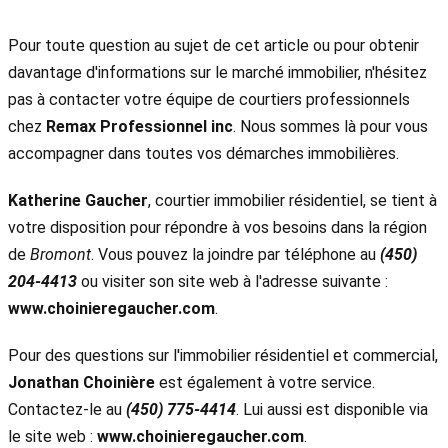
Pour toute question au sujet de cet article ou pour obtenir
davantage d'informations sur le marché immobilier, n'hésitez
pas à contacter votre équipe de courtiers professionnels
chez
Remax Professionnel inc
. Nous sommes là pour vous
accompagner dans toutes vos démarches immobilières.
Katherine Gaucher
, courtier immobilier résidentiel, se tient à
votre disposition pour répondre à vos besoins dans la région
de
Bromont
. Vous pouvez la joindre par téléphone au
(450)
204-4413
ou visiter son site web à l'adresse suivante :
www.choinieregaucher.com
.
Pour des questions sur l'immobilier résidentiel et commercial,
Jonathan Choinière
est également à votre service.
Contactez-le au
(450) 775-4414
. Lui aussi est disponible via
le site web :
www.choinieregaucher.com
.