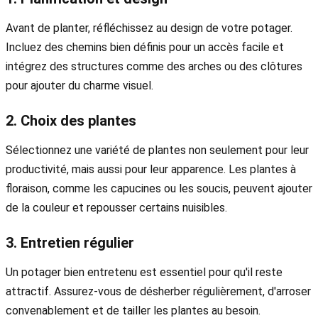
Avant de planter, réfléchissez au design de votre potager.
Incluez des chemins bien définis pour un accès facile et
intégrez des structures comme des arches ou des clôtures
pour ajouter du charme visuel.
2. Choix des plantes
Sélectionnez une variété de plantes non seulement pour leur
productivité, mais aussi pour leur apparence. Les plantes à
floraison, comme les capucines ou les soucis, peuvent ajouter
de la couleur et repousser certains nuisibles.
3. Entretien régulier
Un potager bien entretenu est essentiel pour qu'il reste
attractif. Assurez-vous de désherber régulièrement, d'arroser
convenablement et de tailler les plantes au besoin.