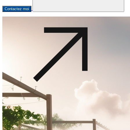
Contactez moi