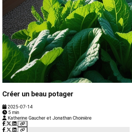
Créer un beau potager
2025-07-14
5 min
Katherine Gaucher et Jonathan Choinière