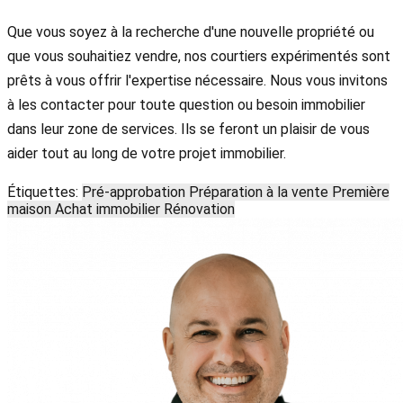
Que vous soyez à la recherche d'une nouvelle propriété ou
que vous souhaitiez vendre, nos courtiers expérimentés sont
prêts à vous offrir l'expertise nécessaire. Nous vous invitons
à les contacter pour toute question ou besoin immobilier
dans leur zone de services. Ils se feront un plaisir de vous
aider tout au long de votre projet immobilier.
Étiquettes:
Pré-approbation
Préparation à la vente
Première
maison
Achat immobilier
Rénovation