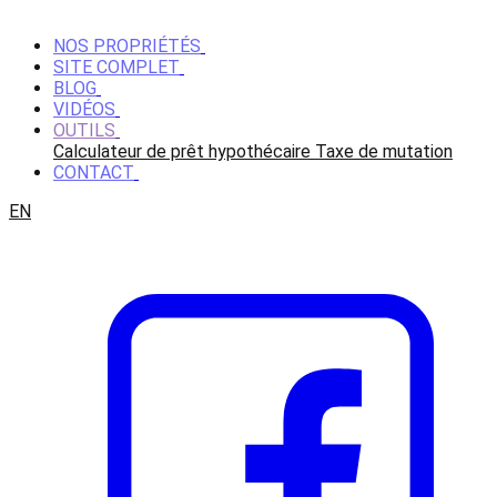
NOS PROPRIÉTÉS
SITE COMPLET
BLOG
VIDÉOS
OUTILS
Calculateur de prêt hypothécaire
Taxe de mutation
CONTACT
EN