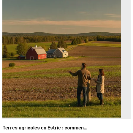
Terres agricoles en Estrie : commen...