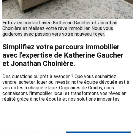
Entrez en contact avec Katherine Gaucher et Jonathan
Choinière et réalisez votre rêve immobilier. Nous vous
guiderons avec passion vers votre nouveau foyer.
Simplifiez votre parcours immobilier
avec l'expertise de Katherine Gaucher
et Jonathan Choinière.
Des questions ou prêt à avancer ? Que vous souhaitiez
vendre, acheter, louer ou investir, notre équipe dévouée est à
vos côtés à chaque étape. Originaires de Granby, nous
connaissons l'immobilier local et transformons vos rêves en
réalité grâce à notre écoute et nos solutions innovantes.