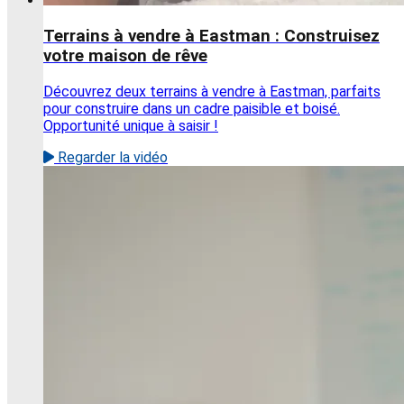
Terrains à vendre à Eastman : Construisez
votre maison de rêve
Découvrez deux terrains à vendre à Eastman, parfaits
pour construire dans un cadre paisible et boisé.
Opportunité unique à saisir !
Regarder la vidéo