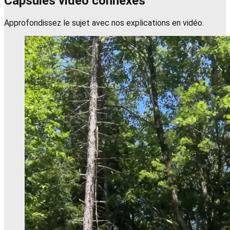
Capsules vidéo connexes
Approfondissez le sujet avec nos explications en vidéo.