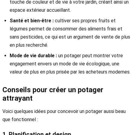
touche de couleur et de vie à votre jardin, créant ainsi un
espace extérieur accueillant.
Santé et bien-être :
cultiver ses propres fruits et
légumes permet de consommer des aliments frais et
sans pesticides, ce qui est un argument de vente de plus
en plus recherché.
Mode de vie durable :
un potager peut montrer votre
engagement envers un mode de vie écologique, une
valeur de plus en plus prisée par les acheteurs modernes.
Conseils pour créer un potager
attrayant
Voici quelques idées pour concevoir un potager aussi beau
que fonctionnel :
1. Planification et design