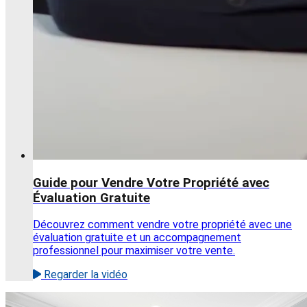
Guide pour Vendre Votre Propriété avec
Évaluation Gratuite
Découvrez comment vendre votre propriété avec une
évaluation gratuite et un accompagnement
professionnel pour maximiser votre vente.
Regarder la vidéo