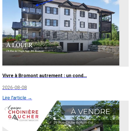
Vivre à Bromont autrement : un cond...
2026-08-08
Lire l'article →