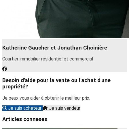
Katherine Gaucher et Jonathan Choinière
Courtier immobilier résidentiel et commercial
Besoin d'aide pour la vente ou l'achat d'une
propriété?
Je peux vous aider à obtenir le meilleur prix.
Je suis acheteur
Je suis vendeur
Articles connexes