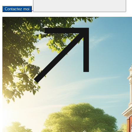
Contactez moi