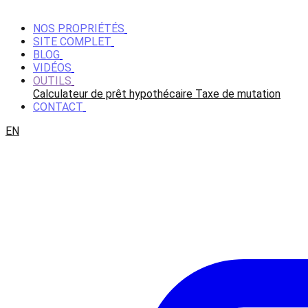
NOS PROPRIÉTÉS
SITE COMPLET
BLOG
VIDÉOS
OUTILS
Calculateur de prêt hypothécaire
Taxe de mutation
CONTACT
EN