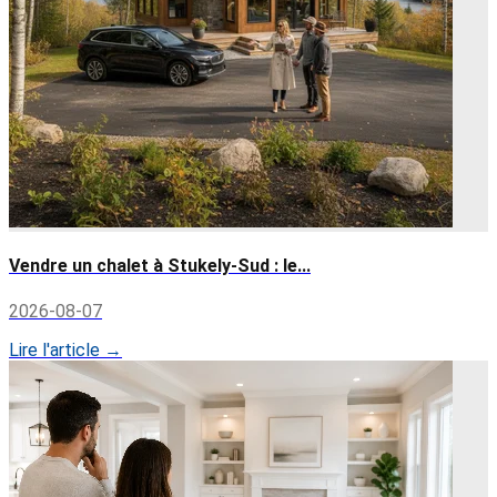
Vendre un chalet à Stukely-Sud : le...
2026-08-07
Lire l'article →