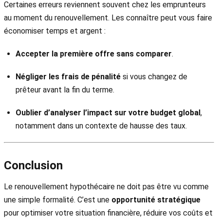
Certaines erreurs reviennent souvent chez les emprunteurs
au moment du renouvellement. Les connaître peut vous faire
économiser temps et argent :
Accepter la première offre sans comparer
.
Négliger les frais de pénalité
si vous changez de
prêteur avant la fin du terme.
Oublier d’analyser l’impact sur votre budget global
,
notamment dans un contexte de hausse des taux.
Conclusion
Le renouvellement hypothécaire ne doit pas être vu comme
une simple formalité. C’est une
opportunité stratégique
pour optimiser votre situation financière, réduire vos coûts et