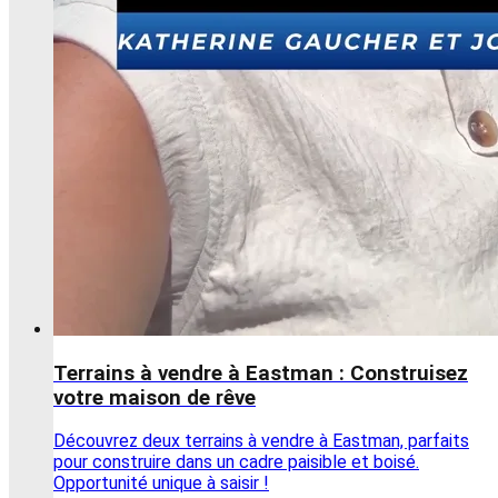
Terrains à vendre à Eastman : Construisez
votre maison de rêve
Découvrez deux terrains à vendre à Eastman, parfaits
pour construire dans un cadre paisible et boisé.
Opportunité unique à saisir !