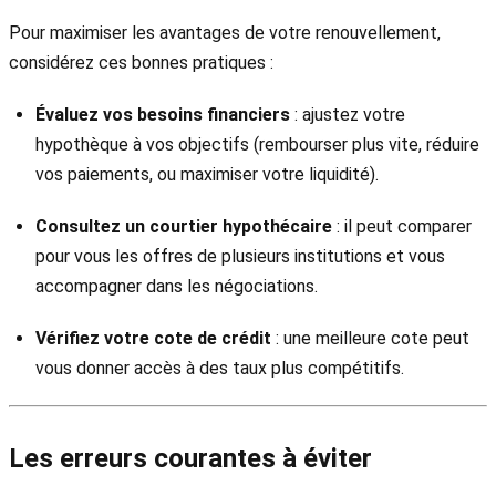
Pour maximiser les avantages de votre renouvellement,
considérez ces bonnes pratiques :
Évaluez vos besoins financiers
: ajustez votre
hypothèque à vos objectifs (rembourser plus vite, réduire
vos paiements, ou maximiser votre liquidité).
Consultez un courtier hypothécaire
: il peut comparer
pour vous les offres de plusieurs institutions et vous
accompagner dans les négociations.
Vérifiez votre cote de crédit
: une meilleure cote peut
vous donner accès à des taux plus compétitifs.
Les erreurs courantes à éviter