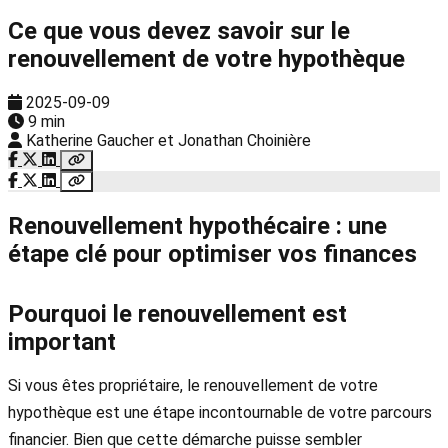
Ce que vous devez savoir sur le
renouvellement de votre hypothèque
2025-09-09
9 min
Katherine Gaucher et Jonathan Choinière
Renouvellement hypothécaire : une
étape clé pour optimiser vos finances
Pourquoi le renouvellement est
important
Si vous êtes propriétaire, le renouvellement de votre
hypothèque est une étape incontournable de votre parcours
financier. Bien que cette démarche puisse sembler