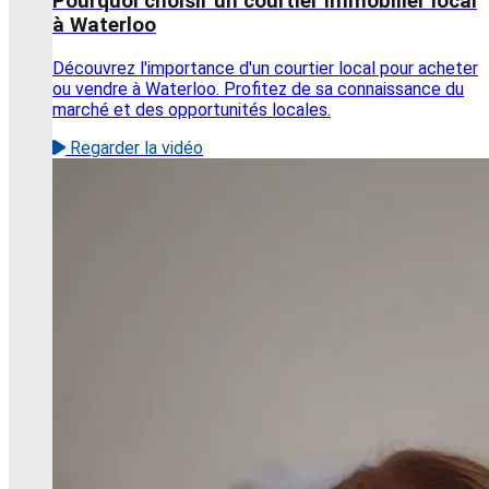
Pourquoi choisir un courtier immobilier local
à Waterloo
Découvrez l'importance d'un courtier local pour acheter
ou vendre à Waterloo. Profitez de sa connaissance du
marché et des opportunités locales.
Regarder la vidéo