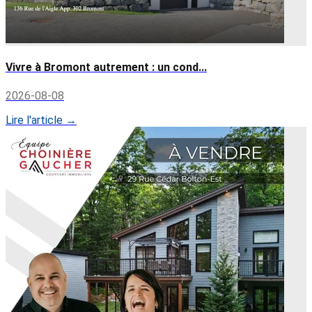
Vivre à Bromont autrement : un cond...
2026-08-08
Lire l'article →