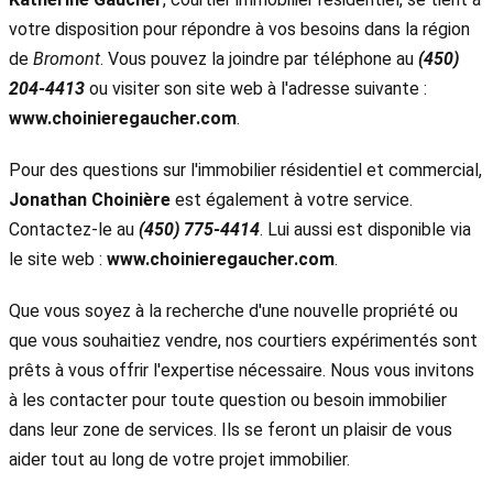
votre disposition pour répondre à vos besoins dans la région
de
Bromont
. Vous pouvez la joindre par téléphone au
(450)
204-4413
ou visiter son site web à l'adresse suivante :
www.choinieregaucher.com
.
Pour des questions sur l'immobilier résidentiel et commercial,
Jonathan Choinière
est également à votre service.
Contactez-le au
(450) 775-4414
. Lui aussi est disponible via
le site web :
www.choinieregaucher.com
.
Que vous soyez à la recherche d'une nouvelle propriété ou
que vous souhaitiez vendre, nos courtiers expérimentés sont
prêts à vous offrir l'expertise nécessaire. Nous vous invitons
à les contacter pour toute question ou besoin immobilier
dans leur zone de services. Ils se feront un plaisir de vous
aider tout au long de votre projet immobilier.