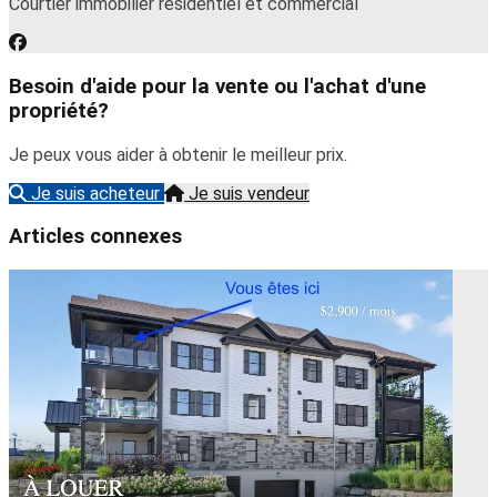
Courtier immobilier résidentiel et commercial
Besoin d'aide pour la vente ou l'achat d'une
propriété?
Je peux vous aider à obtenir le meilleur prix.
Je suis acheteur
Je suis vendeur
Articles connexes