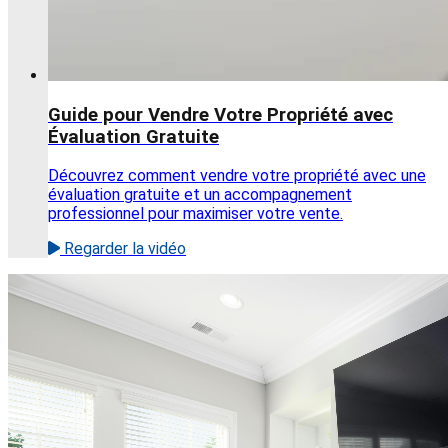
Guide pour Vendre Votre Propriété avec
Évaluation Gratuite
Découvrez comment vendre votre propriété avec une
évaluation gratuite et un accompagnement
professionnel pour maximiser votre vente.
Regarder la vidéo