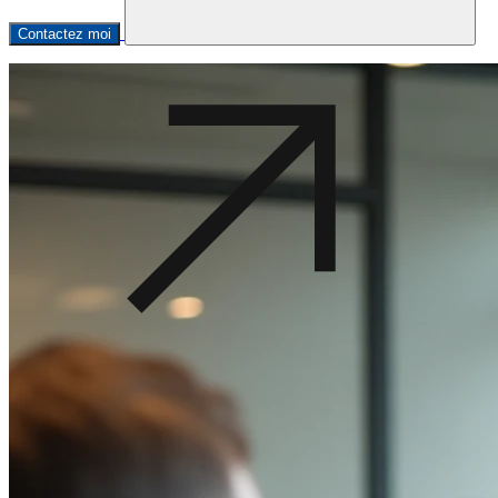
Contactez moi