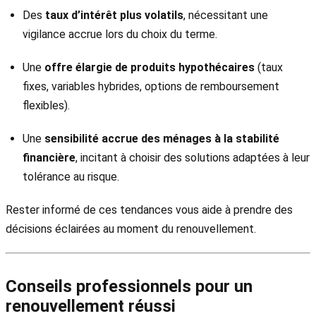
Des
taux d’intérêt plus volatils
, nécessitant une
vigilance accrue lors du choix du terme.
Une
offre élargie de produits hypothécaires
(taux
fixes, variables hybrides, options de remboursement
flexibles).
Une
sensibilité accrue des ménages à la stabilité
financière
, incitant à choisir des solutions adaptées à leur
tolérance au risque.
Rester informé de ces tendances vous aide à prendre des
décisions éclairées au moment du renouvellement.
Conseils professionnels pour un
renouvellement réussi