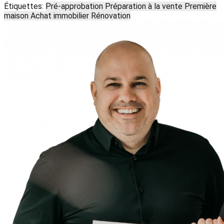
Étiquettes:
Pré-approbation
Préparation à la vente
Première
maison
Achat immobilier
Rénovation