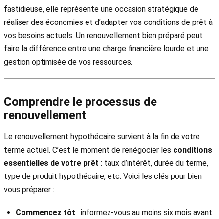
fastidieuse, elle représente une occasion stratégique de
réaliser des économies et d’adapter vos conditions de prêt à
vos besoins actuels. Un renouvellement bien préparé peut
faire la différence entre une charge financière lourde et une
gestion optimisée de vos ressources.
Comprendre le processus de
renouvellement
Le renouvellement hypothécaire survient à la fin de votre
terme actuel. C’est le moment de renégocier les
conditions
essentielles de votre prêt
: taux d’intérêt, durée du terme,
type de produit hypothécaire, etc. Voici les clés pour bien
vous préparer :
Commencez tôt
: informez-vous au moins six mois avant