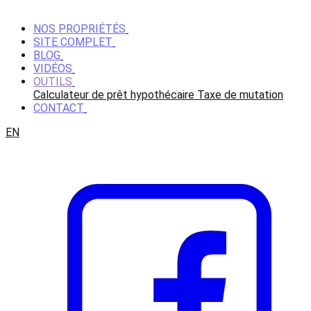
NOS PROPRIÉTÉS
SITE COMPLET
BLOG
VIDÉOS
OUTILS
Calculateur de prêt hypothécaire
Taxe de mutation
CONTACT
EN