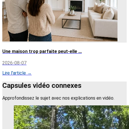
Une maison trop parfaite peut-elle ...
2026-08-07
Lire l'article →
Capsules vidéo connexes
Approfondissez le sujet avec nos explications en vidéo.