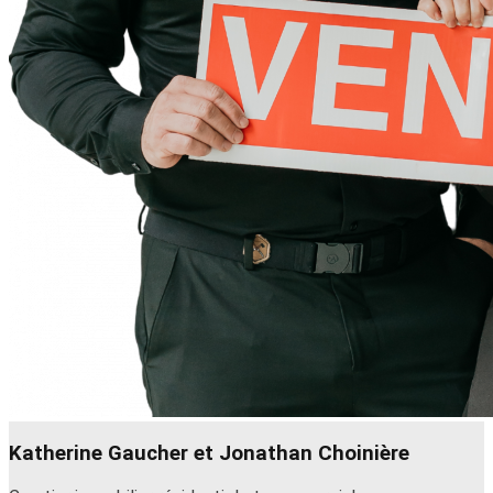
Katherine Gaucher et Jonathan Choinière