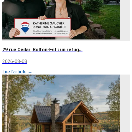
29 rue Cédar, Bolton-Est : un refug...
2026-08-08
Lire l'article →