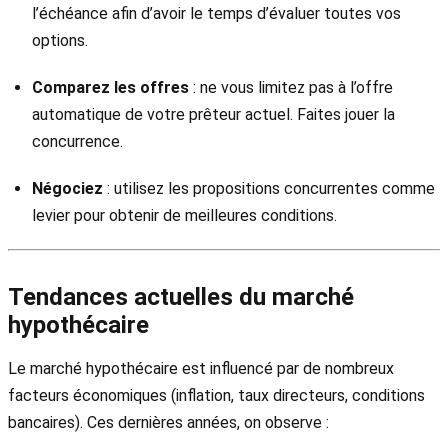
l’échéance afin d’avoir le temps d’évaluer toutes vos
options.
Comparez les offres
: ne vous limitez pas à l’offre
automatique de votre prêteur actuel. Faites jouer la
concurrence.
Négociez
: utilisez les propositions concurrentes comme
levier pour obtenir de meilleures conditions.
Tendances actuelles du marché
hypothécaire
Le marché hypothécaire est influencé par de nombreux
facteurs économiques (inflation, taux directeurs, conditions
bancaires). Ces dernières années, on observe :