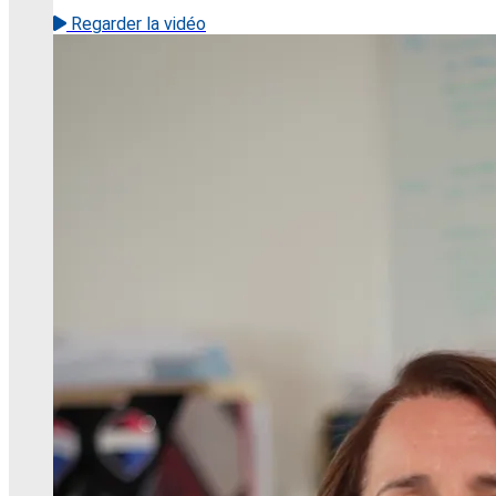
Regarder la vidéo