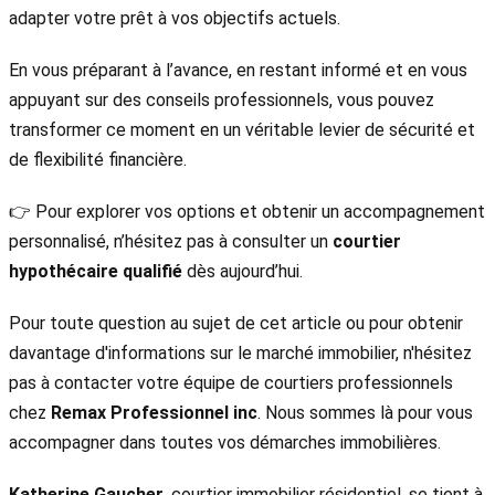
adapter votre prêt à vos objectifs actuels.
En vous préparant à l’avance, en restant informé et en vous
appuyant sur des conseils professionnels, vous pouvez
transformer ce moment en un véritable levier de sécurité et
de flexibilité financière.
👉 Pour explorer vos options et obtenir un accompagnement
personnalisé, n’hésitez pas à consulter un
courtier
hypothécaire qualifié
dès aujourd’hui.
Pour toute question au sujet de cet article ou pour obtenir
davantage d'informations sur le marché immobilier, n'hésitez
pas à contacter votre équipe de courtiers professionnels
chez
Remax Professionnel inc
. Nous sommes là pour vous
accompagner dans toutes vos démarches immobilières.
Katherine Gaucher
, courtier immobilier résidentiel, se tient à