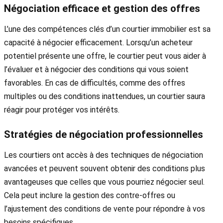
Négociation efficace et gestion des offres
L’une des compétences clés d’un courtier immobilier est sa
capacité à négocier efficacement. Lorsqu’un acheteur
potentiel présente une offre, le courtier peut vous aider à
l’évaluer et à négocier des conditions qui vous soient
favorables. En cas de difficultés, comme des offres
multiples ou des conditions inattendues, un courtier saura
réagir pour protéger vos intérêts.
Stratégies de négociation professionnelles
Les courtiers ont accès à des techniques de négociation
avancées et peuvent souvent obtenir des conditions plus
avantageuses que celles que vous pourriez négocier seul.
Cela peut inclure la gestion des contre-offres ou
l’ajustement des conditions de vente pour répondre à vos
besoins spécifiques.