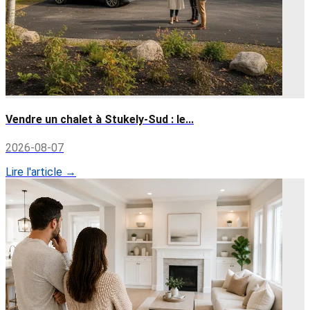
Vendre un chalet à Stukely-Sud : le...
2026-08-07
Lire l'article →