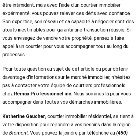
être intimidant, mais avec l’aide d’un courtier immobilier
expérimenté, vous pouvez relever ces défis avec confiance.
Son expertise, son réseau et sa capacité à négocier sont des
atouts inestimables pour garantir une transaction réussie. Si
vous envisagez de vendre votre propriété, pensez à faire
appel à un courtier pour vous accompagner tout au long du
processus.
Pour toute question au sujet de cet article ou pour obtenir
davantage d'informations sur le marché immobilier, n'hésitez
pas à contacter votre équipe de courtiers professionnels
chez
Remax Professionnel inc
. Nous sommes là pour vous
accompagner dans toutes vos démarches immobilières.
Katherine Gaucher
, courtier immobilier résidentiel, se tient à
votre disposition pour répondre à vos besoins dans la région
de
Bromont
. Vous pouvez la joindre par téléphone au
(450)