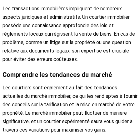
Les transactions immobilières impliquent de nombreux
aspects juridiques et administratifs. Un courtier immobilier
possède une connaissance approfondie des lois et
règlements locaux qui régissent la vente de biens. En cas de
problème, comme un litige sur la propriété ou une question
relative aux documents légaux, son expertise est cruciale
pour éviter des erreurs coûteuses.
Comprendre les tendances du marché
Les courtiers sont également au fait des tendances
actuelles du marché immobilier, ce qui les rend aptes à fournir
des conseils sur la tarification et la mise en marché de votre
propriété. Le marché immobilier peut fluctuer de manière
significative, et un courtier expérimenté saura vous guider à
travers ces variations pour maximiser vos gains.