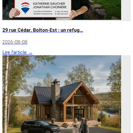
29 rue Cédar, Bolton-Est : un refug...
2026-08-08
Lire l'article →