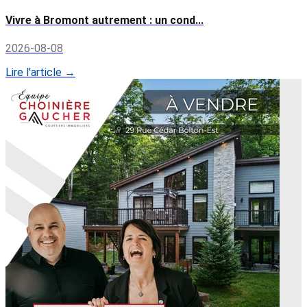
Vivre à Bromont autrement : un cond...
2026-08-08
Lire l'article →