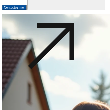
Contactez moi