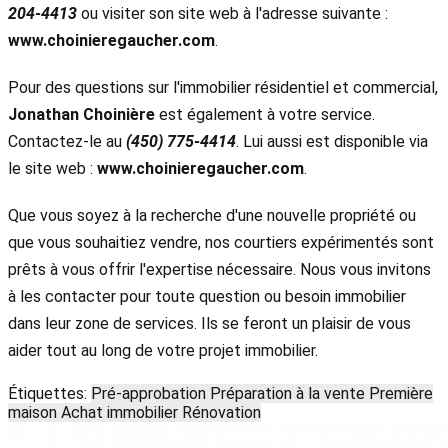
204-4413
ou visiter son site web à l'adresse suivante :
www.choinieregaucher.com
.
Pour des questions sur l'immobilier résidentiel et commercial,
Jonathan Choinière
est également à votre service.
Contactez-le au
(450) 775-4414
. Lui aussi est disponible via
le site web :
www.choinieregaucher.com
.
Que vous soyez à la recherche d'une nouvelle propriété ou
que vous souhaitiez vendre, nos courtiers expérimentés sont
prêts à vous offrir l'expertise nécessaire. Nous vous invitons
à les contacter pour toute question ou besoin immobilier
dans leur zone de services. Ils se feront un plaisir de vous
aider tout au long de votre projet immobilier.
Étiquettes:
Pré-approbation
Préparation à la vente
Première
maison
Achat immobilier
Rénovation