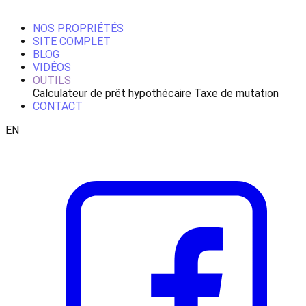
NOS PROPRIÉTÉS
SITE COMPLET
BLOG
VIDÉOS
OUTILS
Calculateur de prêt hypothécaire
Taxe de mutation
CONTACT
EN