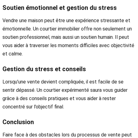
Soutien émotionnel et gestion du stress
Vendre une maison peut être une expérience stressante et
émotionnelle. Un courtier immobilier offre non seulement un
soutien professionnel, mais aussi un soutien humain. Il peut
vous aider à traverser les moments difficiles avec objectivité
et calme.
Gestion du stress et conseils
Lorsqu’une vente devient compliquée, il est facile de se
sentir dépassé. Un courtier expérimenté saura vous guider
grâce à des conseils pratiques et vous aider à rester
concentré sur l’objectif final.
Conclusion
Faire face à des obstacles lors du processus de vente peut