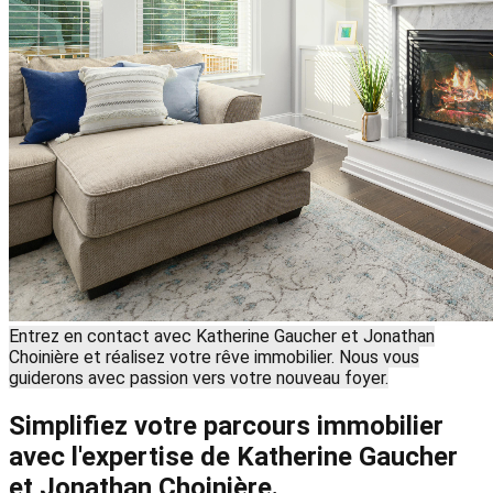
Entrez en contact avec Katherine Gaucher et Jonathan
Choinière et réalisez votre rêve immobilier. Nous vous
guiderons avec passion vers votre nouveau foyer.
Simplifiez votre parcours immobilier
avec l'expertise de Katherine Gaucher
et Jonathan Choinière.