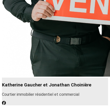
Katherine Gaucher et Jonathan Choinière
Courtier immobilier résidentiel et commercial