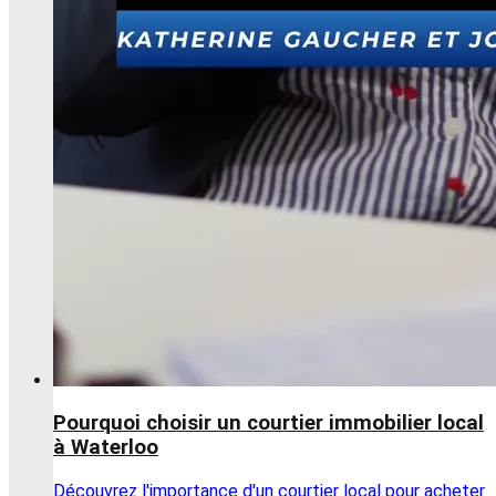
Pourquoi choisir un courtier immobilier local
à Waterloo
Découvrez l'importance d'un courtier local pour acheter