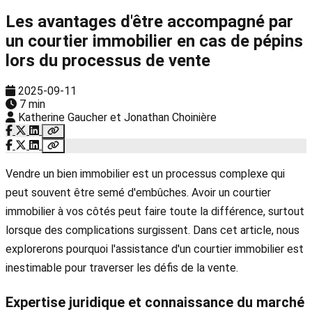
Les avantages d'être accompagné par
un courtier immobilier en cas de pépins
lors du processus de vente
2025-09-11
7 min
Katherine Gaucher et Jonathan Choinière
Vendre un bien immobilier est un processus complexe qui
peut souvent être semé d'embûches. Avoir un courtier
immobilier à vos côtés peut faire toute la différence, surtout
lorsque des complications surgissent. Dans cet article, nous
explorerons pourquoi l'assistance d'un courtier immobilier est
inestimable pour traverser les défis de la vente.
Expertise juridique et connaissance du marché