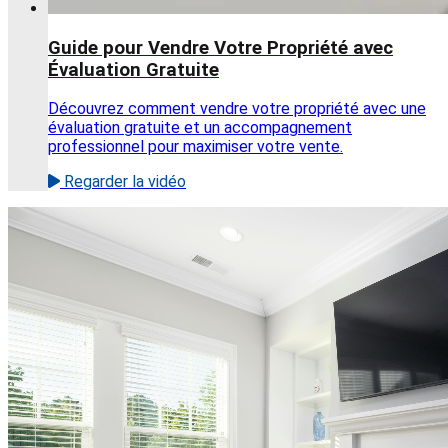
Guide pour Vendre Votre Propriété avec
Évaluation Gratuite
Découvrez comment vendre votre propriété avec une
évaluation gratuite et un accompagnement
professionnel pour maximiser votre vente.
Regarder la vidéo