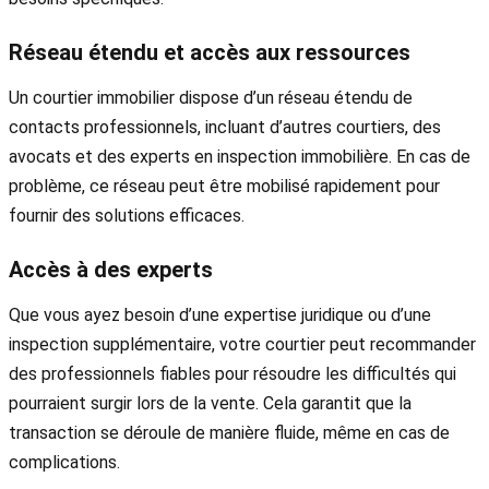
Réseau étendu et accès aux ressources
Un courtier immobilier dispose d’un réseau étendu de
contacts professionnels, incluant d’autres courtiers, des
avocats et des experts en inspection immobilière. En cas de
problème, ce réseau peut être mobilisé rapidement pour
fournir des solutions efficaces.
Accès à des experts
Que vous ayez besoin d’une expertise juridique ou d’une
inspection supplémentaire, votre courtier peut recommander
des professionnels fiables pour résoudre les difficultés qui
pourraient surgir lors de la vente. Cela garantit que la
transaction se déroule de manière fluide, même en cas de
complications.