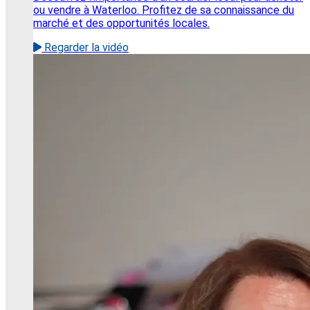
ou vendre à Waterloo. Profitez de sa connaissance du
marché et des opportunités locales.
Regarder la vidéo