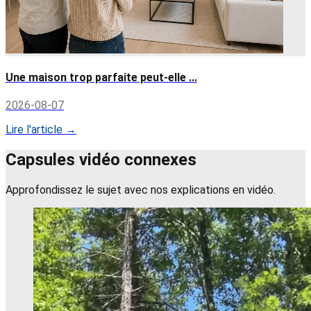
Une maison trop parfaite peut-elle ...
2026-08-07
Lire l'article →
Capsules vidéo connexes
Approfondissez le sujet avec nos explications en vidéo.