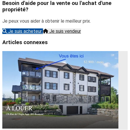
Besoin d'aide pour la vente ou l'achat d'une
propriété?
Je peux vous aider à obtenir le meilleur prix.
Je suis acheteur
Je suis vendeur
Articles connexes