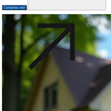
Contactez moi