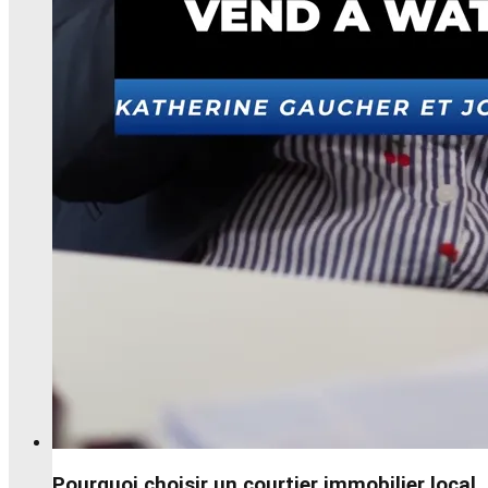
Pourquoi choisir un courtier immobilier local