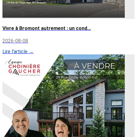
Vivre à Bromont autrement : un cond...
2026-08-08
Lire l'article →