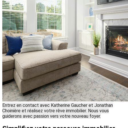
Entrez en contact avec Katherine Gaucher et Jonathan
Choinière et réalisez votre rêve immobilier. Nous vous
guiderons avec passion vers votre nouveau foyer.