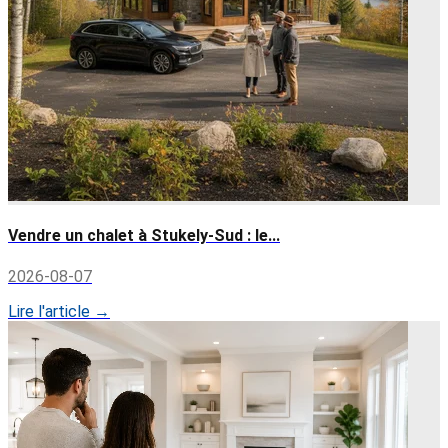
Vendre un chalet à Stukely-Sud : le...
2026-08-07
Lire l'article →