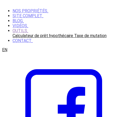
NOS PROPRIÉTÉS
SITE COMPLET
BLOG
VIDÉOS
OUTILS
Calculateur de prêt hypothécaire
Taxe de mutation
CONTACT
EN