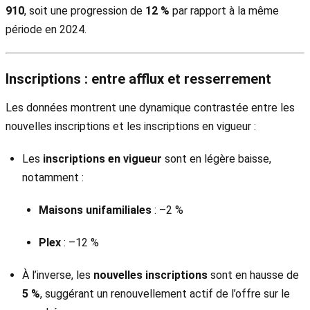
910
, soit une progression de
12 %
par rapport à la même
période en 2024.
Inscriptions : entre afflux et resserrement
Les données montrent une dynamique contrastée entre les
nouvelles inscriptions et les inscriptions en vigueur :
Les
inscriptions en vigueur
sont en légère baisse,
notamment :
Maisons unifamiliales
: –2 %
Plex
: –12 %
À l’inverse, les
nouvelles inscriptions
sont en hausse de
5 %
, suggérant un renouvellement actif de l’offre sur le