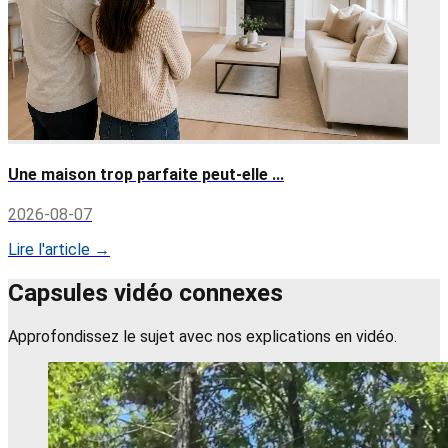
Une maison trop parfaite peut-elle ...
2026-08-07
Lire l'article →
Capsules vidéo connexes
Approfondissez le sujet avec nos explications en vidéo.