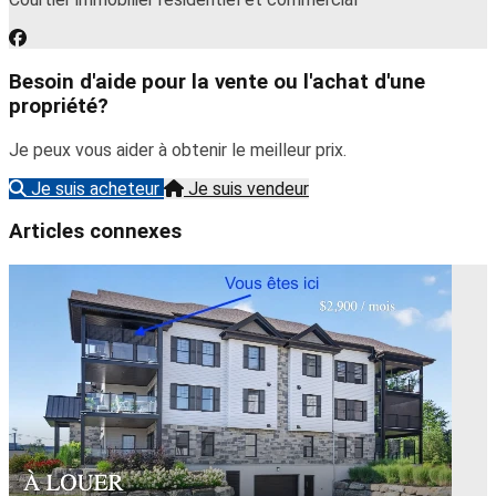
Besoin d'aide pour la vente ou l'achat d'une
propriété?
Je peux vous aider à obtenir le meilleur prix.
Je suis acheteur
Je suis vendeur
Articles connexes