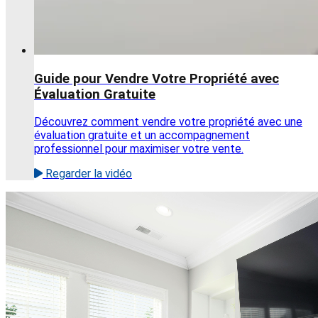
Guide pour Vendre Votre Propriété avec
Évaluation Gratuite
Découvrez comment vendre votre propriété avec une
évaluation gratuite et un accompagnement
professionnel pour maximiser votre vente.
Regarder la vidéo