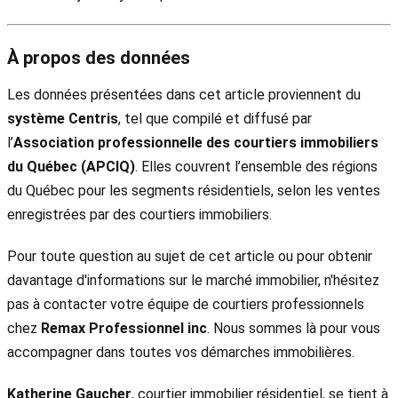
À propos des données
Les données présentées dans cet article proviennent du
système Centris
, tel que compilé et diffusé par
l’
Association professionnelle des courtiers immobiliers
du Québec (APCIQ)
. Elles couvrent l’ensemble des régions
du Québec pour les segments résidentiels, selon les ventes
enregistrées par des courtiers immobiliers.
Pour toute question au sujet de cet article ou pour obtenir
davantage d'informations sur le marché immobilier, n'hésitez
pas à contacter votre équipe de courtiers professionnels
chez
Remax Professionnel inc
. Nous sommes là pour vous
accompagner dans toutes vos démarches immobilières.
Katherine Gaucher
, courtier immobilier résidentiel, se tient à