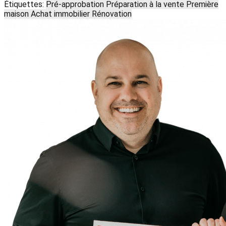
Étiquettes:
Pré-approbation
Préparation à la vente
Première
maison
Achat immobilier
Rénovation