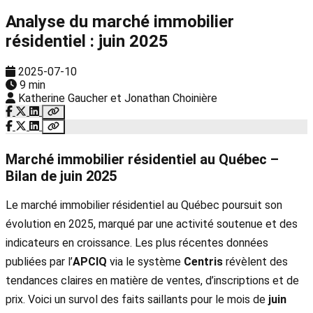
Analyse du marché immobilier
résidentiel : juin 2025
2025-07-10
9 min
Katherine Gaucher et Jonathan Choinière
Marché immobilier résidentiel au Québec –
Bilan de juin 2025
Le marché immobilier résidentiel au Québec poursuit son
évolution en 2025, marqué par une activité soutenue et des
indicateurs en croissance. Les plus récentes données
publiées par l’
APCIQ
via le système
Centris
révèlent des
tendances claires en matière de ventes, d’inscriptions et de
prix. Voici un survol des faits saillants pour le mois de
juin