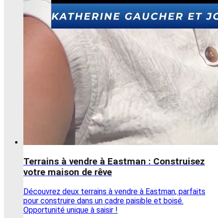
Terrains à vendre à Eastman : Construisez
votre maison de rêve
Découvrez deux terrains à vendre à Eastman, parfaits
pour construire dans un cadre paisible et boisé.
Opportunité unique à saisir !