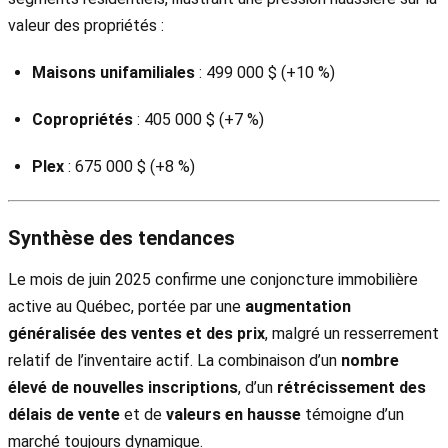
valeur des propriétés :
Maisons unifamiliales
: 499 000 $ (+10 %)
Copropriétés
: 405 000 $ (+7 %)
Plex
: 675 000 $ (+8 %)
Synthèse des tendances
Le mois de juin 2025 confirme une conjoncture immobilière
active au Québec, portée par une
augmentation
généralisée des ventes et des prix
, malgré un resserrement
relatif de l’inventaire actif. La combinaison d’un
nombre
élevé de nouvelles inscriptions
, d’un
rétrécissement des
délais de vente
et de
valeurs en hausse
témoigne d’un
marché toujours dynamique.