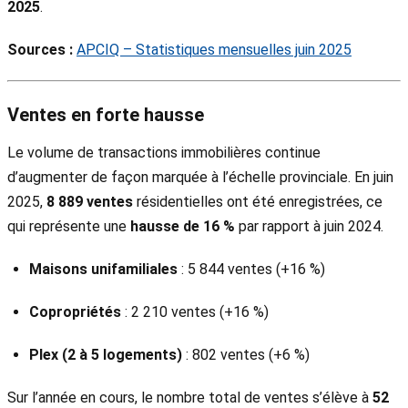
2025
.
Sources :
APCIQ – Statistiques mensuelles juin 2025
Ventes en forte hausse
Le volume de transactions immobilières continue
d’augmenter de façon marquée à l’échelle provinciale. En juin
2025,
8 889 ventes
résidentielles ont été enregistrées, ce
qui représente une
hausse de 16 %
par rapport à juin 2024.
Maisons unifamiliales
: 5 844 ventes (+16 %)
Copropriétés
: 2 210 ventes (+16 %)
Plex (2 à 5 logements)
: 802 ventes (+6 %)
Sur l’année en cours, le nombre total de ventes s’élève à
52