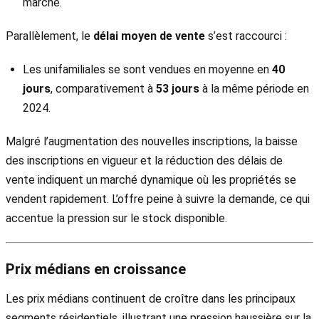
marché.
Parallèlement, le
délai moyen de vente
s’est raccourci :
Les unifamiliales se sont vendues en moyenne en
40
jours
, comparativement à
53 jours
à la même période en
2024.
Malgré l’augmentation des nouvelles inscriptions, la baisse
des inscriptions en vigueur et la réduction des délais de
vente indiquent un marché dynamique où les propriétés se
vendent rapidement. L’offre peine à suivre la demande, ce qui
accentue la pression sur le stock disponible.
Prix médians en croissance
Les prix médians continuent de croître dans les principaux
segments résidentiels, illustrant une pression haussière sur la