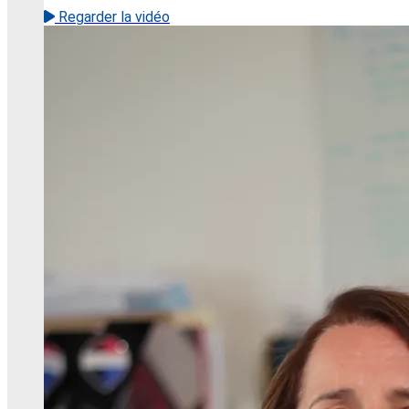
Regarder la vidéo