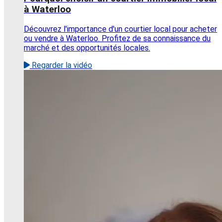
à Waterloo
Découvrez l'importance d'un courtier local pour acheter
ou vendre à Waterloo. Profitez de sa connaissance du
marché et des opportunités locales.
Regarder la vidéo