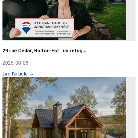
29 rue Cédar, Bolton-Est : un refug...
2026-08-08
Lire l'article →