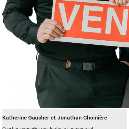
Katherine Gaucher et Jonathan Choinière
Courtier immobilier résidentiel et commercial