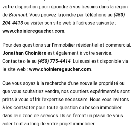
votre disposition pour répondre à vos besoins dans la région
de
Bromont
. Vous pouvez la joindre par téléphone au
(450)
204-4413
ou visiter son site web à l'adresse suivante :
www.choinieregaucher.com
.
Pour des questions sur l'immobilier résidentiel et commercial,
Jonathan Choinière
est également à votre service.
Contactez-le au
(450) 775-4414
. Lui aussi est disponible via
le site web :
www.choinieregaucher.com
.
Que vous soyez à la recherche d'une nouvelle propriété ou
que vous souhaitiez vendre, nos courtiers expérimentés sont
prêts à vous offrir l'expertise nécessaire. Nous vous invitons
à les contacter pour toute question ou besoin immobilier
dans leur zone de services. Ils se feront un plaisir de vous
aider tout au long de votre projet immobilier.