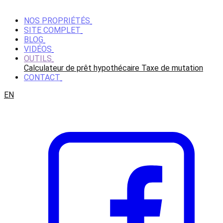
NOS PROPRIÉTÉS
SITE COMPLET
BLOG
VIDÉOS
OUTILS
Calculateur de prêt hypothécaire
Taxe de mutation
CONTACT
EN