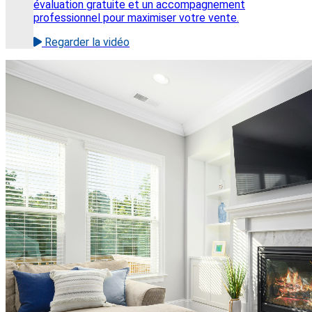
évaluation gratuite et un accompagnement
professionnel pour maximiser votre vente.
Regarder la vidéo