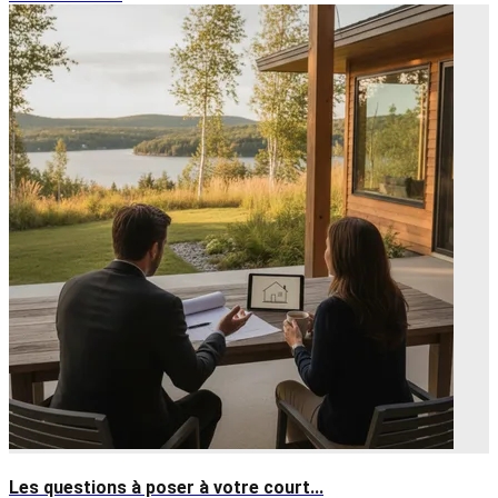
Les questions à poser à votre court...