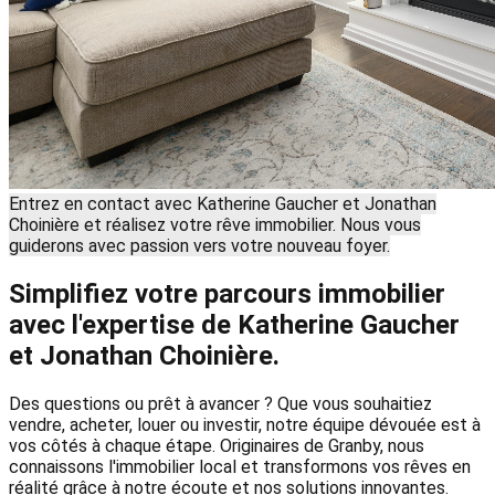
Entrez en contact avec Katherine Gaucher et Jonathan
Choinière et réalisez votre rêve immobilier. Nous vous
guiderons avec passion vers votre nouveau foyer.
Simplifiez votre parcours immobilier
avec l'expertise de Katherine Gaucher
et Jonathan Choinière.
Des questions ou prêt à avancer ? Que vous souhaitiez
vendre, acheter, louer ou investir, notre équipe dévouée est à
vos côtés à chaque étape. Originaires de Granby, nous
connaissons l'immobilier local et transformons vos rêves en
réalité grâce à notre écoute et nos solutions innovantes.