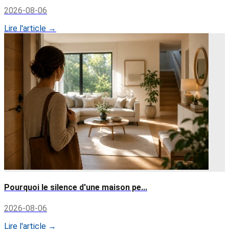
2026-08-06
Lire l'article →
Pourquoi le silence d'une maison pe...
2026-08-06
Lire l'article →