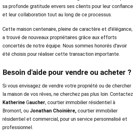
sa profonde gratitude envers ses clients pour leur confiance
et leur collaboration tout au long de ce processus.
Cette maison centenaire, pleine de caractère et d'élégance,
a trouvé de nouveaux propriétaires grâce aux efforts
concertés de notre équipe. Nous sommes honorés d'avoir
été choisis pour réaliser cette transaction importante.
Besoin d'aide pour vendre ou acheter ?
Si vous envisagez de vendre votre propriété ou de chercher
la maison de vos rêves, ne cherchez pas plus loin. Contactez
Katherine
G
aucher
, courtier immobilier résidentiel à
Bromont, ou
Jonathan Choinière,
courtier immobilier
résidentiel et commercial, pour un service personnalisé et
professionnel.