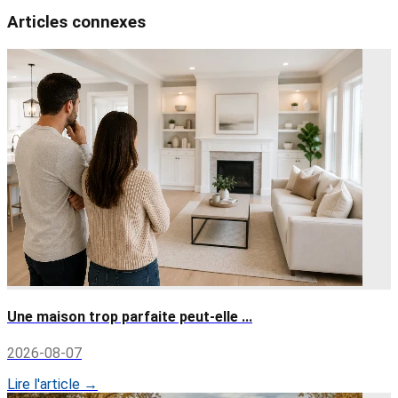
Articles connexes
Une maison trop parfaite peut-elle ...
2026-08-07
Lire l'article →