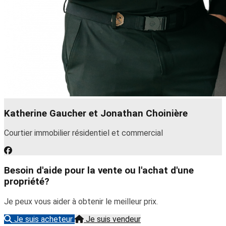
Katherine Gaucher et Jonathan Choinière
Courtier immobilier résidentiel et commercial
Besoin d'aide pour la vente ou l'achat d'une
propriété?
Je peux vous aider à obtenir le meilleur prix.
Je suis acheteur
Je suis vendeur