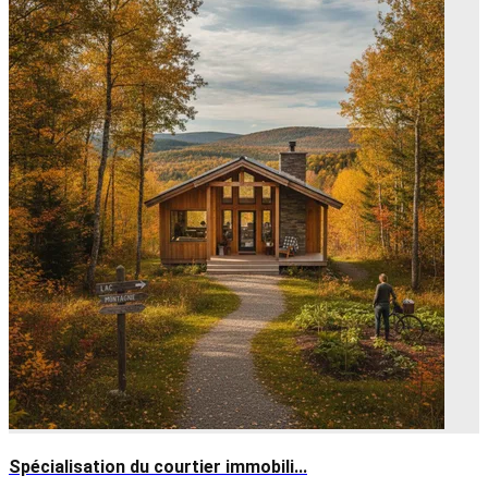
Spécialisation du courtier immobili...