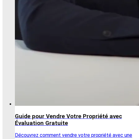
Guide pour Vendre Votre Propriété avec
Évaluation Gratuite
Découvrez comment vendre votre propriété avec une