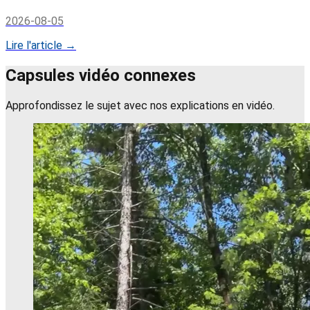
2026-08-05
Lire l'article →
Capsules vidéo connexes
Approfondissez le sujet avec nos explications en vidéo.