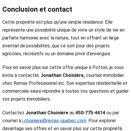
Conclusion et contact
Cette propriété est plus qu'une simple résidence. Elle
représente une possibilité unique de vivre un style de vie en
parfaite harmonie avec la nature, tout en offrant un large
éventail de possibilités, que ce soit pour des projets
agricoles, récréatifs ou un domaine privé d'envergure.
Pour en savoir plus sur cette offre unique à Potton, je vous
invite à contacter,
Jonathan Choinière,
courtier immobilier
chez Remax Professionnel inc. Son expertise résidentielle et
commerciale saura répondre à toutes vos questions et guider
vos projets immobiliers.
Contactez
Jonathan Choinière
au
450-775-4414
ou par
courriel à
j.choiniere@remax-quebec.com
. Pour explorer
davantage ses offres et en savoir plus sur cette propriété