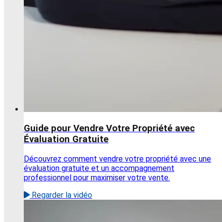
Guide pour Vendre Votre Propriété avec
Évaluation Gratuite
Découvrez comment vendre votre propriété avec une
évaluation gratuite et un accompagnement
professionnel pour maximiser votre vente.
Regarder la vidéo