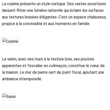
La cuisine présente un style rustique. Ses vastes ouvertures
laissent filtrer une lumière naturelle qui éclaire les surfaces
aux textures boisées élégantes. C’est un espace chaleureux,
propice à la convivialité et aux moments en famille.
Le salon, avec ses murs à la texture bois, ses poutres
apparentes et l'escalier en colimaçon, constitue le cœur de
la maison. Le mur de pierre sert de point focal, ajoutant une
ambiance intemporelle.