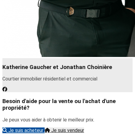
Katherine Gaucher et Jonathan Choinière
Courtier immobilier résidentiel et commercial
Besoin d'aide pour la vente ou l'achat d'une
propriété?
Je peux vous aider à obtenir le meilleur prix.
Je suis acheteur
Je suis vendeur