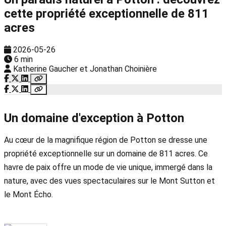
cette propriété exceptionnelle de 811
acres
2026-05-26
6 min
Katherine Gaucher et Jonathan Choinière
Un domaine d'exception à Potton
Au cœur de la magnifique région de Potton se dresse une
propriété exceptionnelle sur un domaine de 811 acres. Ce
havre de paix offre un mode de vie unique, immergé dans la
nature, avec des vues spectaculaires sur le Mont Sutton et
le Mont Écho.