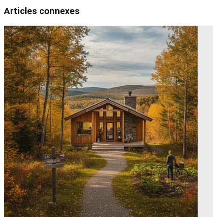
Articles connexes