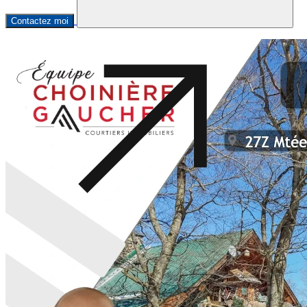
Contactez moi