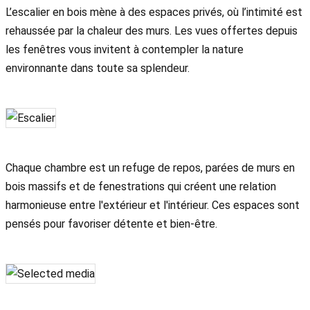
L’escalier en bois mène à des espaces privés, où l’intimité est
rehaussée par la chaleur des murs. Les vues offertes depuis
les fenêtres vous invitent à contempler la nature
environnante dans toute sa splendeur.
Chaque chambre est un refuge de repos, parées de murs en
bois massifs et de fenestrations qui créent une relation
harmonieuse entre l'extérieur et l'intérieur. Ces espaces sont
pensés pour favoriser détente et bien-être.