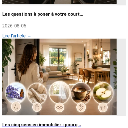
Les questions à poser à votre court...
2026-08-05
Lire l'article →
Les cinq sens en immobilier : pourq...