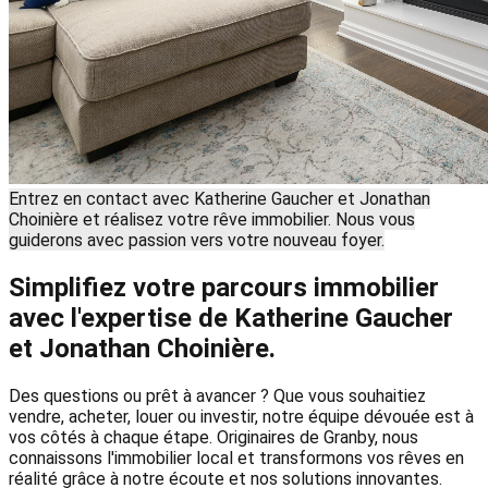
Entrez en contact avec Katherine Gaucher et Jonathan
Choinière et réalisez votre rêve immobilier. Nous vous
guiderons avec passion vers votre nouveau foyer.
Simplifiez votre parcours immobilier
avec l'expertise de Katherine Gaucher
et Jonathan Choinière.
Des questions ou prêt à avancer ? Que vous souhaitiez
vendre, acheter, louer ou investir, notre équipe dévouée est à
vos côtés à chaque étape. Originaires de Granby, nous
connaissons l'immobilier local et transformons vos rêves en
réalité grâce à notre écoute et nos solutions innovantes.