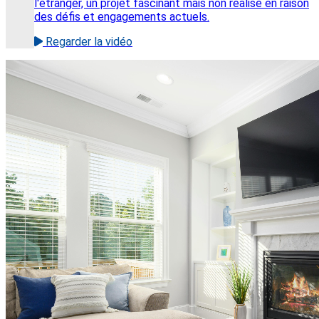
l'étranger, un projet fascinant mais non réalisé en raison
des défis et engagements actuels.
Regarder la vidéo