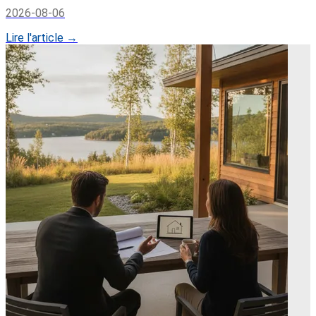
2026-08-06
Lire l'article →