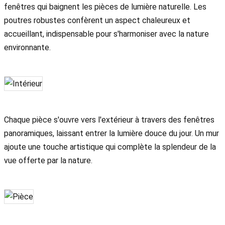
fenêtres qui baignent les pièces de lumière naturelle. Les
poutres robustes confèrent un aspect chaleureux et
accueillant, indispensable pour s'harmoniser avec la nature
environnante.
Chaque pièce s'ouvre vers l'extérieur à travers des fenêtres
panoramiques, laissant entrer la lumière douce du jour. Un mur
ajoute une touche artistique qui complète la splendeur de la
vue offerte par la nature.