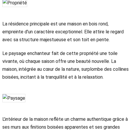
La résidence principale est une maison en bois rond,
empreinte d'un caractère exceptionnel. Elle attire le regard
avec sa structure majestueuse et son toit en pente.
Le paysage enchanteur fait de cette propriété une toile
vivante, où chaque saison offre une beauté nouvelle. La
maison, intégrée au cœur de la nature, surplombe des collines
boisées, incitant à la tranquillité et à la relaxation.
L’intérieur de la maison reflète un charme authentique grâce à
ses murs aux finitions boisées apparentes et ses grandes