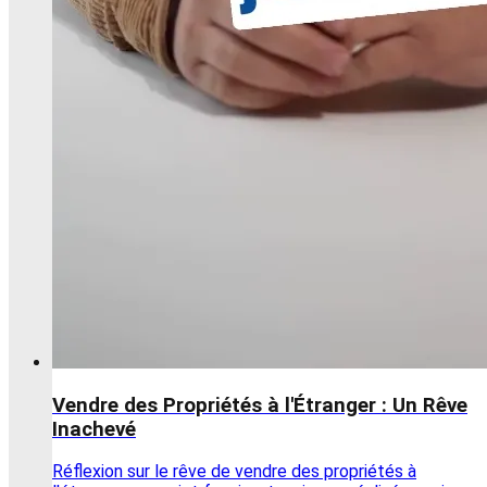
Vendre des Propriétés à l'Étranger : Un Rêve
Inachevé
Réflexion sur le rêve de vendre des propriétés à