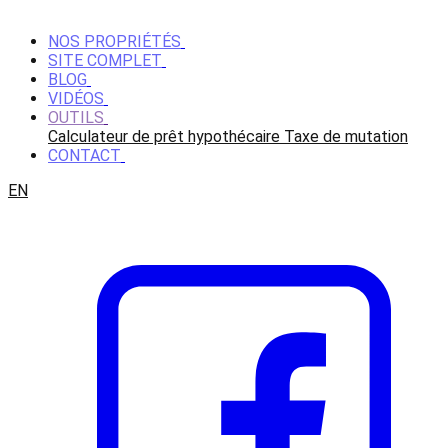
NOS PROPRIÉTÉS
SITE COMPLET
BLOG
VIDÉOS
OUTILS
Calculateur de prêt hypothécaire
Taxe de mutation
CONTACT
EN