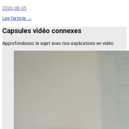
2026-08-05
Lire l'article →
Capsules vidéo connexes
Approfondissez le sujet avec nos explications en vidéo.