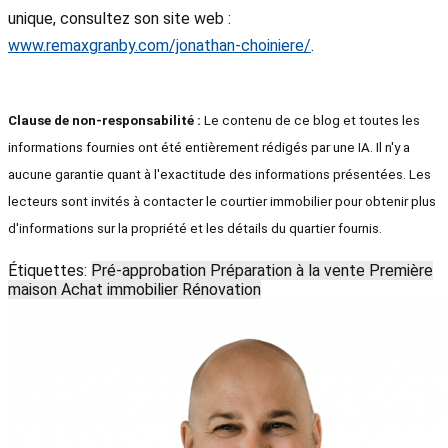
unique, consultez son site web :
www.remaxgranby.com/jonathan-choiniere/
.
Clause de non-responsabilité :
Le contenu de ce blog et toutes les
informations fournies ont été entièrement rédigés par une IA. Il n'y a
aucune garantie quant à l'exactitude des informations présentées. Les
lecteurs sont invités à contacter le courtier immobilier pour obtenir plus
d'informations sur la propriété et les détails du quartier fournis.
Étiquettes:
Pré-approbation
Préparation à la vente
Première
maison
Achat immobilier
Rénovation