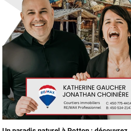
Un paradis naturel à Potton : découvrez