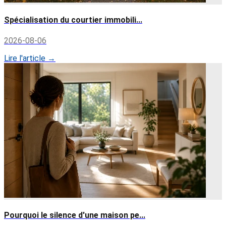
Spécialisation du courtier immobili...
2026-08-06
Lire l'article →
Pourquoi le silence d'une maison pe...