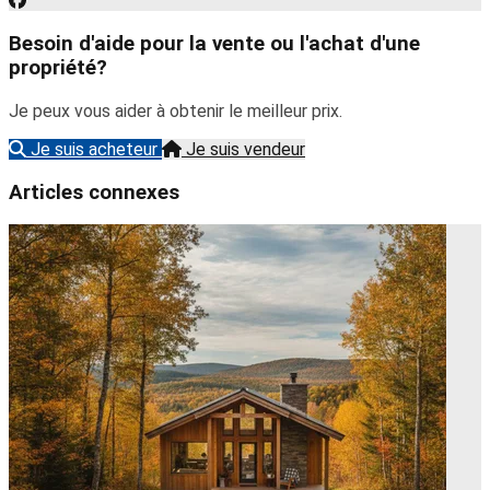
Besoin d'aide pour la vente ou l'achat d'une
propriété?
Je peux vous aider à obtenir le meilleur prix.
Je suis acheteur
Je suis vendeur
Articles connexes