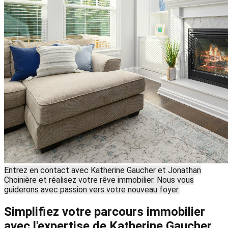
Entrez en contact avec Katherine Gaucher et Jonathan
Choinière et réalisez votre rêve immobilier. Nous vous
guiderons avec passion vers votre nouveau foyer.
Simplifiez votre parcours immobilier
avec l'expertise de Katherine Gaucher