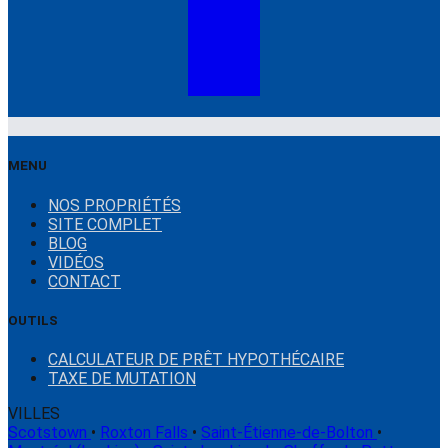
MENU
NOS PROPRIÉTÉS
SITE COMPLET
BLOG
VIDÉOS
CONTACT
OUTILS
CALCULATEUR DE PRÊT HYPOTHÉCAIRE
TAXE DE MUTATION
VILLES
Scotstown
•
Roxton Falls
•
Saint-Étienne-de-Bolton
•