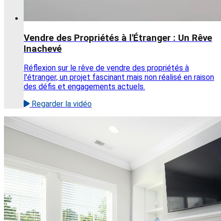
Vendre des Propriétés à l'Étranger : Un Rêve
Inachevé
Réflexion sur le rêve de vendre des propriétés à
l'étranger, un projet fascinant mais non réalisé en raison
des défis et engagements actuels.
Regarder la vidéo