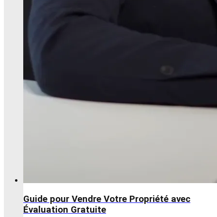
Guide pour Vendre Votre Propriété avec
Évaluation Gratuite