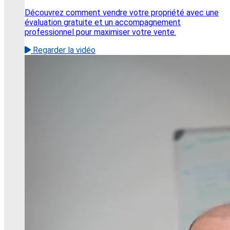
Découvrez comment vendre votre propriété avec une
évaluation gratuite et un accompagnement
professionnel pour maximiser votre vente.
Regarder la vidéo