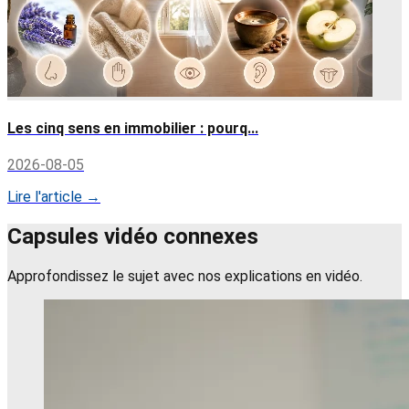
Les cinq sens en immobilier : pourq...
2026-08-05
Lire l'article →
Capsules vidéo connexes
Approfondissez le sujet avec nos explications en vidéo.