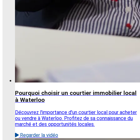
Pourquoi choisir un courtier immobilier local
à Waterloo
Découvrez l'importance d'un courtier local pour acheter
ou vendre à Waterloo. Profitez de sa connaissance du
marché et des opportunités locales.
Regarder la vidéo