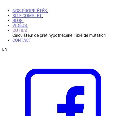
NOS PROPRIÉTÉS
SITE COMPLET
BLOG
VIDÉOS
OUTILS
Calculateur de prêt hypothécaire
Taxe de mutation
CONTACT
EN