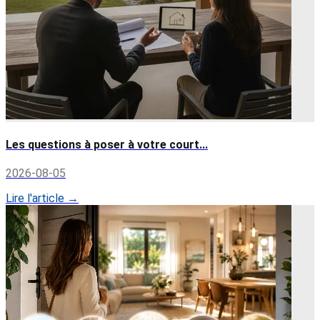
Les questions à poser à votre court...
2026-08-05
Lire l'article →