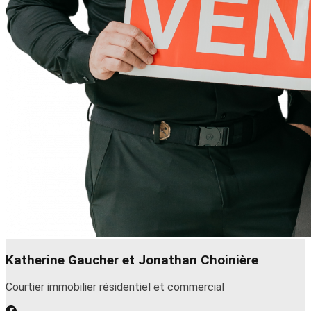
Katherine Gaucher et Jonathan Choinière
Courtier immobilier résidentiel et commercial