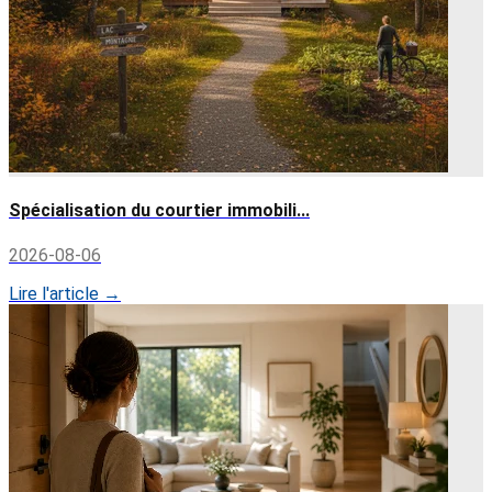
Spécialisation du courtier immobili...
2026-08-06
Lire l'article →