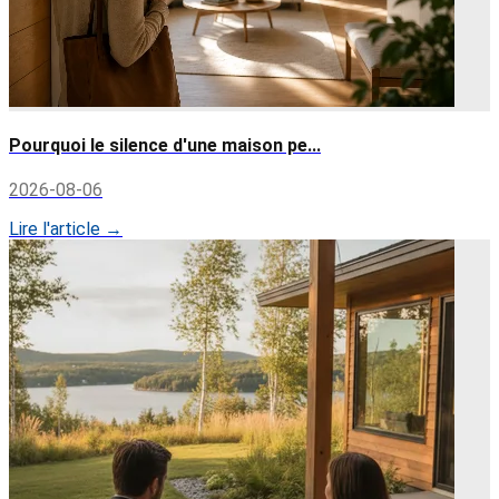
Pourquoi le silence d'une maison pe...
2026-08-06
Lire l'article →