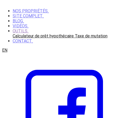
NOS PROPRIÉTÉS
SITE COMPLET
BLOG
VIDÉOS
OUTILS
Calculateur de prêt hypothécaire
Taxe de mutation
CONTACT
EN