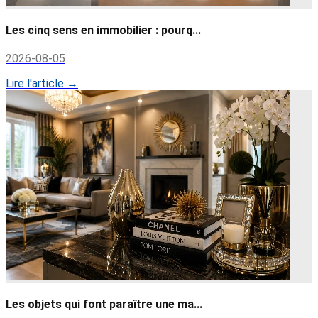
Les cinq sens en immobilier : pourq...
2026-08-05
Lire l'article →
Les objets qui font paraître une ma...