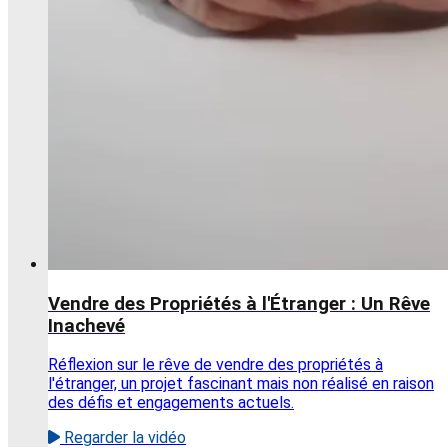
Vendre des Propriétés à l'Étranger : Un Rêve
Inachevé
Réflexion sur le rêve de vendre des propriétés à
l'étranger, un projet fascinant mais non réalisé en raison
des défis et engagements actuels.
Regarder la vidéo