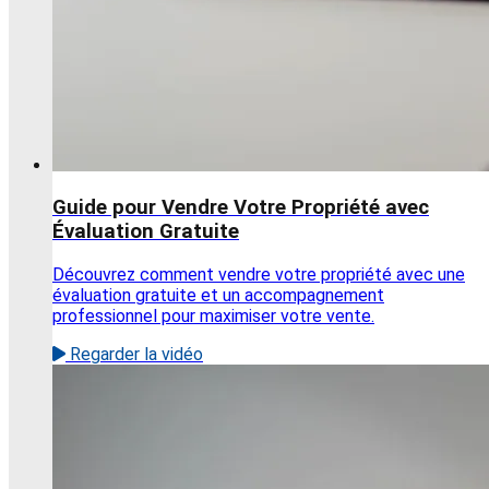
Guide pour Vendre Votre Propriété avec
Évaluation Gratuite
Découvrez comment vendre votre propriété avec une
évaluation gratuite et un accompagnement
professionnel pour maximiser votre vente.
Regarder la vidéo