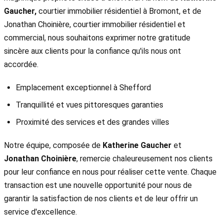
Gaucher,
courtier immobilier résidentiel à Bromont, et de
Jonathan Choinière, courtier immobilier résidentiel et
commercial, nous souhaitons exprimer notre gratitude
sincère aux clients pour la confiance qu'ils nous ont
accordée.
Emplacement exceptionnel à Shefford
Tranquillité et vues pittoresques garanties
Proximité des services et des grandes villes
Notre équipe, composée de
Katherine Gaucher
et
Jonathan Choinière
, remercie chaleureusement nos clients
pour leur confiance en nous pour réaliser cette vente. Chaque
transaction est une nouvelle opportunité pour nous de
garantir la satisfaction de nos clients et de leur offrir un
service d'excellence.