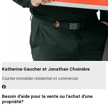
Katherine Gaucher et Jonathan Choinière
Courtier immobilier résidentiel et commercial
Besoin d'aide pour la vente ou l'achat d'une
propriété?