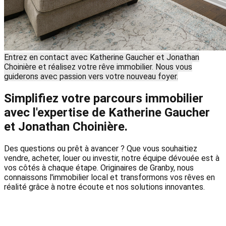
Entrez en contact avec Katherine Gaucher et Jonathan
Choinière et réalisez votre rêve immobilier. Nous vous
guiderons avec passion vers votre nouveau foyer.
Simplifiez votre parcours immobilier
avec l'expertise de Katherine Gaucher
et Jonathan Choinière.
Des questions ou prêt à avancer ? Que vous souhaitiez
vendre, acheter, louer ou investir, notre équipe dévouée est à
vos côtés à chaque étape. Originaires de Granby, nous
connaissons l'immobilier local et transformons vos rêves en
réalité grâce à notre écoute et nos solutions innovantes.