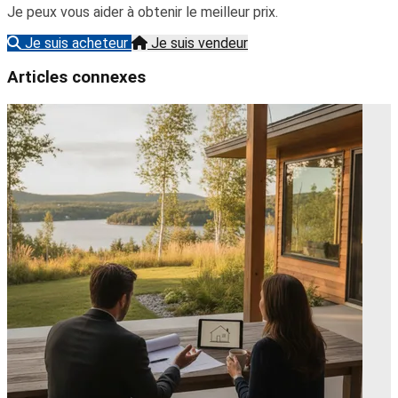
Je peux vous aider à obtenir le meilleur prix.
Je suis acheteur
Je suis vendeur
Articles connexes