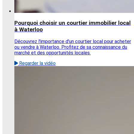
Pourquoi choisir un courtier immobilier local
à Waterloo
Découvrez l'importance d'un courtier local pour acheter
ou vendre à Waterloo. Profitez de sa connaissance du
marché et des opportunités locales.
Regarder la vidéo