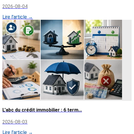
2026-08-04
Lire l'article →
L'abc du crédit immobilier : 6 term...
2026-08-03
Lire l'article →