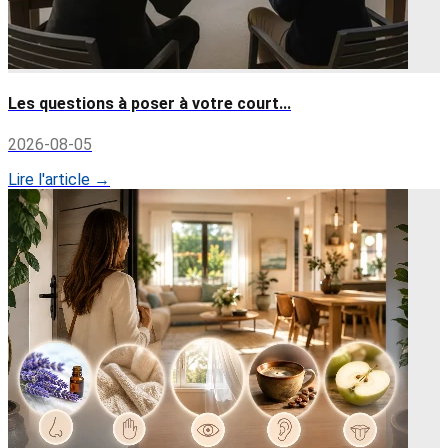
Les questions à poser à votre court...
2026-08-05
Lire l'article →