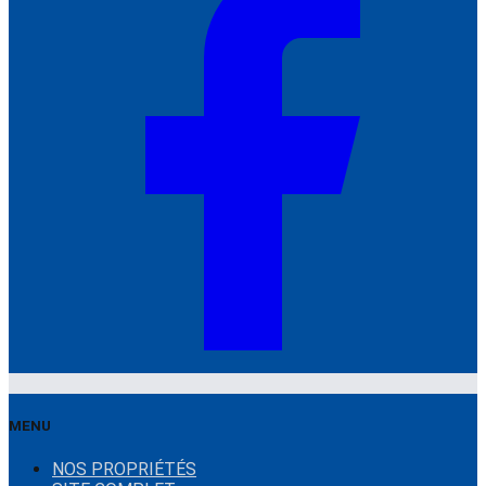
MENU
NOS PROPRIÉTÉS