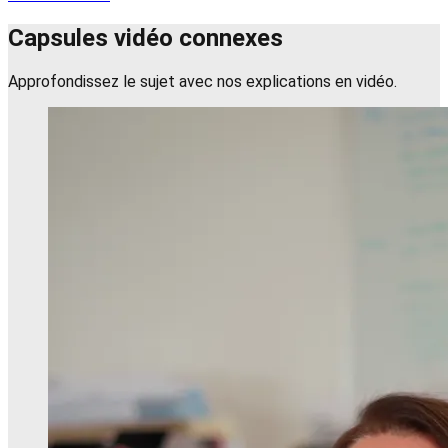
Capsules vidéo connexes
Approfondissez le sujet avec nos explications en vidéo.