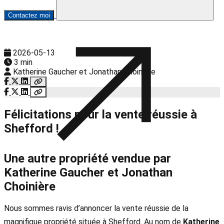
Contactez moi
2026-05-13
3 min
Katherine Gaucher et Jonathan Choinière
Félicitations pour la vente réussie à
Shefford !
Une autre propriété vendue par
Katherine Gaucher et Jonathan
Choinière
Nous sommes ravis d’annoncer la vente réussie de la
magnifique propriété située à Shefford. Au nom de
Katherine