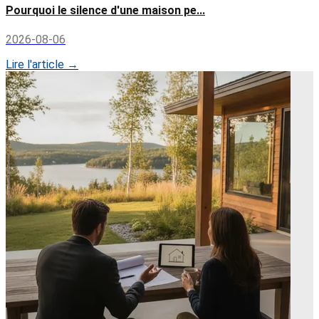
Pourquoi le silence d'une maison pe...
2026-08-06
Lire l'article →