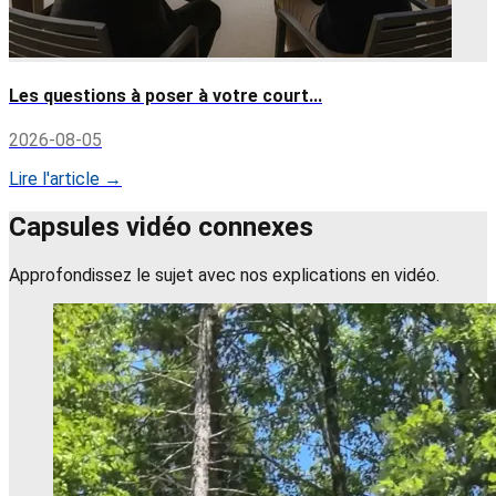
Les questions à poser à votre court...
2026-08-05
Lire l'article →
Capsules vidéo connexes
Approfondissez le sujet avec nos explications en vidéo.