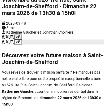
Joachim-de-Shefford - Dimanche 22
mars 2026 de 13h30 à 15h0l
2026-03-18
3 min
Katherine Gaucher et Jonathan Choinière
Découvrez votre future maison à Saint-
Joachim-de-Shefford
Vous rêvez de trouver la maison parfaite ? Ne manquez pas
notre visite libre pour cette propriété exceptionnelle située
au 626 1re Rue, Saint-Joachim-de-Shefford. Rejoignez
Katherine Gaucher,
courtier immobilier résidentiel dans la
région de Bromont, ce
dimanche 22 mars 2026 de 13h30 à
15h00.