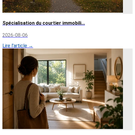
Spécialisation du courtier immobili...
2026-08-06
Lire l'article →