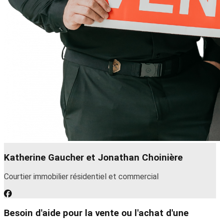
Katherine Gaucher et Jonathan Choinière
Courtier immobilier résidentiel et commercial
Besoin d'aide pour la vente ou l'achat d'une