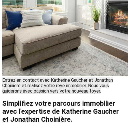
Entrez en contact avec Katherine Gaucher et Jonathan
Choinière et réalisez votre rêve immobilier. Nous vous
guiderons avec passion vers votre nouveau foyer.
Simplifiez votre parcours immobilier
avec l'expertise de Katherine Gaucher
et Jonathan Choinière.