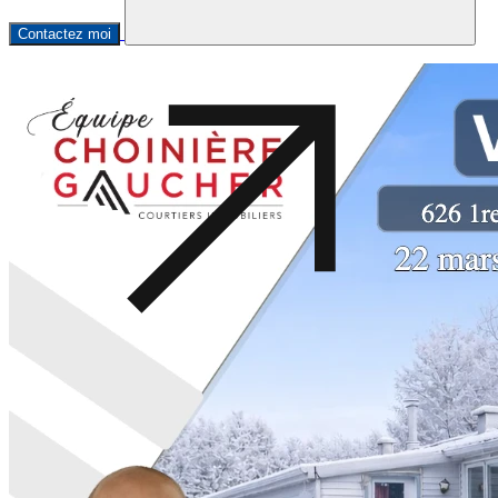
Contactez moi