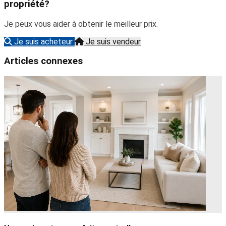
propriété?
Je peux vous aider à obtenir le meilleur prix.
Je suis acheteur
Je suis vendeur
Articles connexes