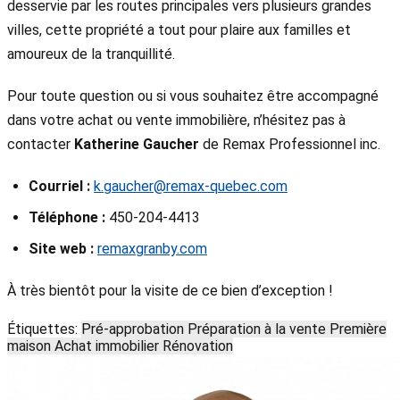
desservie par les routes principales vers plusieurs grandes
villes, cette propriété a tout pour plaire aux familles et
amoureux de la tranquillité.
Pour toute question ou si vous souhaitez être accompagné
dans votre achat ou vente immobilière, n’hésitez pas à
contacter
Katherine Gaucher
de Remax Professionnel inc.
Courriel :
k.gaucher@remax-quebec.com
Téléphone :
450-204-4413
Site web :
remaxgranby.com
À très bientôt pour la visite de ce bien d’exception !
Étiquettes:
Pré-approbation
Préparation à la vente
Première
maison
Achat immobilier
Rénovation