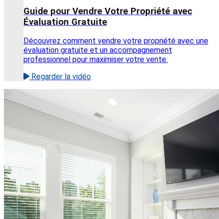
Guide pour Vendre Votre Propriété avec
Évaluation Gratuite
Découvrez comment vendre votre propriété avec une
évaluation gratuite et un accompagnement
professionnel pour maximiser votre vente.
Regarder la vidéo