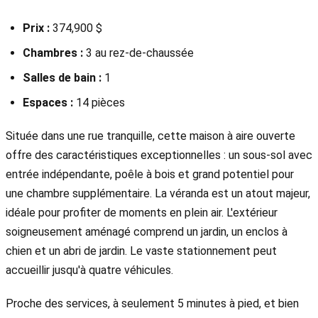
Prix :
374,900 $
Chambres :
3 au rez-de-chaussée
Salles de bain :
1
Espaces :
14 pièces
Située dans une rue tranquille, cette maison à aire ouverte
offre des caractéristiques exceptionnelles : un sous-sol avec
entrée indépendante, poêle à bois et grand potentiel pour
une chambre supplémentaire. La véranda est un atout majeur,
idéale pour profiter de moments en plein air. L'extérieur
soigneusement aménagé comprend un jardin, un enclos à
chien et un abri de jardin. Le vaste stationnement peut
accueillir jusqu'à quatre véhicules.
Proche des services, à seulement 5 minutes à pied, et bien