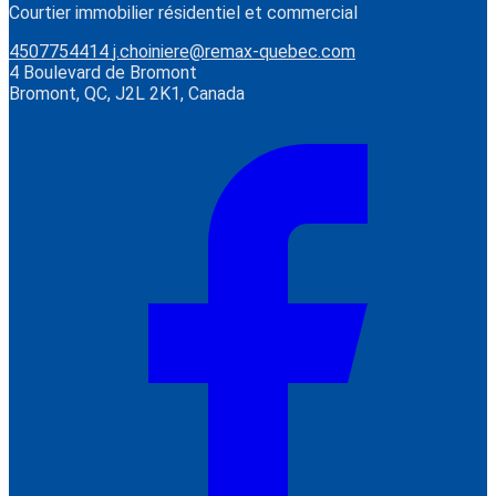
Courtier immobilier résidentiel et commercial
4507754414
j.choiniere@remax-quebec.com
4 Boulevard de Bromont
Bromont, QC, J2L 2K1, Canada