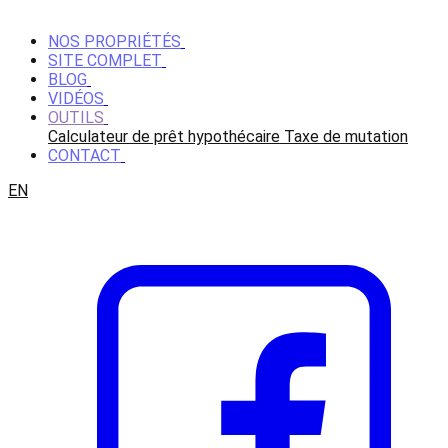
NOS PROPRIÉTÉS
SITE COMPLET
BLOG
VIDÉOS
OUTILS
Calculateur de prêt hypothécaire
Taxe de mutation
CONTACT
EN