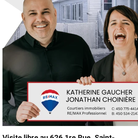
Visite libre au 626 1re Rue, Saint-