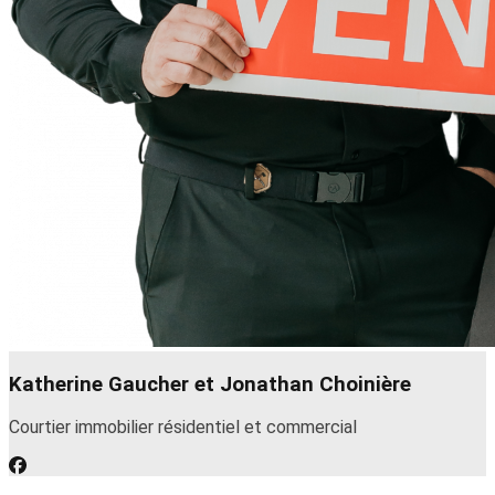
Katherine Gaucher et Jonathan Choinière
Courtier immobilier résidentiel et commercial