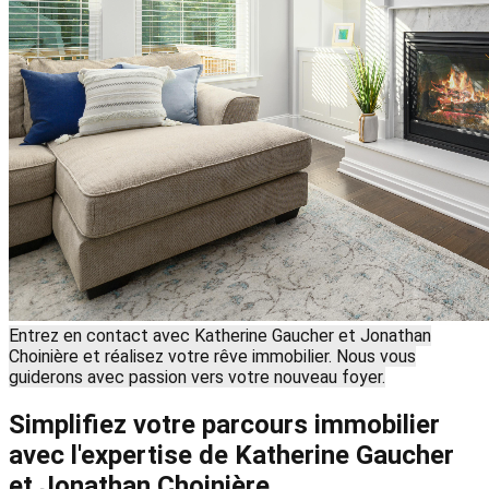
Entrez en contact avec Katherine Gaucher et Jonathan
Choinière et réalisez votre rêve immobilier. Nous vous
guiderons avec passion vers votre nouveau foyer.
Simplifiez votre parcours immobilier
avec l'expertise de Katherine Gaucher
et Jonathan Choinière.