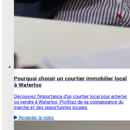
Pourquoi choisir un courtier immobilier local
à Waterloo
Découvrez l'importance d'un courtier local pour acheter
ou vendre à Waterloo. Profitez de sa connaissance du
marché et des opportunités locales.
Regarder la vidéo