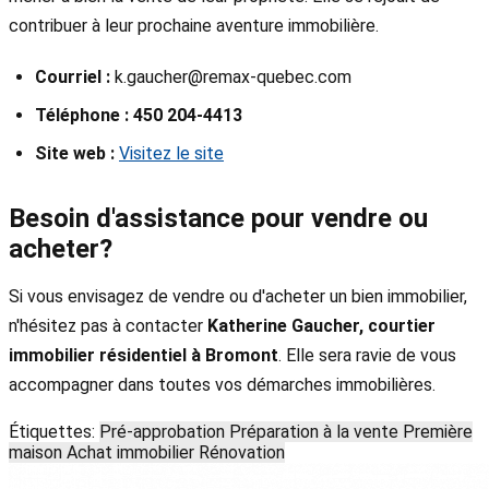
contribuer à leur prochaine aventure immobilière.
Courriel :
k.gaucher@remax-quebec.com
Téléphone :
450 204-4413
Site web :
Visitez le site
Besoin d'assistance pour vendre ou
acheter?
Si vous envisagez de vendre ou d'acheter un bien immobilier,
n'hésitez pas à contacter
Katherine Gaucher, courtier
immobilier résidentiel à Bromont
. Elle sera ravie de vous
accompagner dans toutes vos démarches immobilières.
Étiquettes:
Pré-approbation
Préparation à la vente
Première
maison
Achat immobilier
Rénovation