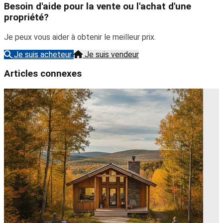
Besoin d'aide pour la vente ou l'achat d'une
propriété?
Je peux vous aider à obtenir le meilleur prix.
Je suis acheteur
Je suis vendeur
Articles connexes