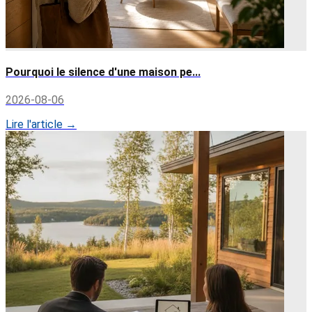
Pourquoi le silence d'une maison pe...
2026-08-06
Lire l'article →