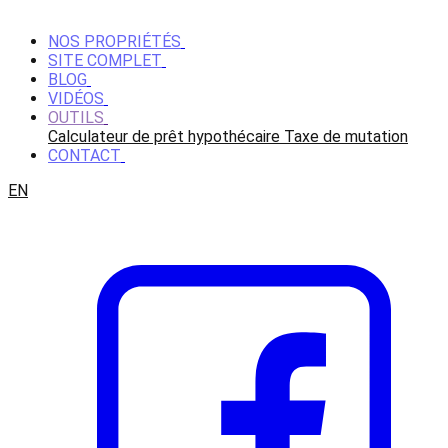
NOS PROPRIÉTÉS
SITE COMPLET
BLOG
VIDÉOS
OUTILS
Calculateur de prêt hypothécaire
Taxe de mutation
CONTACT
EN