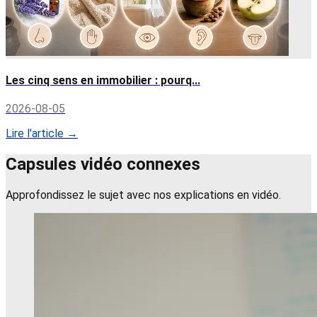
Les cinq sens en immobilier : pourq...
2026-08-05
Lire l'article →
Capsules vidéo connexes
Approfondissez le sujet avec nos explications en vidéo.