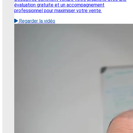
évaluation gratuite et un accompagnement
professionnel pour maximiser votre vente.
Regarder la vidéo