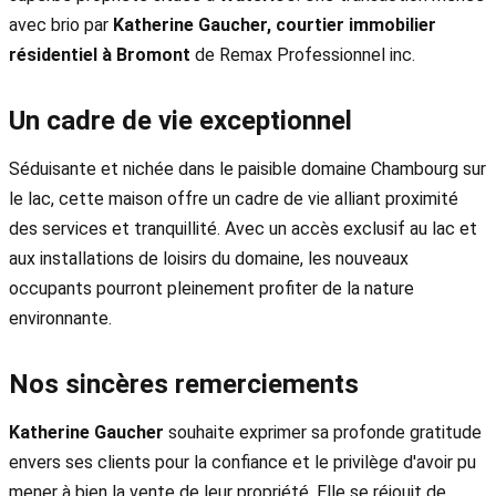
avec brio par
Katherine Gaucher, courtier immobilier
résidentiel à Bromont
de Remax Professionnel inc.
Un cadre de vie exceptionnel
Séduisante et nichée dans le paisible domaine Chambourg sur
le lac, cette maison offre un cadre de vie alliant proximité
des services et tranquillité. Avec un accès exclusif au lac et
aux installations de loisirs du domaine, les nouveaux
occupants pourront pleinement profiter de la nature
environnante.
Nos sincères remerciements
Katherine Gaucher
souhaite exprimer sa profonde gratitude
envers ses clients pour la confiance et le privilège d'avoir pu
mener à bien la vente de leur propriété. Elle se réjouit de