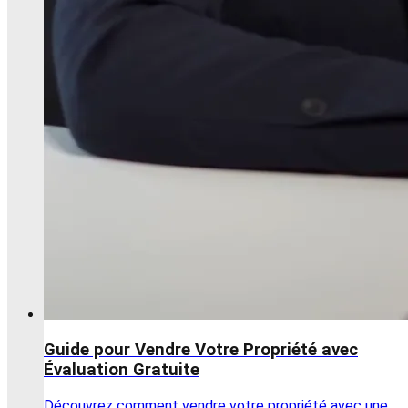
Guide pour Vendre Votre Propriété avec
Évaluation Gratuite
Découvrez comment vendre votre propriété avec une