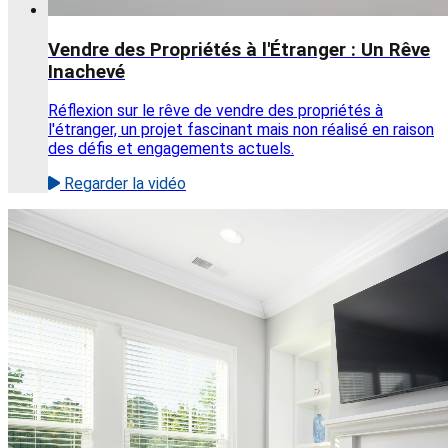
Vendre des Propriétés à l'Étranger : Un Rêve
Inachevé
Réflexion sur le rêve de vendre des propriétés à
l'étranger, un projet fascinant mais non réalisé en raison
des défis et engagements actuels.
Regarder la vidéo