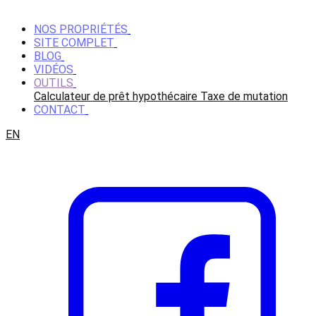
NOS PROPRIÉTÉS
SITE COMPLET
BLOG
VIDÉOS
OUTILS
Calculateur de prêt hypothécaire
Taxe de mutation
CONTACT
EN