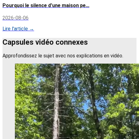
Pourquoi le silence d'une maison pe...
2026-08-06
Lire l'article →
Capsules vidéo connexes
Approfondissez le sujet avec nos explications en vidéo.