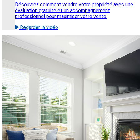
Découvrez comment vendre votre propriété avec une
évaluation gratuite et un accompagnement
professionnel pour maximiser votre vente.
Regarder la vidéo