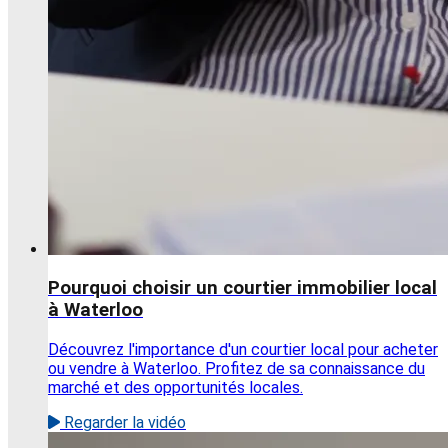
Pourquoi choisir un courtier immobilier local
à Waterloo
Découvrez l'importance d'un courtier local pour acheter
ou vendre à Waterloo. Profitez de sa connaissance du
marché et des opportunités locales.
Regarder la vidéo