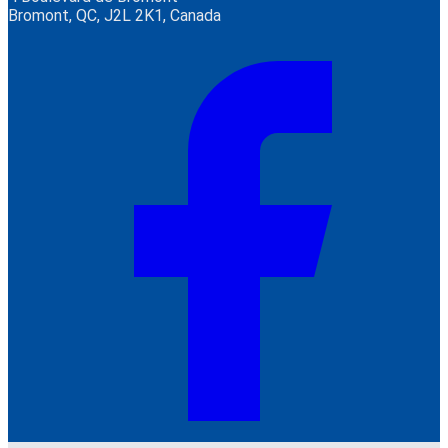
Bromont, QC, J2L 2K1, Canada