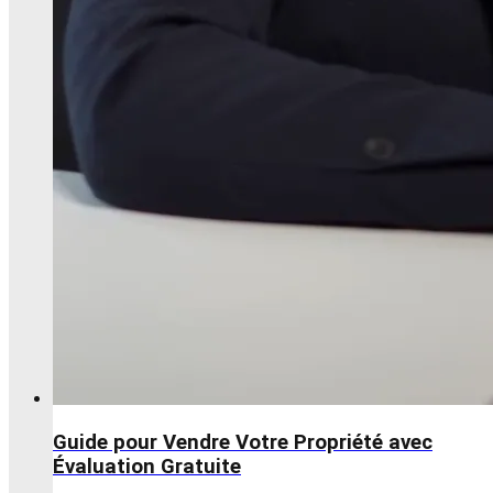
Guide pour Vendre Votre Propriété avec
Évaluation Gratuite