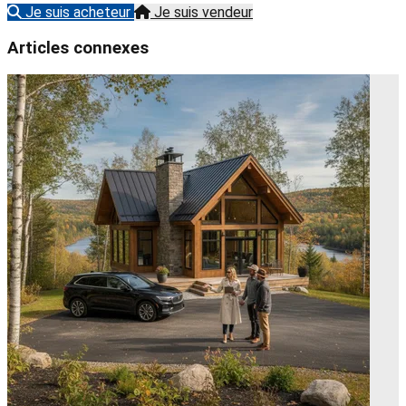
Je suis acheteur
Je suis vendeur
Articles connexes