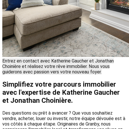
Entrez en contact avec Katherine Gaucher et Jonathan
Choinière et réalisez votre rêve immobilier. Nous vous
guiderons avec passion vers votre nouveau foyer.
Simplifiez votre parcours immobilier
avec l'expertise de Katherine Gaucher
et Jonathan Choinière.
Des questions ou prêt à avancer ? Que vous souhaitiez
vendre, acheter, louer ou investir, notre équipe dévouée est à
vos côtés à chaque étape. Originaires de Granby, nous