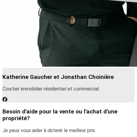
Katherine Gaucher et Jonathan Choinière
Courtier immobilier résidentiel et commercial
Besoin d'aide pour la vente ou l'achat d'une
propriété?
Je peux vous aider à obtenir le meilleur prix.