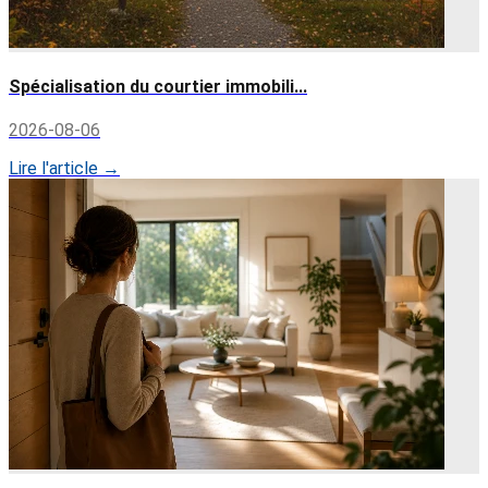
Spécialisation du courtier immobili...
2026-08-06
Lire l'article →