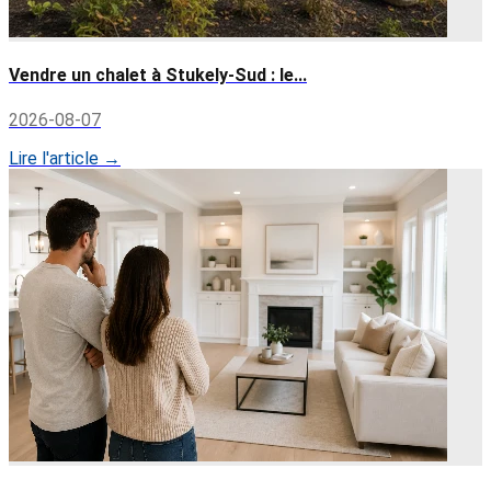
Vendre un chalet à Stukely-Sud : le...
2026-08-07
Lire l'article →