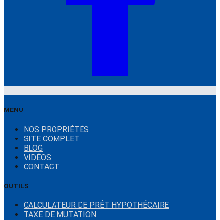
MENU
NOS PROPRIÉTÉS
SITE COMPLET
BLOG
VIDÉOS
CONTACT
OUTILS
CALCULATEUR DE PRÊT HYPOTHÉCAIRE
TAXE DE MUTATION