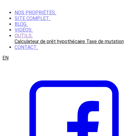
NOS PROPRIÉTÉS
SITE COMPLET
BLOG
VIDÉOS
OUTILS
Calculateur de prêt hypothécaire
Taxe de mutation
CONTACT
EN