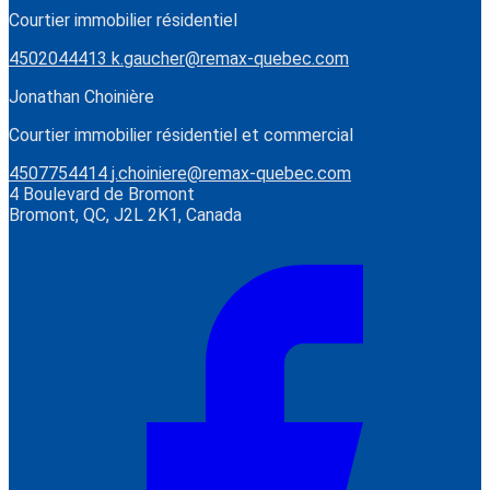
Courtier immobilier résidentiel
4502044413
k.gaucher@remax-quebec.com
Jonathan Choinière
Courtier immobilier résidentiel et commercial
4507754414
j.choiniere@remax-quebec.com
4 Boulevard de Bromont
Bromont, QC, J2L 2K1, Canada