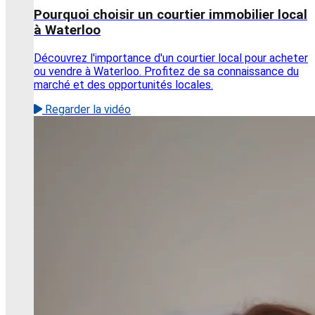
Pourquoi choisir un courtier immobilier local
à Waterloo
Découvrez l'importance d'un courtier local pour acheter
ou vendre à Waterloo. Profitez de sa connaissance du
marché et des opportunités locales.
Regarder la vidéo