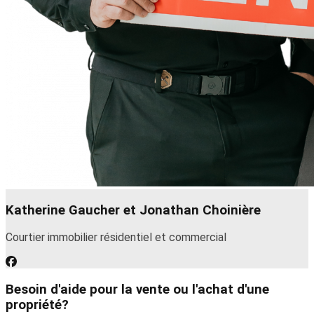
Katherine Gaucher et Jonathan Choinière
Courtier immobilier résidentiel et commercial
Besoin d'aide pour la vente ou l'achat d'une
propriété?