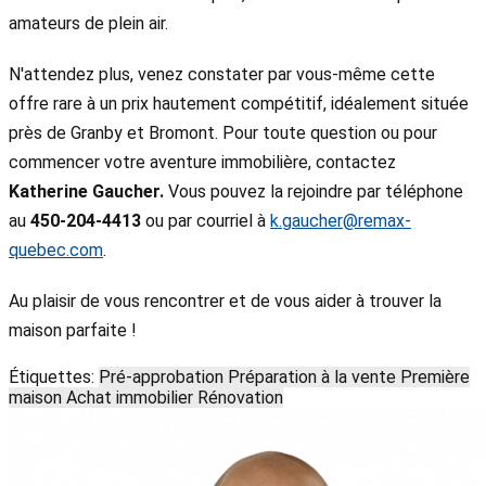
amateurs de plein air.
N'attendez plus, venez constater par vous-même cette
offre rare à un prix hautement compétitif, idéalement située
près de Granby et Bromont. Pour toute question ou pour
commencer votre aventure immobilière, contactez
Katherine Gaucher.
Vous pouvez la rejoindre par téléphone
au
450-204-4413
ou par courriel à
k.gaucher@remax-
quebec.com
.
Au plaisir de vous rencontrer et de vous aider à trouver la
maison parfaite !
Étiquettes:
Pré-approbation
Préparation à la vente
Première
maison
Achat immobilier
Rénovation