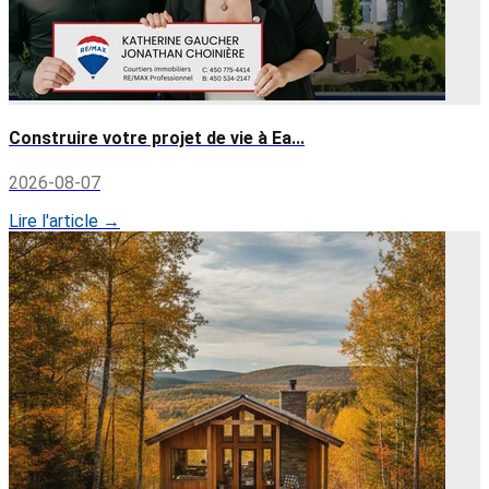
Construire votre projet de vie à Ea...
2026-08-07
Lire l'article →