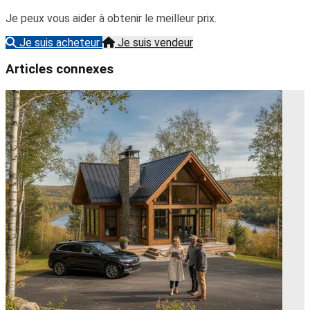
Je peux vous aider à obtenir le meilleur prix.
Je suis acheteur
Je suis vendeur
Articles connexes