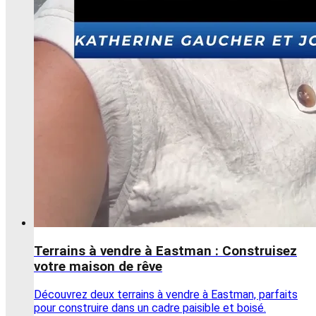
Terrains à vendre à Eastman : Construisez
votre maison de rêve
Découvrez deux terrains à vendre à Eastman, parfaits
pour construire dans un cadre paisible et boisé.