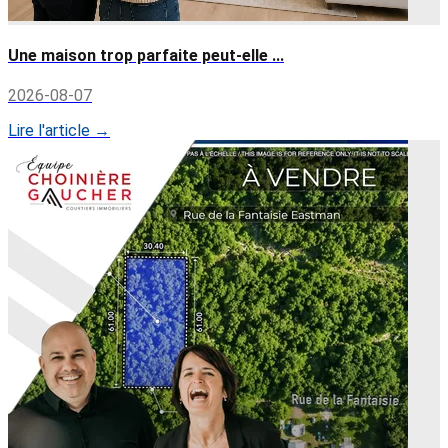
Une maison trop parfaite peut-elle ...
2026-08-07
Lire l'article →