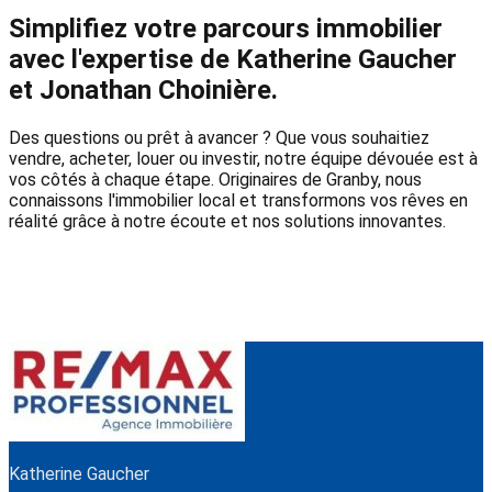
Simplifiez votre parcours immobilier
avec l'expertise de Katherine Gaucher
et Jonathan Choinière.
Des questions ou prêt à avancer ? Que vous souhaitiez
vendre, acheter, louer ou investir, notre équipe dévouée est à
vos côtés à chaque étape. Originaires de Granby, nous
connaissons l'immobilier local et transformons vos rêves en
réalité grâce à notre écoute et nos solutions innovantes.
Katherine Gaucher