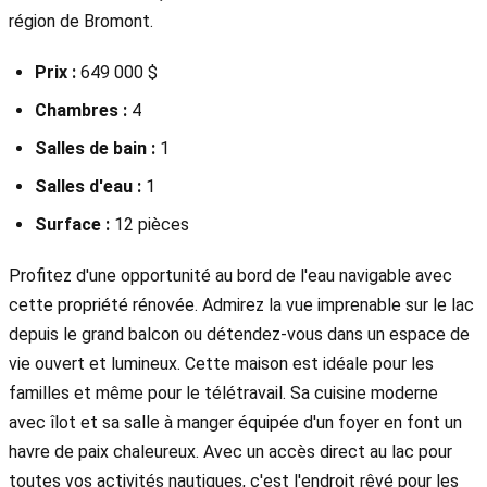
région de Bromont.
Prix :
649 000 $
Chambres :
4
Salles de bain :
1
Salles d'eau :
1
Surface :
12 pièces
Profitez d'une opportunité au bord de l'eau navigable avec
cette propriété rénovée. Admirez la vue imprenable sur le lac
depuis le grand balcon ou détendez-vous dans un espace de
vie ouvert et lumineux. Cette maison est idéale pour les
familles et même pour le télétravail. Sa cuisine moderne
avec îlot et sa salle à manger équipée d'un foyer en font un
havre de paix chaleureux. Avec un accès direct au lac pour
toutes vos activités nautiques, c'est l'endroit rêvé pour les