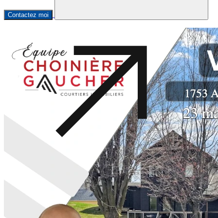
Contactez moi