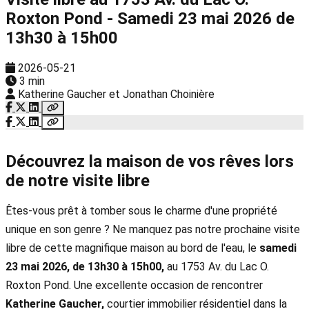
Roxton Pond - Samedi 23 mai 2026 de
13h30 à 15h00
2026-05-21
3 min
Katherine Gaucher et Jonathan Choinière
Découvrez la maison de vos rêves lors
de notre visite libre
Êtes-vous prêt à tomber sous le charme d'une propriété
unique en son genre ? Ne manquez pas notre prochaine visite
libre de cette magnifique maison au bord de l'eau, le
samedi
23 mai 2026, de 13h30 à 15h00,
au 1753 Av. du Lac O.
Roxton Pond. Une excellente occasion de rencontrer
Katherine
Gaucher,
courtier immobilier résidentiel dans la