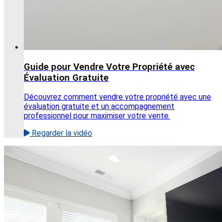
Guide pour Vendre Votre Propriété avec
Évaluation Gratuite
Découvrez comment vendre votre propriété avec une
évaluation gratuite et un accompagnement
professionnel pour maximiser votre vente.
Regarder la vidéo