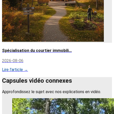
Spécialisation du courtier immobili...
2026-08-06
Lire l'article →
Capsules vidéo connexes
Approfondissez le sujet avec nos explications en vidéo.