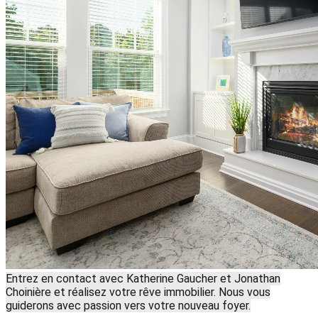
Entrez en contact avec Katherine Gaucher et Jonathan
Choinière et réalisez votre rêve immobilier. Nous vous
guiderons avec passion vers votre nouveau foyer.