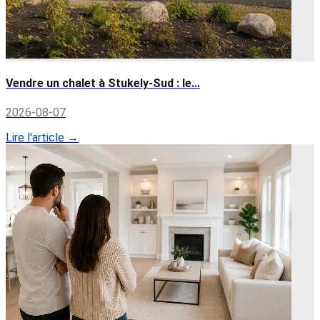
Vendre un chalet à Stukely-Sud : le...
2026-08-07
Lire l'article →