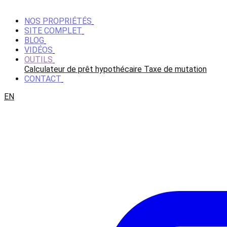
NOS PROPRIÉTÉS
SITE COMPLET
BLOG
VIDÉOS
OUTILS
Calculateur de prêt hypothécaire
Taxe de mutation
CONTACT
EN