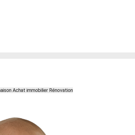
maison
Achat immobilier
Rénovation