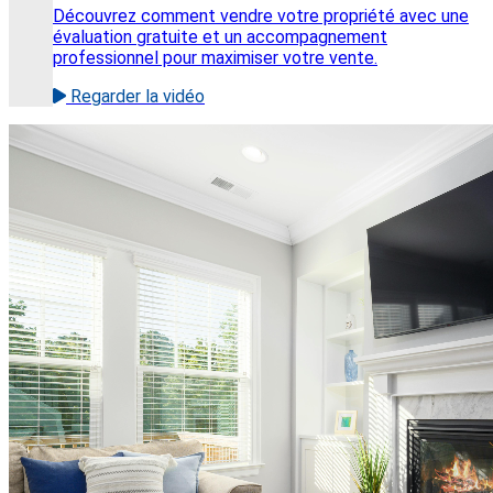
Découvrez comment vendre votre propriété avec une
évaluation gratuite et un accompagnement
professionnel pour maximiser votre vente.
Regarder la vidéo