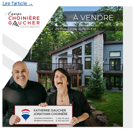
Lire l'article →