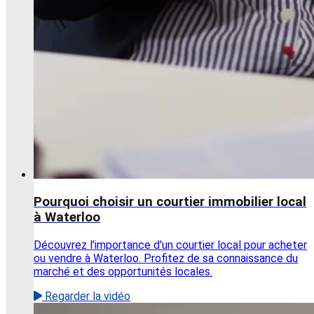
Pourquoi choisir un courtier immobilier local
à Waterloo
Découvrez l'importance d'un courtier local pour acheter
ou vendre à Waterloo. Profitez de sa connaissance du
marché et des opportunités locales.
Regarder la vidéo