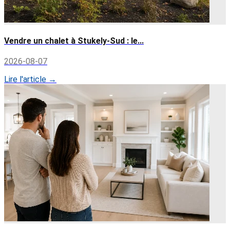
Vendre un chalet à Stukely-Sud : le...
2026-08-07
Lire l'article →