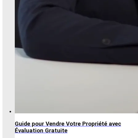
Guide pour Vendre Votre Propriété avec
Évaluation Gratuite