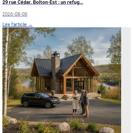
29 rue Cédar, Bolton-Est : un refug...
2026-08-08
Lire l'article →