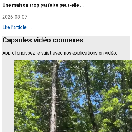
Une maison trop parfaite peut-elle ...
2026-08-07
Lire l'article →
Capsules vidéo connexes
Approfondissez le sujet avec nos explications en vidéo.