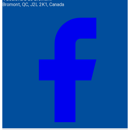
Bromont, QC, J2L 2K1, Canada