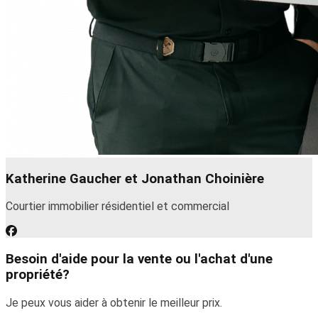
Katherine Gaucher et Jonathan Choinière
Courtier immobilier résidentiel et commercial
Besoin d'aide pour la vente ou l'achat d'une
propriété?
Je peux vous aider à obtenir le meilleur prix.