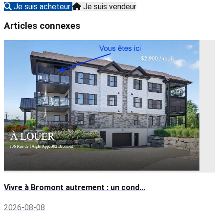
Je suis acheteur
Je suis vendeur
Articles connexes
Vivre à Bromont autrement : un cond...
2026-08-08