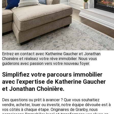
Entrez en contact avec Katherine Gaucher et Jonathan
Choinière et réalisez votre rêve immobilier. Nous vous
guiderons avec passion vers votre nouveau foyer.
Simplifiez votre parcours immobilier
avec l'expertise de Katherine Gaucher
et Jonathan Choinière.
Des questions ou prêt à avancer ? Que vous souhaitiez
vendre, acheter, louer ou investir, notre équipe dévouée est à
vos côtés à chaque étape. Originaires de Granby, nous