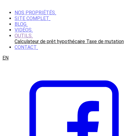
NOS PROPRIÉTÉS
SITE COMPLET
BLOG
VIDÉOS
OUTILS
Calculateur de prêt hypothécaire
Taxe de mutation
CONTACT
EN