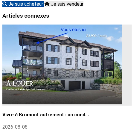
Je suis acheteur
Je suis vendeur
Articles connexes
Vivre à Bromont autrement : un cond...
2026-08-08