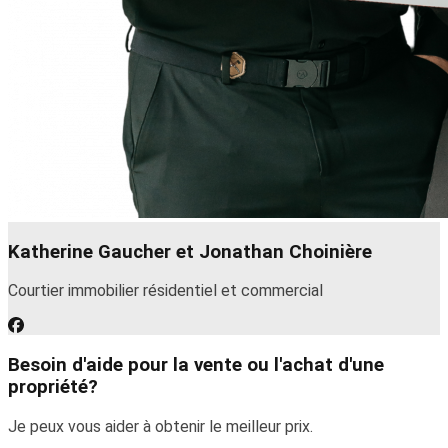
Katherine Gaucher et Jonathan Choinière
Courtier immobilier résidentiel et commercial
Besoin d'aide pour la vente ou l'achat d'une
propriété?
Je peux vous aider à obtenir le meilleur prix.