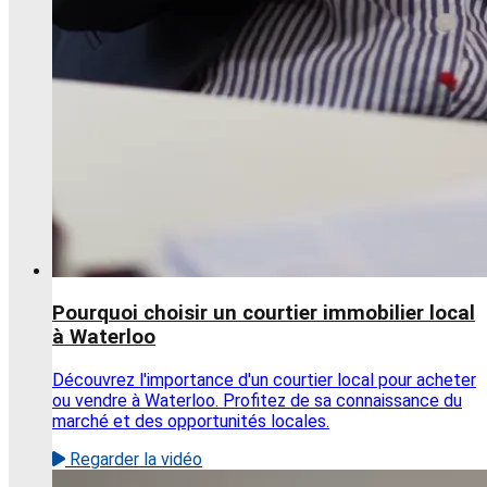
Pourquoi choisir un courtier immobilier local
à Waterloo
Découvrez l'importance d'un courtier local pour acheter
ou vendre à Waterloo. Profitez de sa connaissance du
marché et des opportunités locales.
Regarder la vidéo