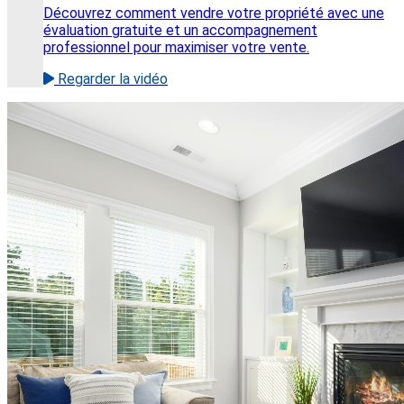
Découvrez comment vendre votre propriété avec une
évaluation gratuite et un accompagnement
professionnel pour maximiser votre vente.
Regarder la vidéo