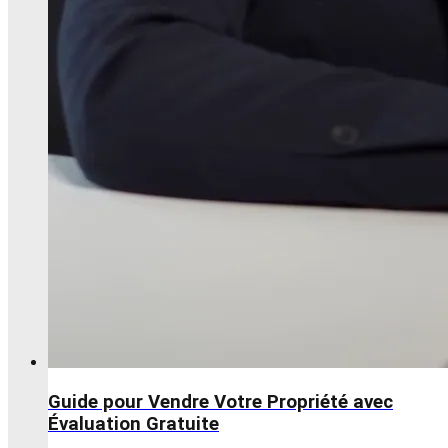
Guide pour Vendre Votre Propriété avec
Évaluation Gratuite