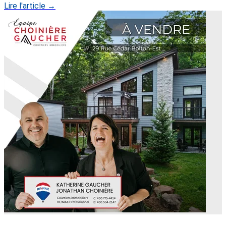
Lire l'article →