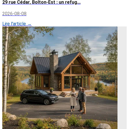
29 rue Cédar, Bolton-Est : un refug...
2026-08-08
Lire l'article →