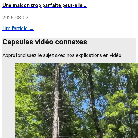
Une maison trop parfaite peut-elle ...
2026-08-07
Lire l'article →
Capsules vidéo connexes
Approfondissez le sujet avec nos explications en vidéo.