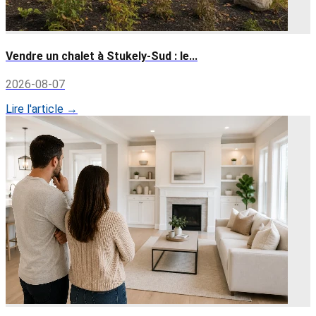
Vendre un chalet à Stukely-Sud : le...
2026-08-07
Lire l'article →