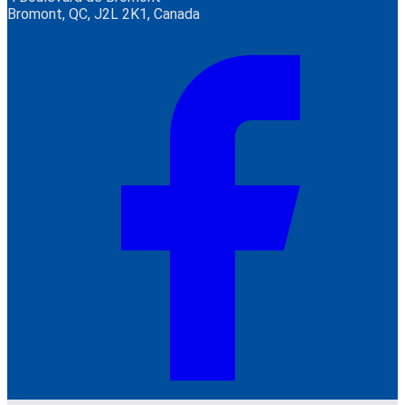
Bromont, QC, J2L 2K1, Canada