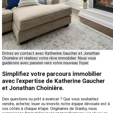
Entrez en contact avec Katherine Gaucher et Jonathan
Choinière et réalisez votre rêve immobilier. Nous vous
guiderons avec passion vers votre nouveau foyer.
Simplifiez votre parcours immobilier
avec l'expertise de Katherine Gaucher
et Jonathan Choinière.
Des questions ou prêt à avancer ? Que vous souhaitiez
vendre, acheter, louer ou investir, notre équipe dévouée est à
vos côtés à chaque étape. Originaires de Granby, nous