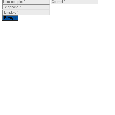
Envoyer