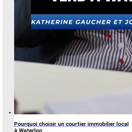
Pourquoi choisir un courtier immobilier local
à Waterloo