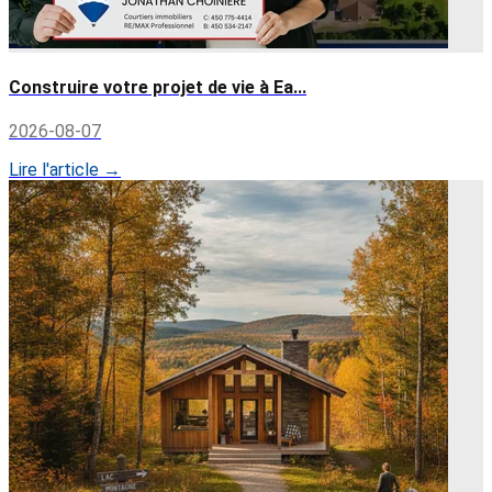
Construire votre projet de vie à Ea...
2026-08-07
Lire l'article →