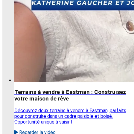
Terrains à vendre à Eastman : Construisez
votre maison de rêve
Découvrez deux terrains à vendre à Eastman, parfaits
pour construire dans un cadre paisible et boisé.
Opportunité unique à saisir !
Regarder la vidéo