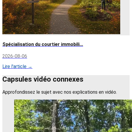
Spécialisation du courtier immobili...
2026-08-06
Lire l'article →
Capsules vidéo connexes
Approfondissez le sujet avec nos explications en vidéo.