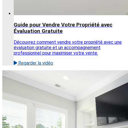
Guide pour Vendre Votre Propriété avec
Évaluation Gratuite
Découvrez comment vendre votre propriété avec une
évaluation gratuite et un accompagnement
professionnel pour maximiser votre vente.
Regarder la vidéo