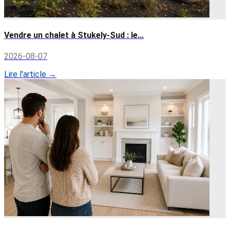
Vendre un chalet à Stukely-Sud : le...
2026-08-07
Lire l'article →