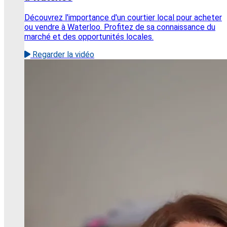
Découvrez l'importance d'un courtier local pour acheter
ou vendre à Waterloo. Profitez de sa connaissance du
marché et des opportunités locales.
Regarder la vidéo