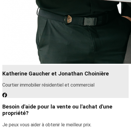
Katherine Gaucher et Jonathan Choinière
Courtier immobilier résidentiel et commercial
Besoin d'aide pour la vente ou l'achat d'une
propriété?
Je peux vous aider à obtenir le meilleur prix.