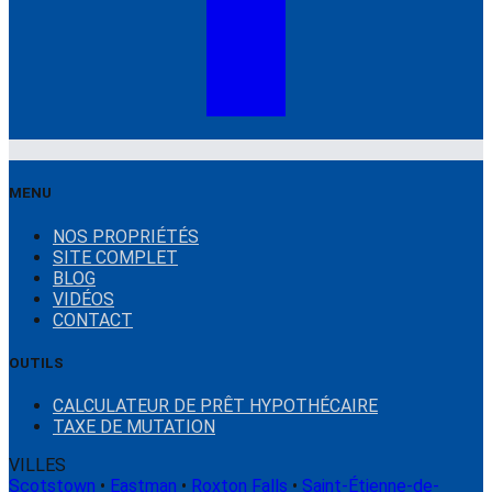
MENU
NOS PROPRIÉTÉS
SITE COMPLET
BLOG
VIDÉOS
CONTACT
OUTILS
CALCULATEUR DE PRÊT HYPOTHÉCAIRE
TAXE DE MUTATION
VILLES
Scotstown
•
Eastman
•
Roxton Falls
•
Saint-Étienne-de-