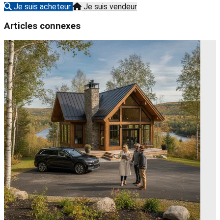
Je suis acheteur
Je suis vendeur
Articles connexes