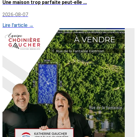
Une maison trop parfaite peut-elle ...
2026-08-07
Lire l'article →