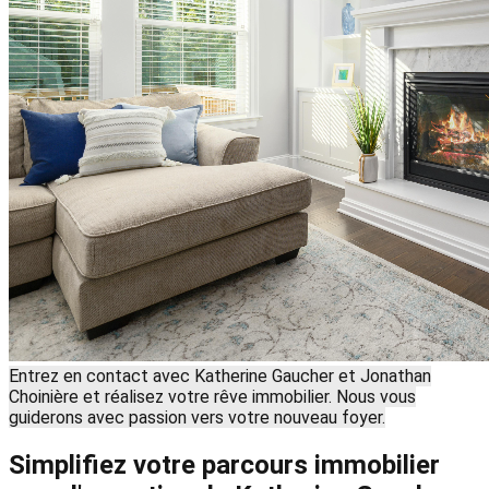
Entrez en contact avec Katherine Gaucher et Jonathan
Choinière et réalisez votre rêve immobilier. Nous vous
guiderons avec passion vers votre nouveau foyer.
Simplifiez votre parcours immobilier