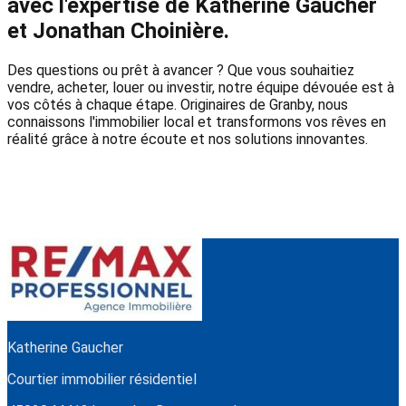
avec l'expertise de Katherine Gaucher
et Jonathan Choinière.
Des questions ou prêt à avancer ? Que vous souhaitiez
vendre, acheter, louer ou investir, notre équipe dévouée est à
vos côtés à chaque étape. Originaires de Granby, nous
connaissons l'immobilier local et transformons vos rêves en
réalité grâce à notre écoute et nos solutions innovantes.
Katherine Gaucher
Courtier immobilier résidentiel