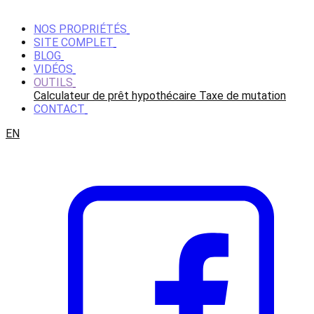
NOS PROPRIÉTÉS
SITE COMPLET
BLOG
VIDÉOS
OUTILS
Calculateur de prêt hypothécaire
Taxe de mutation
CONTACT
EN