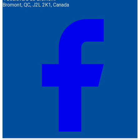
Bromont, QC, J2L 2K1, Canada