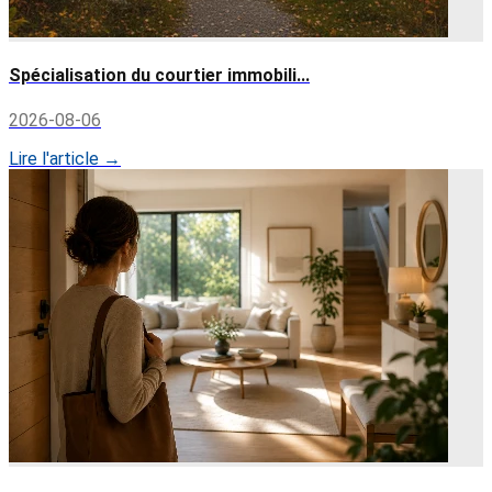
Spécialisation du courtier immobili...
2026-08-06
Lire l'article →