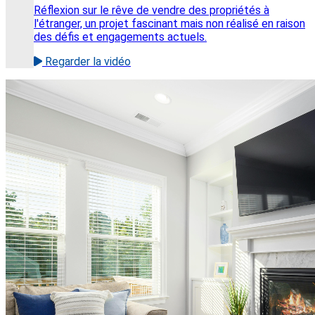
Réflexion sur le rêve de vendre des propriétés à
l'étranger, un projet fascinant mais non réalisé en raison
des défis et engagements actuels.
Regarder la vidéo