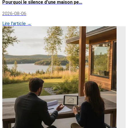
Pourquoi le silence d'une maison pe...
2026-08-06
Lire l'article →