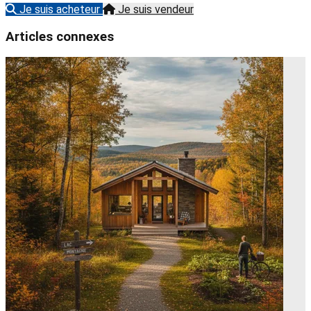
Je suis acheteur
Je suis vendeur
Articles connexes