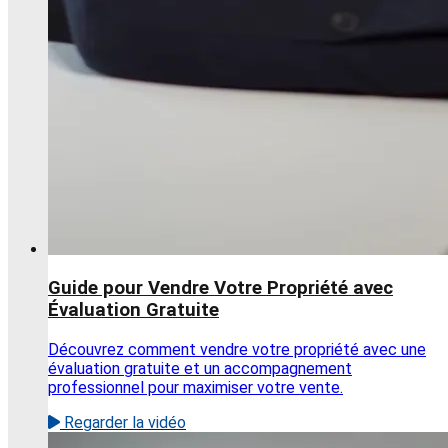
Guide pour Vendre Votre Propriété avec
Évaluation Gratuite
Découvrez comment vendre votre propriété avec une
évaluation gratuite et un accompagnement
professionnel pour maximiser votre vente.
Regarder la vidéo