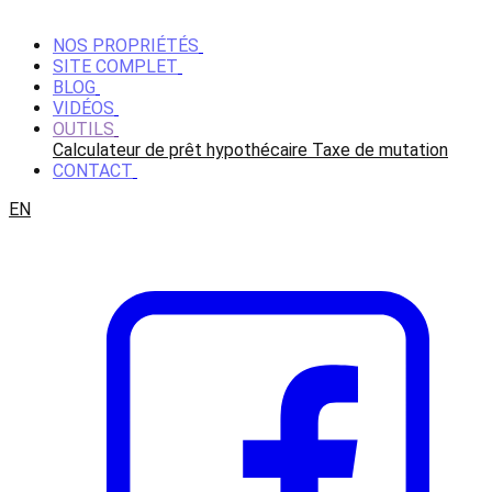
NOS PROPRIÉTÉS
SITE COMPLET
BLOG
VIDÉOS
OUTILS
Calculateur de prêt hypothécaire
Taxe de mutation
CONTACT
EN