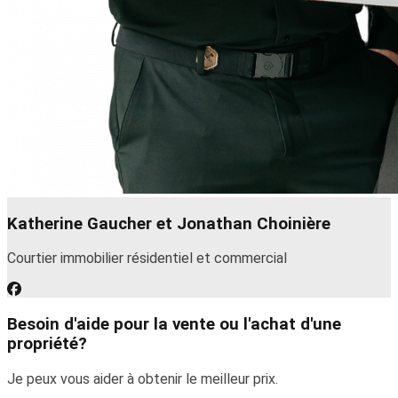
Katherine Gaucher et Jonathan Choinière
Courtier immobilier résidentiel et commercial
Besoin d'aide pour la vente ou l'achat d'une
propriété?
Je peux vous aider à obtenir le meilleur prix.