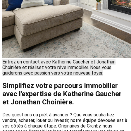
Entrez en contact avec Katherine Gaucher et Jonathan
Choinière et réalisez votre rêve immobilier. Nous vous
guiderons avec passion vers votre nouveau foyer.
Simplifiez votre parcours immobilier
avec l'expertise de Katherine Gaucher
et Jonathan Choinière.
Des questions ou prêt à avancer ? Que vous souhaitiez
vendre, acheter, louer ou investir, notre équipe dévouée est à
vos côtés à chaque étape. Originaires de Granby, nous