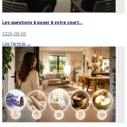
Les questions à poser à votre court...
2026-08-05
Lire l'article →