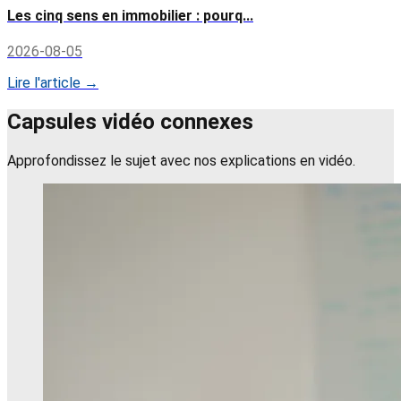
Les cinq sens en immobilier : pourq...
2026-08-05
Lire l'article →
Capsules vidéo connexes
Approfondissez le sujet avec nos explications en vidéo.