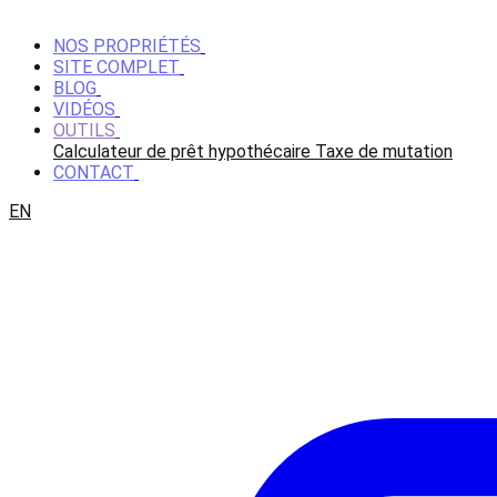
NOS PROPRIÉTÉS
SITE COMPLET
BLOG
VIDÉOS
OUTILS
Calculateur de prêt hypothécaire
Taxe de mutation
CONTACT
EN