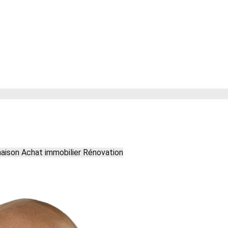
maison
Achat immobilier
Rénovation