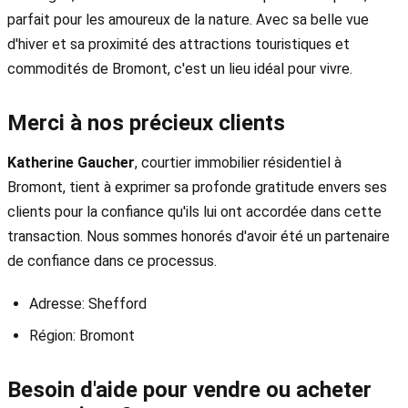
parfait pour les amoureux de la nature. Avec sa belle vue
d'hiver et sa proximité des attractions touristiques et
commodités de Bromont, c'est un lieu idéal pour vivre.
Merci à nos précieux clients
Katherine Gaucher
, courtier immobilier résidentiel à
Bromont, tient à exprimer sa profonde gratitude envers ses
clients pour la confiance qu'ils lui ont accordée dans cette
transaction. Nous sommes honorés d'avoir été un partenaire
de confiance dans ce processus.
Adresse: Shefford
Région: Bromont
Besoin d'aide pour vendre ou acheter