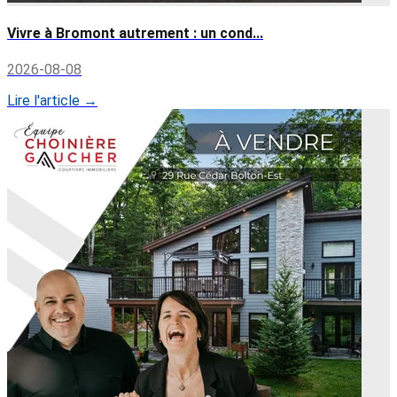
Vivre à Bromont autrement : un cond...
2026-08-08
Lire l'article →