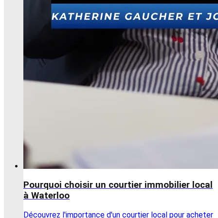
Pourquoi choisir un courtier immobilier local
à Waterloo
Découvrez l'importance d'un courtier local pour acheter