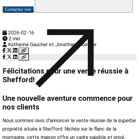
Contactez moi
2026-02-16
2 min
Katherine Gaucher et Jonathan Choinière
Félicitations pour une vente réussie à
Shefford!
Une nouvelle aventure commence pour
nos clients
Nous sommes ravis d'annoncer la vente réussie de la superbe
propriété située à Shefford. Nichée sur le flanc de la
montagne, cette maison offre un cadre paisible et privé,