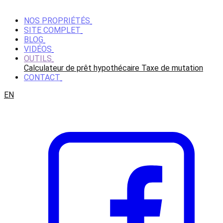
NOS PROPRIÉTÉS
SITE COMPLET
BLOG
VIDÉOS
OUTILS
Calculateur de prêt hypothécaire
Taxe de mutation
CONTACT
EN