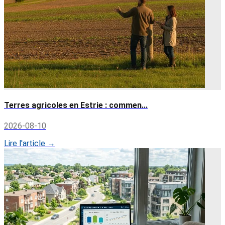
Terres agricoles en Estrie : commen...
2026-08-10
Lire l'article →