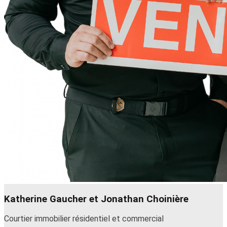
Katherine Gaucher et Jonathan Choinière
Courtier immobilier résidentiel et commercial