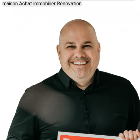
maison
Achat immobilier
Rénovation