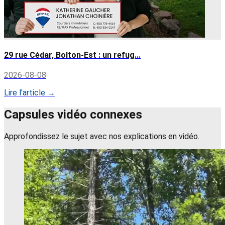
29 rue Cédar, Bolton-Est : un refug...
2026-08-08
Lire l'article →
Capsules vidéo connexes
Approfondissez le sujet avec nos explications en vidéo.