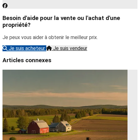
Besoin d'aide pour la vente ou l'achat d'une
propriété?
Je peux vous aider à obtenir le meilleur prix.
Je suis acheteur
Je suis vendeur
Articles connexes