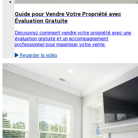
Guide pour Vendre Votre Propriété avec
Évaluation Gratuite
Découvrez comment vendre votre propriété avec une
évaluation gratuite et un accompagnement
professionnel pour maximiser votre vente.
Regarder la vidéo