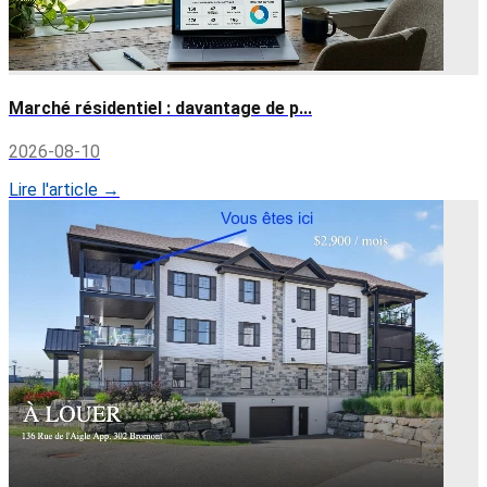
Marché résidentiel : davantage de p...
2026-08-10
Lire l'article →