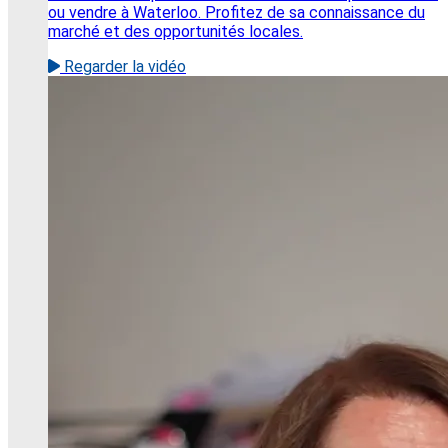
ou vendre à Waterloo. Profitez de sa connaissance du
marché et des opportunités locales.
Regarder la vidéo