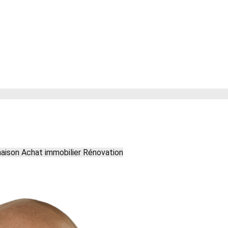
maison
Achat immobilier
Rénovation