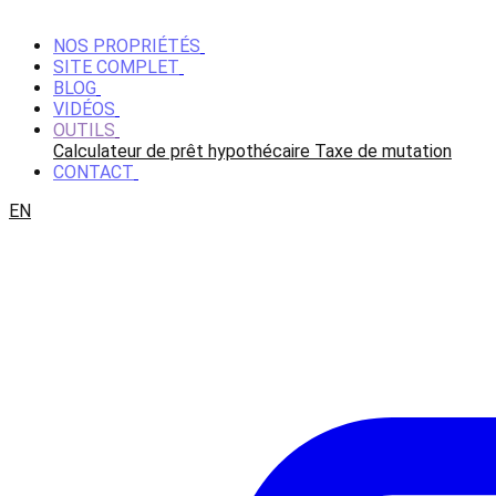
NOS PROPRIÉTÉS
SITE COMPLET
BLOG
VIDÉOS
OUTILS
Calculateur de prêt hypothécaire
Taxe de mutation
CONTACT
EN