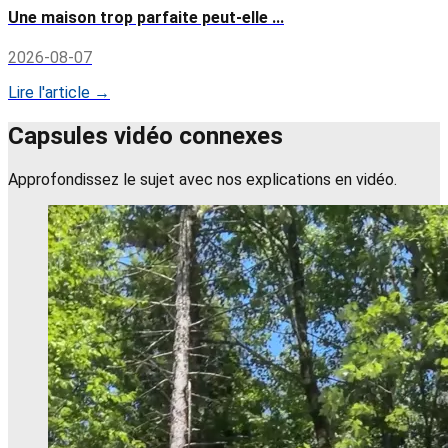
Une maison trop parfaite peut-elle ...
2026-08-07
Lire l'article →
Capsules vidéo connexes
Approfondissez le sujet avec nos explications en vidéo.