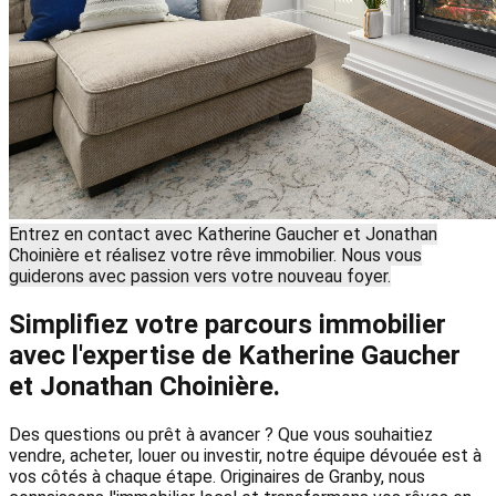
Entrez en contact avec Katherine Gaucher et Jonathan
Choinière et réalisez votre rêve immobilier. Nous vous
guiderons avec passion vers votre nouveau foyer.
Simplifiez votre parcours immobilier
avec l'expertise de Katherine Gaucher
et Jonathan Choinière.
Des questions ou prêt à avancer ? Que vous souhaitiez
vendre, acheter, louer ou investir, notre équipe dévouée est à
vos côtés à chaque étape. Originaires de Granby, nous