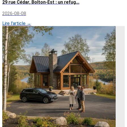
29 rue Cédar, Bolton-Est : un refug...
2026-08-08
Lire l'article →