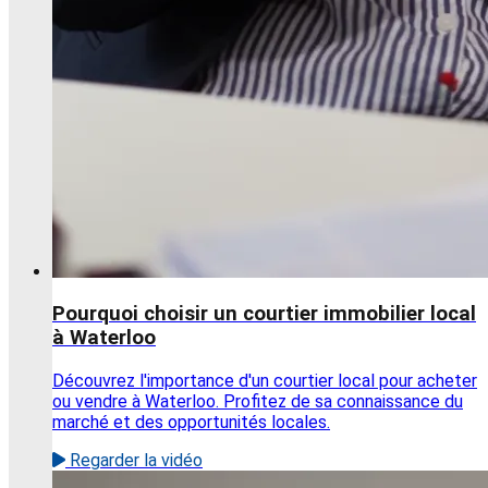
Pourquoi choisir un courtier immobilier local
à Waterloo
Découvrez l'importance d'un courtier local pour acheter
ou vendre à Waterloo. Profitez de sa connaissance du
marché et des opportunités locales.
Regarder la vidéo