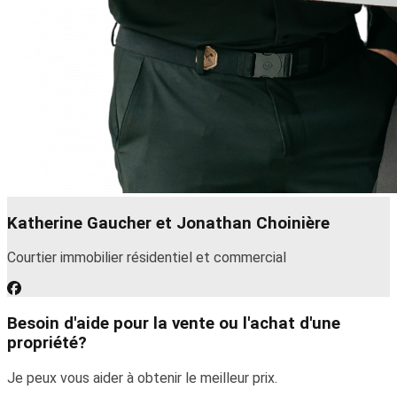
Katherine Gaucher et Jonathan Choinière
Courtier immobilier résidentiel et commercial
Besoin d'aide pour la vente ou l'achat d'une
propriété?
Je peux vous aider à obtenir le meilleur prix.