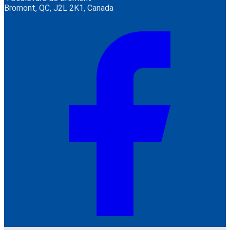
Bromont, QC, J2L 2K1, Canada