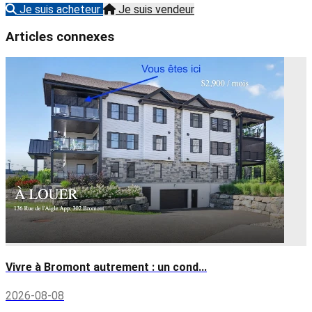
Je suis acheteur
Je suis vendeur
Articles connexes
Vivre à Bromont autrement : un cond...
2026-08-08