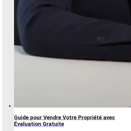
Guide pour Vendre Votre Propriété avec
Évaluation Gratuite