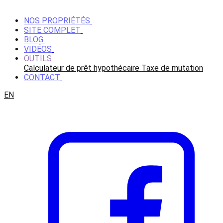
NOS PROPRIÉTÉS
SITE COMPLET
BLOG
VIDÉOS
OUTILS
Calculateur de prêt hypothécaire
Taxe de mutation
CONTACT
EN