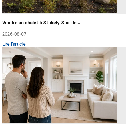
Vendre un chalet à Stukely-Sud : le...
2026-08-07
Lire l'article →