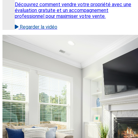
Découvrez comment vendre votre propriété avec une
évaluation gratuite et un accompagnement
professionnel pour maximiser votre vente.
Regarder la vidéo