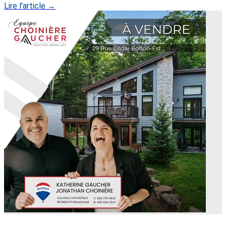
Lire l'article →